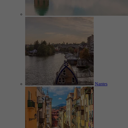
Nantes