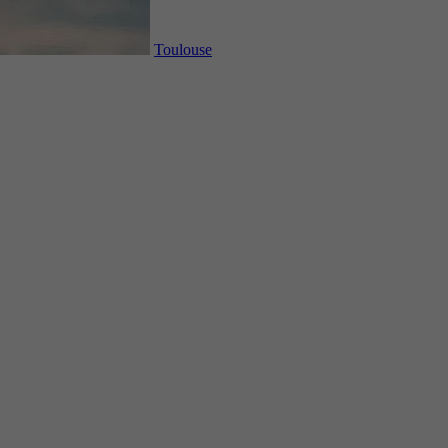
Toulouse