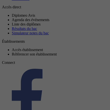
Accès direct
Diplomeo Avis
Agenda des événements
Liste des diplômes
Résultats du bac
Simulateur notes du bac
Établissements
Accès établissement
Référencer son établissement
Connect