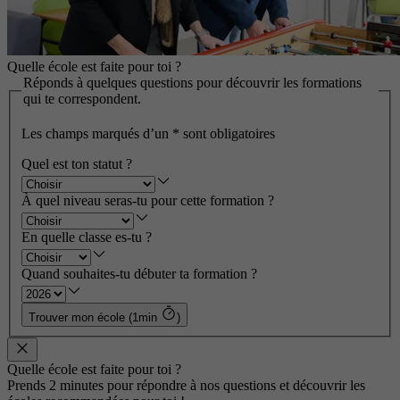
Quelle école est faite pour toi ?
Réponds à quelques questions pour découvrir les formations
qui te correspondent.
Les champs marqués d’un
*
sont obligatoires
Quel est ton statut ?
À quel niveau seras-tu pour cette formation ?
En quelle classe es-tu ?
Quand souhaites-tu débuter ta formation ?
Trouver mon école (1min
)
Quelle école est faite pour toi ?
Prends 2 minutes pour répondre à nos questions et découvrir les