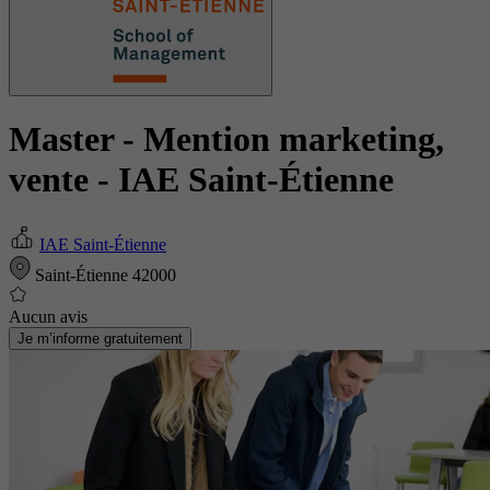
Master - Mention marketing,
vente
- IAE Saint-Étienne
IAE Saint-Étienne
Saint-Étienne 42000
Aucun avis
Je m’informe gratuitement