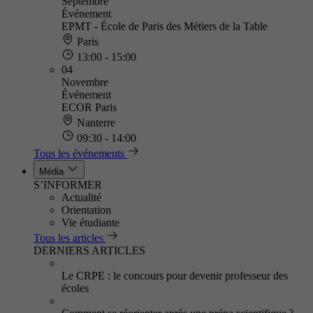
Septembre
Événement
EPMT - École de Paris des Métiers de la Table
Paris
13:00 - 15:00
04
Novembre
Événement
ECOR Paris
Nanterre
09:30 - 14:00
Tous les événements
Média
S’INFORMER
Actualité
Orientation
Vie étudiante
Tous les articles
DERNIERS ARTICLES
Le CRPE : le concours pour devenir professeur des
écoles