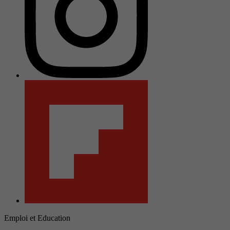
Emploi et Education