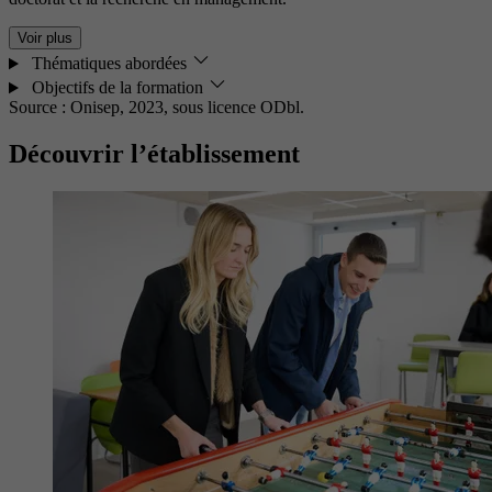
Voir plus
Thématiques abordées
Objectifs de la formation
Source : Onisep, 2023,
sous licence ODbl.
Découvrir l’établissement