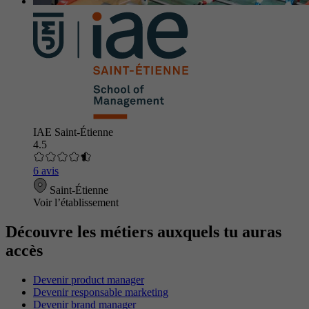
IAE Saint-Étienne
4.5
6 avis
Saint-Étienne
Voir l’établissement
Découvre les métiers auxquels tu auras
accès
Devenir product manager
Devenir responsable marketing
Devenir brand manager