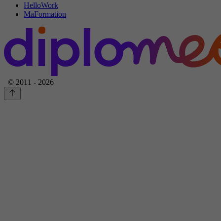
HelloWork
MaFormation
© 2011 - 2026