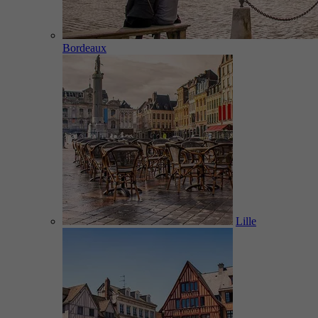
Bordeaux
Lille