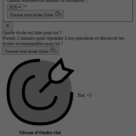
Quand souhaites-tu débuter ta formation ?
Trouver mon école (1min
)
Quelle école est faite pour toi ?
Prends 2 minutes pour répondre à nos questions et découvrir les
écoles recommandées pour toi !
Trouver mon école (1min
)
Bac +5
Niveau d’études visé