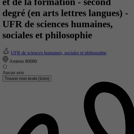
et de la formation - second
degré (en arts lettres langues)
-
UFR de sciences humaines,
sociales et philosophie
UFR de sciences humaines, sociales et philosophie
Amiens 80080
Aucun avis
Trouver mon école (1min)