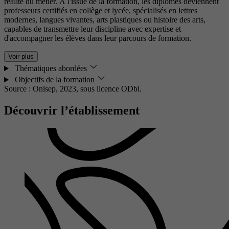
réalité du métier. À l'issue de la formation, les diplômés deviennent
professeurs certifiés en collège et lycée, spécialisés en lettres
modernes, langues vivantes, arts plastiques ou histoire des arts,
capables de transmettre leur discipline avec expertise et
d'accompagner les élèves dans leur parcours de formation.
Voir plus
Thématiques abordées
Objectifs de la formation
Source : Onisep, 2023,
sous licence ODbl.
Découvrir l’établissement