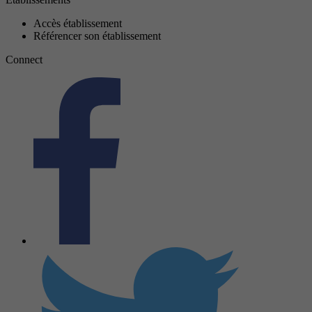
Accès établissement
Référencer son établissement
Connect