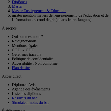
Diplômes
Master
Master Enseignement & Éducation
master mention métiers de l'enseignement, de l'éducation et de
la formation - second degré (en arts lettres langues)
À propos
Qui sommes-nous ?
Rejoignez-nous
Mentions légales
CGU
-
CDU
Gérer mes traceurs
Politique de confidentialité
Accessibilité : Non conforme
Plan de site
Accès direct
Diplomeo Avis
Agenda des événements
Liste des diplômes
Résultats du bac
Simulateur notes du bac
Établissements