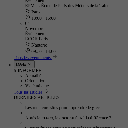
Événement
EPMT - École de Paris des Métiers de la Table
Paris
13:00 - 15:00
04
Novembre
Événement
ECOR Paris
Nanterre
09:30 - 14:00
Tous les événements
Média
S’INFORMER
Actualité
Orientation
Vie étudiante
Tous les articles
DERNIERS ARTICLES
Les meilleurs sites pour apprendre le grec
Après le master, le doctorat fait-il la différence ?