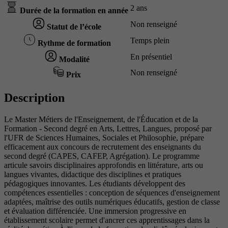
2 ans
Durée de la formation en année
Non renseigné
Statut de l’école
Temps plein
Rythme de formation
En présentiel
Modalité
Non renseigné
Prix
Description
Le Master Métiers de l'Enseignement, de l'Éducation et de la
Formation - Second degré en Arts, Lettres, Langues, proposé par
l'UFR de Sciences Humaines, Sociales et Philosophie, prépare
efficacement aux concours de recrutement des enseignants du
second degré (CAPES, CAFEP, Agrégation). Le programme
articule savoirs disciplinaires approfondis en littérature, arts ou
langues vivantes, didactique des disciplines et pratiques
pédagogiques innovantes. Les étudiants développent des
compétences essentielles : conception de séquences d'enseignement
adaptées, maîtrise des outils numériques éducatifs, gestion de classe
et évaluation différenciée. Une immersion progressive en
établissement scolaire permet d'ancrer ces apprentissages dans la