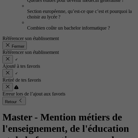
Quelles études pour devenir médecin généraliste ?
Section européenne, qu’est-ce que c’est et pourquoi la
choisir au lycée ?
Combien coûte un bachelor informatique ?
Référencer son établissement
Fermer
Référencer son établissement
Ajouté à tes favoris
Retiré de tes favoris
Erreur lors de l’ajout aux favoris
Retour
Master - Mention métiers de
l'enseignement, de l'éducation