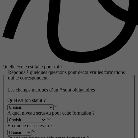
Quelle école est faite pour toi ?
Réponds à quelques questions pour découvrir les formations
qui te correspondent.
Les champs marqués d’un
*
sont obligatoires
Quel est ton statut ?
À quel niveau seras-tu pour cette formation ?
En quelle classe es-tu ?