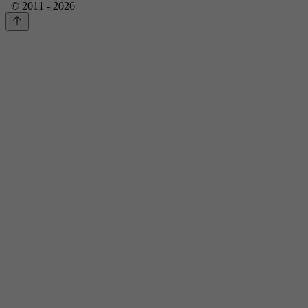
© 2011 - 2026