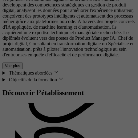
développent des compétences stratégiques en gestion de produit
digital, analysent les données pour améliorer l'expérience utilisateur,
conçoivent des prototypes intelligents et automatisent des processus
métier grâce aux plateformes no-code. À travers des projets concrets
d'IA appliquée, de machine learning et d'automatisation, ils
acquièrent une expertise technique et managériale recherchée. Les
diplômés évoluent vers des postes de Product Manager IA, Chef de
projet digital, Consultant en transformation digitale ou Spécialiste en
automatisation, prêts à piloter l'innovation technologique au sein
d'entreprises en quête d'efficacité et de performance digitale.
Voir plus
Thématiques abordées
Objectifs de la formation
Découvrir l’établissement