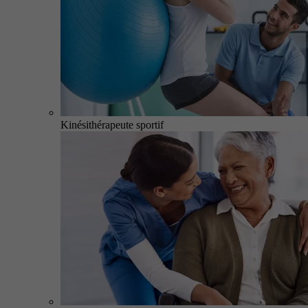
Kinésithérapeute sportif