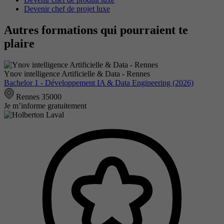
Devenir chef de projet luxe
Autres formations qui pourraient te
plaire
Ynov intelligence Artificielle & Data - Rennes
Bachelor 1 - Développement IA & Data Engineering (2026)
Rennes 35000
Je m’informe gratuitement