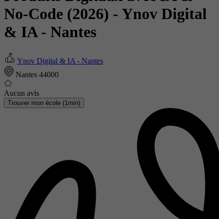
No-Code (2026)
- Ynov Digital
& IA - Nantes
Ynov Digital & IA - Nantes
Nantes 44000
Aucun avis
Trouver mon école (1min)