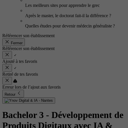
Les meilleurs sites pour apprendre le grec
Après le master, le doctorat fait-il la différence ?
Quelles études pour devenir médecin généraliste ?
Référencer son établissement
Fermer
Référencer son établissement
Ajouté à tes favoris
Retiré de tes favoris
Erreur lors de l’ajout aux favoris
Retour
Bachelor 3 - Développement de
Produits Digitaux avec IA &