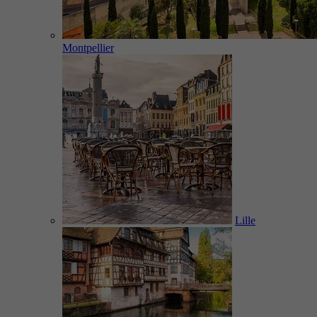
Montpellier
Lille