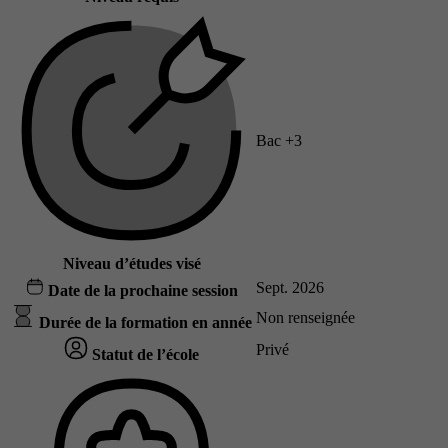
Bac +3
Niveau d’études visé
Sept. 2026
Date de la prochaine session
Non renseignée
Durée de la formation en année
Privé
Statut de l’école