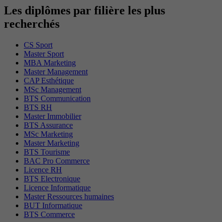
Les diplômes par filière les plus
recherchés
CS Sport
Master Sport
MBA Marketing
Master Management
CAP Esthétique
MSc Management
BTS Communication
BTS RH
Master Immobilier
BTS Assurance
MSc Marketing
Master Marketing
BTS Tourisme
BAC Pro Commerce
Licence RH
BTS Electronique
Licence Informatique
Master Ressources humaines
BUT Informatique
BTS Commerce