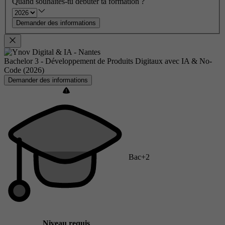
Quand souhaites-tu débuter ta formation ?
Demander des informations
Bachelor 3 - Développement de Produits Digitaux avec IA & No-
Code (2026)
Demander des informations
Bac+2
Niveau requis