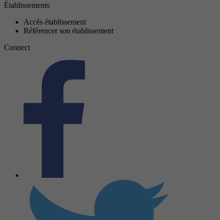
Établissements
Accès établissement
Référencer son établissement
Connect