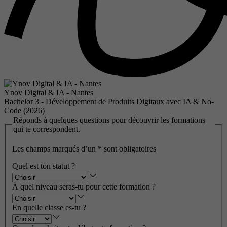
Ynov Digital & IA - Nantes
Bachelor 3 - Développement de Produits Digitaux avec IA & No-
Code (2026)
Réponds à quelques questions pour découvrir les formations
qui te correspondent.
Les champs marqués d’un
*
sont obligatoires
Quel est ton statut ?
À quel niveau seras-tu pour cette formation ?
En quelle classe es-tu ?