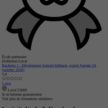
École partenaire
Holberton Laval
Bachelor 1 - Développeur logiciel fullstack, expert Agentic IA
(octobre 2026)
5.0
1 avis
Laval 53000
Je m’informe gratuitement
Voir plus de formations similaires