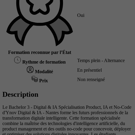
Oui
Formation reconnue par l’État
Temps plein - Alternance
Rythme de formation
En présentiel
Modalité
Non renseigné
Prix
Description
Le Bachelor 3 - Digital & IA Spécialisation Product, IA et No-Code
d'Ynov Digital & IA - Nantes forme les futurs professionnels de la
transformation digitale intelligente. Cette formation spécialisée
combine la maîtrise des technologies d'intelligence artificielle, du
product management et des outils no-code pour concevoir, déployer
et optimiser des solutions digitales innovantes. Les étudiants