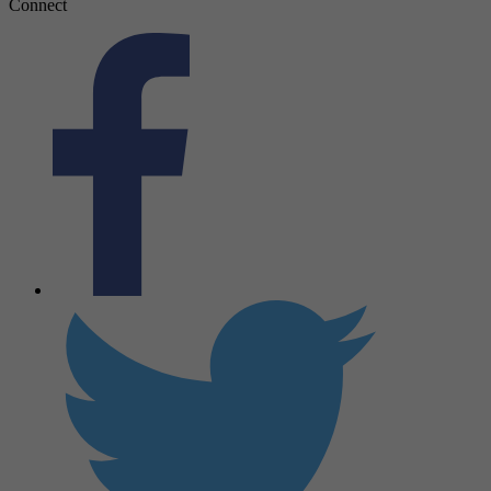
Connect