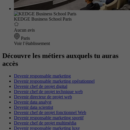
KEDGE Business School Paris
Aucun avis
Paris
Voir l’établissement
Découvre les métiers auxquels tu auras
accès
Devenir responsable marketing
Devenir responsable marketing opérationnel
Devenir chef de projet digital
Devenir chef de projet technique web
Devenir directeur de projet web
Devenir data analyst
Devenir data scientist
Devenir chef de projet fonctionnel Web
Devenir responsable marketing sportif
Devenir chef de projet multimédia
Devenir responsable marketing luxe