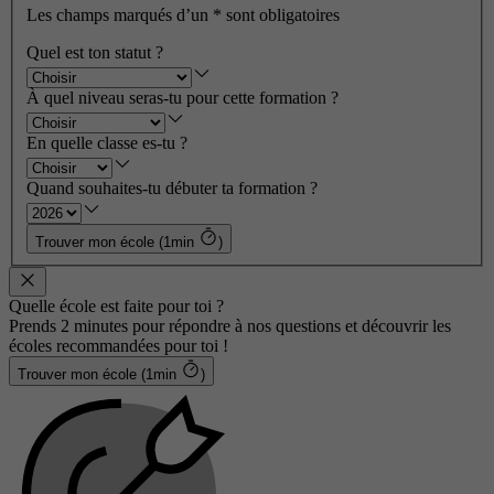
Les champs marqués d’un
*
sont obligatoires
Quel est ton statut ?
À quel niveau seras-tu pour cette formation ?
En quelle classe es-tu ?
Quand souhaites-tu débuter ta formation ?
Trouver mon école (1min
)
Quelle école est faite pour toi ?
Prends 2 minutes pour répondre à nos questions et découvrir les
écoles recommandées pour toi !
Trouver mon école (1min
)