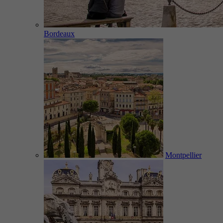
Bordeaux
Montpellier