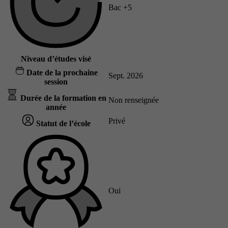
Bac +5
Niveau d’études visé
Date de la prochaine
Sept. 2026
session
Durée de la formation en
Non renseignée
année
Privé
Statut de l’école
Oui