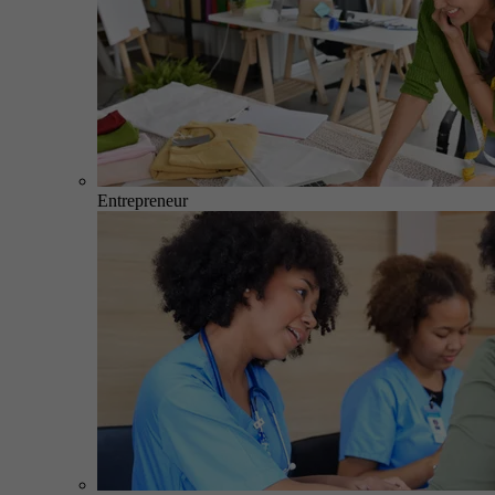
Entrepreneur