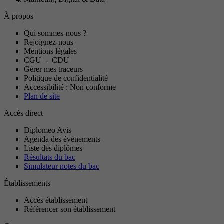
À propos
Qui sommes-nous ?
Rejoignez-nous
Mentions légales
CGU
-
CDU
Gérer mes traceurs
Politique de confidentialité
Accessibilité : Non conforme
Plan de site
Accès direct
Diplomeo Avis
Agenda des événements
Liste des diplômes
Résultats du bac
Simulateur notes du bac
Établissements
Accès établissement
Référencer son établissement