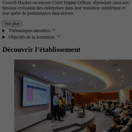
Growth Hacker ou encore Chief Digital Officer, répondant ainsi aux
besoins croissants des entreprises dans leur transition numérique et
leur quête de performance data-driven.
Voir plus
Thématiques abordées
Objectifs de la formation
Découvrir l’établissement