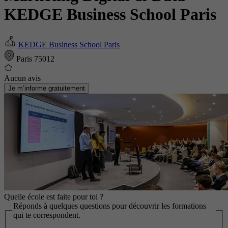
KEDGE Business School Paris
KEDGE Business School Paris
Paris 75012
Aucun avis
Je m’informe gratuitement
Quelle école est faite pour toi ?
Réponds à quelques questions pour découvrir les formations
qui te correspondent.