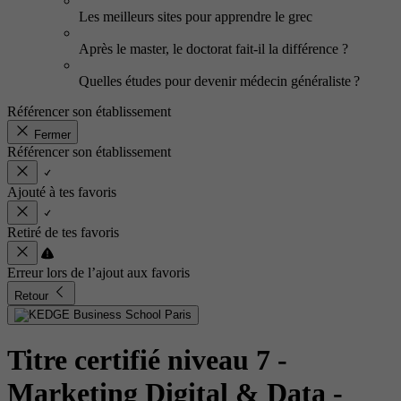
Les meilleurs sites pour apprendre le grec
Après le master, le doctorat fait-il la différence ?
Quelles études pour devenir médecin généraliste ?
Référencer son établissement
Fermer
Référencer son établissement
Ajouté à tes favoris
Retiré de tes favoris
Erreur lors de l’ajout aux favoris
Retour
Titre certifié niveau 7 -
Marketing Digital & Data
-