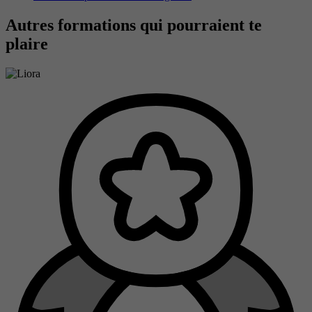
Autres formations qui pourraient te
plaire