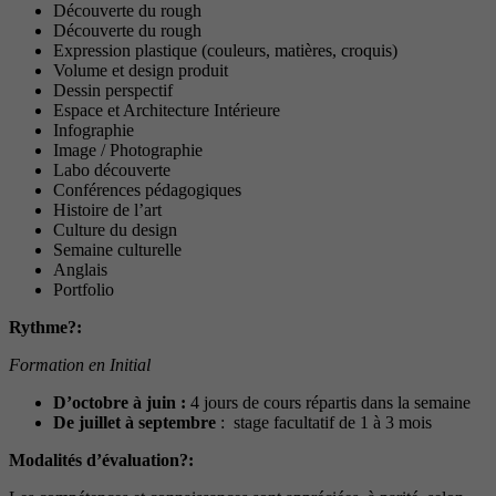
Découverte du rough
Découverte du rough
Expression plastique (couleurs, matières, croquis)
Volume et design produit
Dessin perspectif
Espace et Architecture Intérieure
Infographie
Image / Photographie
Labo découverte
Conférences pédagogiques
Histoire de l’art
Culture du design
Semaine culturelle
Anglais
Portfolio
Rythme?:
Formation en Initial
D’octobre à juin :
4 jours de cours répartis dans la semaine
De juillet à septembre
: stage facultatif de 1 à 3 mois
Modalités d’évaluation?: