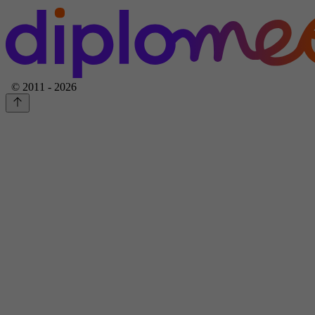
© 2011 - 2026