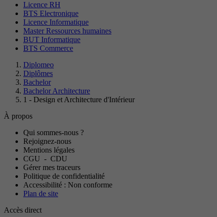
Licence RH
BTS Electronique
Licence Informatique
Master Ressources humaines
BUT Informatique
BTS Commerce
Diplomeo
Diplômes
Bachelor
Bachelor Architecture
1 - Design et Architecture d'Intérieur
À propos
Qui sommes-nous ?
Rejoignez-nous
Mentions légales
CGU
-
CDU
Gérer mes traceurs
Politique de confidentialité
Accessibilité : Non conforme
Plan de site
Accès direct