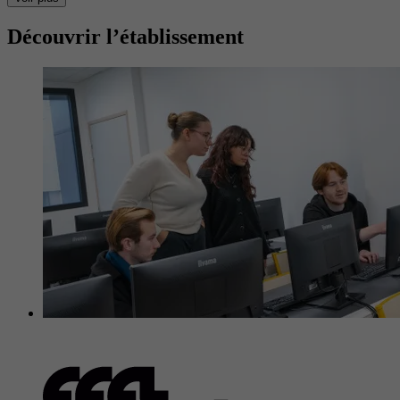
Découvrir l’établissement