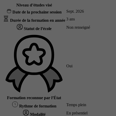
Niveau d’études visé
Sept. 2026
Date de la prochaine session
3 ans
Durée de la formation en année
Non renseigné
Statut de l’école
Oui
Formation reconnue par l’État
Temps plein
Rythme de formation
En présentiel
Modalité