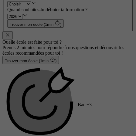
Quand souhaites-tu débuter ta formation ?
Trouver mon école (1min
)
Quelle école est faite pour toi ?
Prends 2 minutes pour répondre à nos questions et découvrir les
écoles recommandées pour toi !
Trouver mon école (1min
)
Bac +3