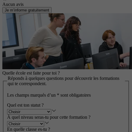
Aucun avis
Je m’informe gratuitement
Quelle école est faite pour toi ?
Réponds à quelques questions pour découvrir les formations
qui te correspondent.
Les champs marqués d’un
*
sont obligatoires
Quel est ton statut ?
À quel niveau seras-tu pour cette formation ?
En quelle classe es-tu ?