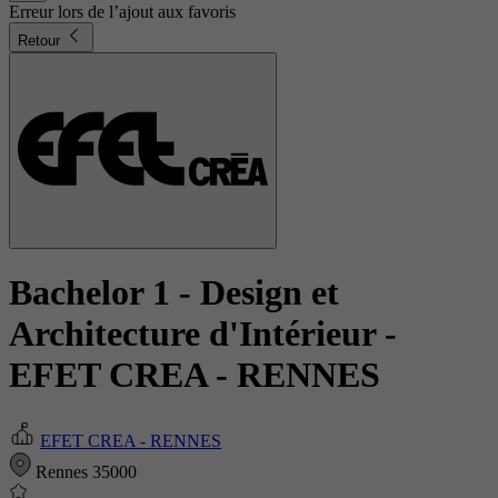
Erreur lors de l’ajout aux favoris
Retour
Bachelor 1 - Design et
Architecture d'Intérieur
-
EFET CREA - RENNES
EFET CREA - RENNES
Rennes 35000