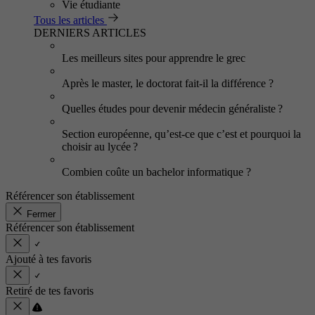
Vie étudiante
Tous les articles
DERNIERS ARTICLES
Les meilleurs sites pour apprendre le grec
Après le master, le doctorat fait-il la différence ?
Quelles études pour devenir médecin généraliste ?
Section européenne, qu’est-ce que c’est et pourquoi la
choisir au lycée ?
Combien coûte un bachelor informatique ?
Référencer son établissement
Fermer
Référencer son établissement
Ajouté à tes favoris
Retiré de tes favoris