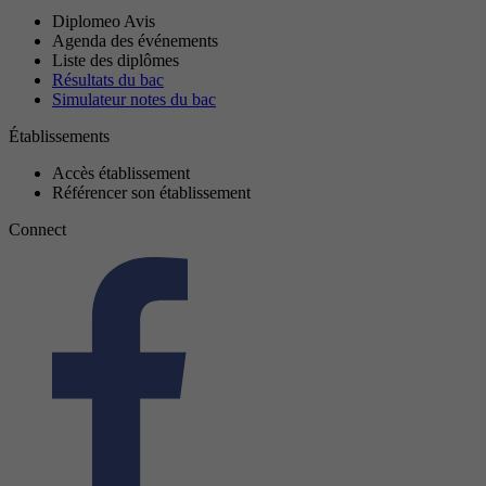
Diplomeo Avis
Agenda des événements
Liste des diplômes
Résultats du bac
Simulateur notes du bac
Établissements
Accès établissement
Référencer son établissement
Connect