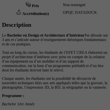
Non renseigné
Prix
OPQF, DATADOCK
Accréditation(s)
Description
Le
Bachelor en Design et Architecture d’Intérieur?
se déroule sur
3 ans et s’articule autour d’enseignements théoriques fondamentaux
et de cas pratiques.
Tout au long du cursus, les étudiants de l’EFET CREA élaborent un
projet d’architecture d’intérieur avec prise en compte de la création
d’un équipement ou d’un mobilier et d’un support de
communication, sur la base d’un programme préétabli et d’un lieu
dont les étudiants doivent faire le relevé.
Chaque année, les étudiants ont la possibilité de découvrir de
nouvelles techniques liées aux arts appliqués telles que la gravure, la
photographie, l’impression 3D, la BD, la sérigraphie ou la vannerie.
Programme :
Bachelor 1ère Année