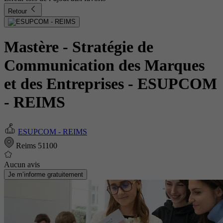
Retour
Mastère - Stratégie de
Communication des Marques
et des Entreprises
- ESUPCOM
- REIMS
ESUPCOM - REIMS
Reims 51100
Aucun avis
Je m’informe gratuitement