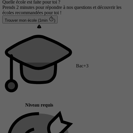
Quelle école est faite pour toi ?
Prends 2 minutes pour répondre à nos questions et découvrir les
écoles recommandées pour toi !
Trouver mon école (1min
)
Bac+3
Niveau requis