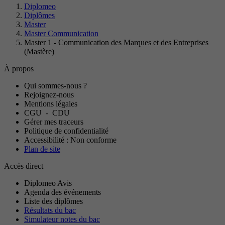
Diplomeo
Diplômes
Master
Master Communication
Master 1 - Communication des Marques et des Entreprises
(Mastère)
À propos
Qui sommes-nous ?
Rejoignez-nous
Mentions légales
CGU
-
CDU
Gérer mes traceurs
Politique de confidentialité
Accessibilité : Non conforme
Plan de site
Accès direct
Diplomeo Avis
Agenda des événements
Liste des diplômes
Résultats du bac
Simulateur notes du bac