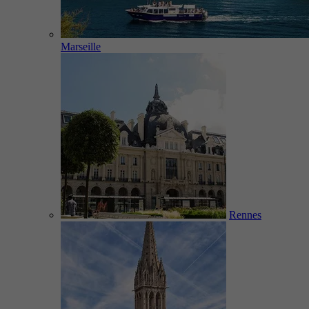
Marseille
Rennes