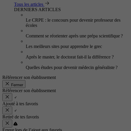
Tous les articles
DERNIERS ARTICLES
Le CRPE : le concours pour devenir professeur des
écoles
Comment se réorienter après une prépa scientifique ?
Les meilleurs sites pour apprendre le grec
Après le master, le doctorat fait-il la différence ?
Quelles études pour devenir médecin généraliste ?
Référencer son établissement
Fermer
Référencer son établissement
Ajouté à tes favoris
Retiré de tes favoris
Erreur lors de l’ajout aux favoris