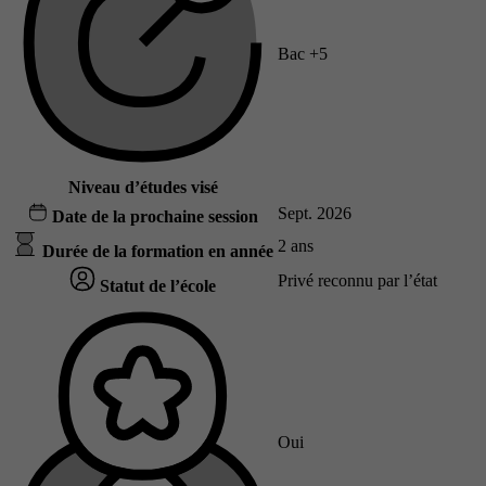
Bac +5
Niveau d’études visé
Sept. 2026
Date de la prochaine session
2 ans
Durée de la formation en année
Privé reconnu par l’état
Statut de l’école
Oui