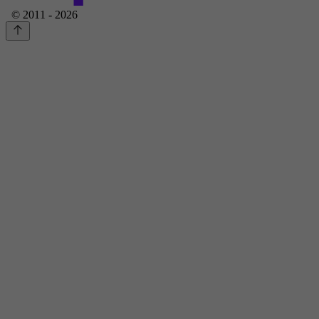
© 2011 - 2026