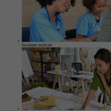
Secrétaire médicale