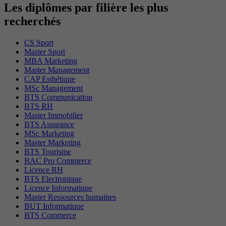
Les diplômes par filière les plus
recherchés
CS Sport
Master Sport
MBA Marketing
Master Management
CAP Esthétique
MSc Management
BTS Communication
BTS RH
Master Immobilier
BTS Assurance
MSc Marketing
Master Marketing
BTS Tourisme
BAC Pro Commerce
Licence RH
BTS Electronique
Licence Informatique
Master Ressources humaines
BUT Informatique
BTS Commerce