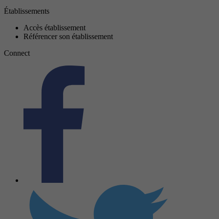
Établissements
Accès établissement
Référencer son établissement
Connect