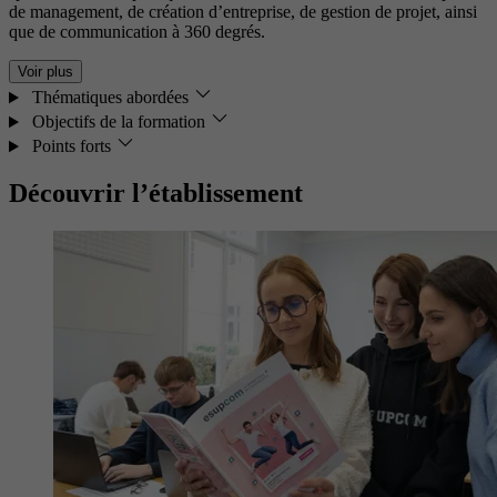
de management, de création d’entreprise, de gestion de projet, ainsi
que de communication à 360 degrés.
Voir plus
Thématiques abordées
Objectifs de la formation
Points forts
Découvrir l’établissement