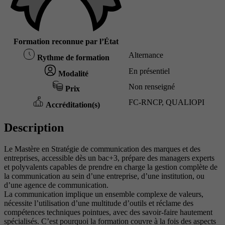
Formation reconnue par l’État
Alternance
Rythme de formation
En présentiel
Modalité
Non renseigné
Prix
FC-RNCP, QUALIOPI
Accréditation(s)
Description
Le Mastère en Stratégie de communication des marques et des
entreprises, accessible dès un bac+3, prépare des managers experts
et polyvalents capables de prendre en charge la gestion complète de
la communication au sein d’une entreprise, d’une institution, ou
d’une agence de communication.
La communication implique un ensemble complexe de valeurs,
nécessite l’utilisation d’une multitude d’outils et réclame des
compétences techniques pointues, avec des savoir-faire hautement
spécialisés. C’est pourquoi la formation couvre à la fois des aspects