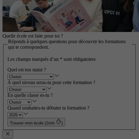
Quelle école est faite pour toi ?
Réponds à quelques questions pour découvrir les formations
qui te correspondent.
Les champs marqués d’un
*
sont obligatoires
Quel est ton statut ?
À quel niveau seras-tu pour cette formation ?
En quelle classe es-tu ?
Quand souhaites-tu débuter ta formation ?
Trouver mon école (1min
)