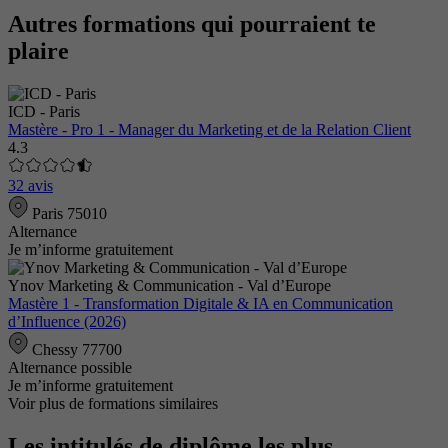
Autres formations qui pourraient te
plaire
ICD - Paris
Mastère - Pro 1 - Manager du Marketing et de la Relation Client
4.3
32 avis
Paris 75010
Alternance
Je m’informe gratuitement
Ynov Marketing & Communication - Val d’Europe
Mastère 1 - Transformation Digitale & IA en Communication
d’Influence (2026)
Chessy 77700
Alternance possible
Je m’informe gratuitement
Voir plus de formations similaires
Les intitulés de diplôme les plus