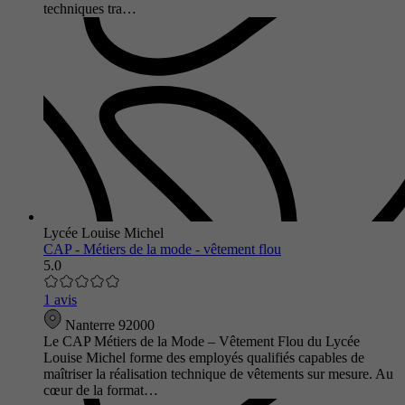
techniques tra…
Lycée Louise Michel
CAP - Métiers de la mode - vêtement flou
5.0
1 avis
Nanterre 92000
Le CAP Métiers de la Mode – Vêtement Flou du Lycée
Louise Michel forme des employés qualifiés capables de
maîtriser la réalisation technique de vêtements sur mesure. Au
cœur de la format…