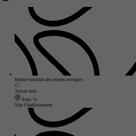
Institut national des jeunes aveugles
Aucun avis
Paris 7e
Voir l’établissement