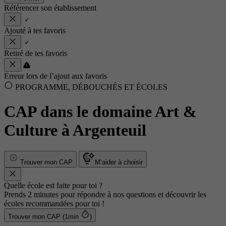
Référencer son établissement
Ajouté à tes favoris
Retiré de tes favoris
Erreur lors de l’ajout aux favoris
PROGRAMME, DÉBOUCHÉS ET ÉCOLES
CAP dans le domaine Art &
Culture à Argenteuil
Trouver mon CAP
M’aider à choisir
Quelle école est faite pour toi ?
Prends 2 minutes pour répondre à nos questions et découvrir les
écoles recommandées pour toi !
Trouver mon CAP (1min
)