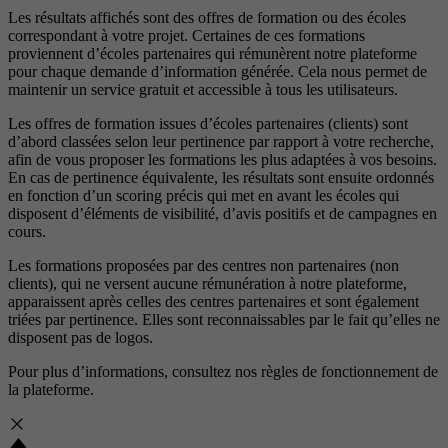
Les résultats affichés sont des offres de formation ou des écoles
correspondant à votre projet. Certaines de ces formations
proviennent d’écoles partenaires qui rémunèrent notre plateforme
pour chaque demande d’information générée. Cela nous permet de
maintenir un service gratuit et accessible à tous les utilisateurs.
Les offres de formation issues d’écoles partenaires (clients) sont
d’abord classées selon leur pertinence par rapport à votre recherche,
afin de vous proposer les formations les plus adaptées à vos besoins.
En cas de pertinence équivalente, les résultats sont ensuite ordonnés
en fonction d’un scoring précis qui met en avant les écoles qui
disposent d’éléments de visibilité, d’avis positifs et de campagnes en
cours.
Les formations proposées par des centres non partenaires (non
clients), qui ne versent aucune rémunération à notre plateforme,
apparaissent après celles des centres partenaires et sont également
triées par pertinence. Elles sont reconnaissables par le fait qu’elles ne
disposent pas de logos.
Pour plus d’informations, consultez nos
règles de fonctionnement de
la plateforme.