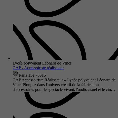
Lycée polyvalent Léonard de Vinci
CAP - Accessoiriste réalisateur
Paris 15e 75015
CAP Accessoiriste Réalisateur – Lycée polyvalent Léonard de
Vinci Plongez dans l'univers créatif de la fabrication
d'accessoires pour le spectacle vivant, l'audiovisuel et le cin…