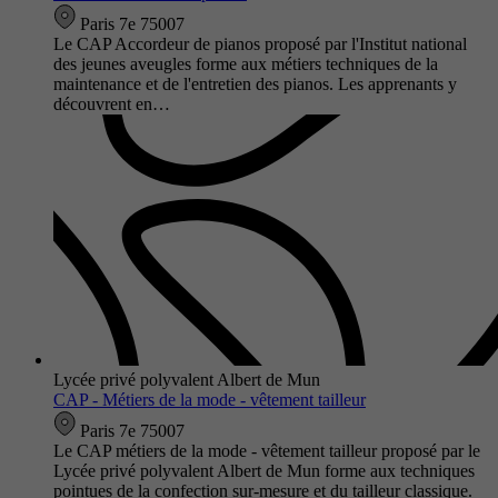
Paris 7e 75007
Le CAP Accordeur de pianos proposé par l'Institut national
des jeunes aveugles forme aux métiers techniques de la
maintenance et de l'entretien des pianos. Les apprenants y
découvrent en…
Lycée privé polyvalent Albert de Mun
CAP - Métiers de la mode - vêtement tailleur
Paris 7e 75007
Le CAP métiers de la mode - vêtement tailleur proposé par le
Lycée privé polyvalent Albert de Mun forme aux techniques
pointues de la confection sur-mesure et du tailleur classique.