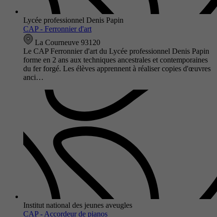
Lycée professionnel Denis Papin
CAP - Ferronnier d'art
La Courneuve 93120
Le CAP Ferronnier d'art du Lycée professionnel Denis Papin
forme en 2 ans aux techniques ancestrales et contemporaines
du fer forgé. Les élèves apprennent à réaliser copies d'œuvres
anci…
Institut national des jeunes aveugles
CAP - Accordeur de pianos