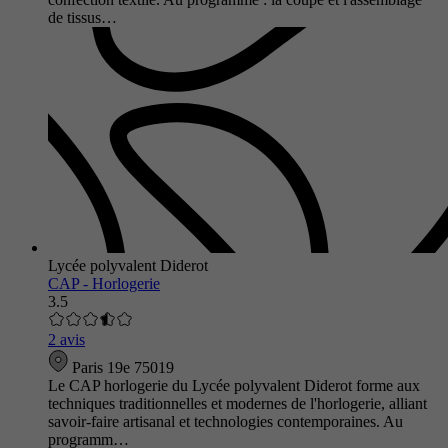
de tissus…
Lycée polyvalent Diderot
CAP - Horlogerie
3.5
2 avis
Paris 19e 75019
Le CAP horlogerie du Lycée polyvalent Diderot forme aux
techniques traditionnelles et modernes de l'horlogerie, alliant
savoir-faire artisanal et technologies contemporaines. Au
programm…