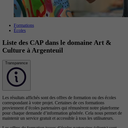
Formations
Écoles
Liste des CAP dans le domaine Art &
Culture à Argenteuil
Transparence
Les résultats affichés sont des offres de formation ou des écoles
correspondant à votre projet. Certaines de ces formations
proviennent d’écoles partenaires qui rémunèrent notre plateforme
pour chaque demande d’information générée. Cela nous permet de
maintenir un service gratuit et accessible à tous les utilisateurs.
Les offres de formation issues d’écoles partenaires (clients) sont