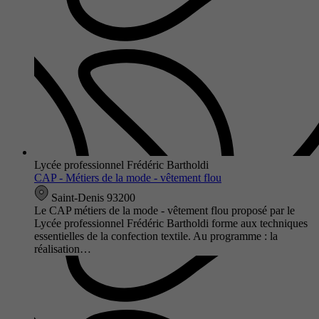
Lycée professionnel Frédéric Bartholdi
CAP - Métiers de la mode - vêtement flou
Saint-Denis 93200
Le CAP métiers de la mode - vêtement flou proposé par le
Lycée professionnel Frédéric Bartholdi forme aux techniques
essentielles de la confection textile. Au programme : la
réalisation…