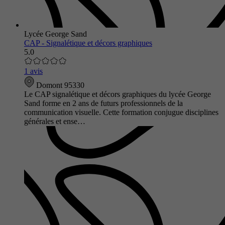
Lycée George Sand
CAP - Signalétique et décors graphiques
5.0
1 avis
Domont 95330
Le CAP signalétique et décors graphiques du lycée George
Sand forme en 2 ans de futurs professionnels de la
communication visuelle. Cette formation conjugue disciplines
générales et ense…