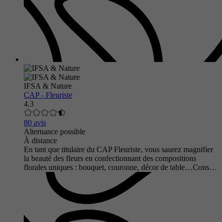
IFSA & Nature
CAP - Fleuriste
4.3
80 avis
Alternance possible
À distance
En tant que titulaire du CAP Fleuriste, vous saurez magnifier
la beauté des fleurs en confectionnant des compositions
florales uniques : bouquet, couronne, décor de table…Cons…