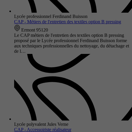
Lycée professionnel Ferdinand Buisson
CAP - Métiers de l'entretien des textiles option B pressing
Ermont 95120
Le CAP métiers de l'entretien des textiles option B pressing
proposé par le Lycée professionnel Ferdinand Buisson forme
aux techniques professionnelles du nettoyage, du détachage et
de l…
Lycée polyvalent Jules Verne
CAP - Accessoiriste réalisateur