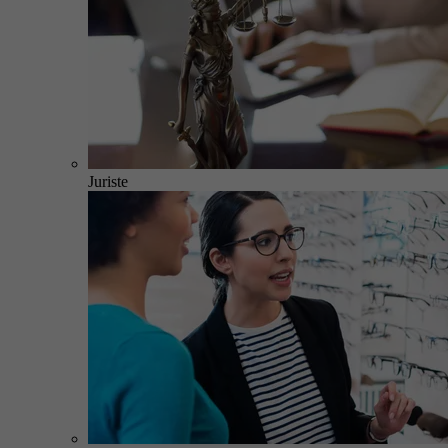
Juriste