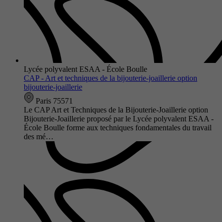
Lycée polyvalent ESAA - École Boulle
CAP - Art et techniques de la bijouterie-joaillerie option
bijouterie-joaillerie
Paris 75571
Le CAP Art et Techniques de la Bijouterie-Joaillerie option
Bijouterie-Joaillerie proposé par le Lycée polyvalent ESAA -
École Boulle forme aux techniques fondamentales du travail
des mé…