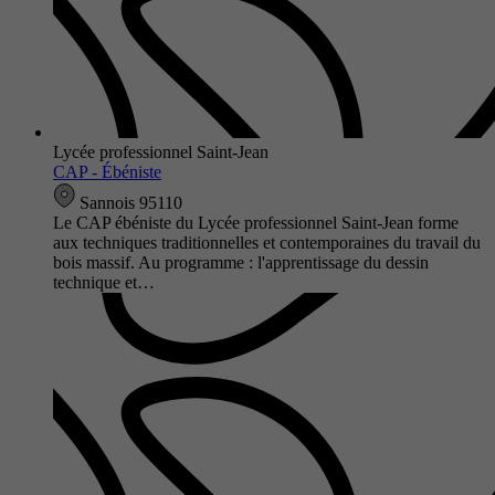
Lycée professionnel Saint-Jean
CAP - Ébéniste
Sannois 95110
Le CAP ébéniste du Lycée professionnel Saint-Jean forme
aux techniques traditionnelles et contemporaines du travail du
bois massif. Au programme : l'apprentissage du dessin
technique et…