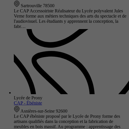
Sartrouville 78500
Le CAP Accessoiriste Réalisateur du Lycée polyvalent Jules
Verne forme aux métiers techniques des arts du spectacle et de
l'audiovisuel. Les étudiants y apprennent la conception, la
fabr…
Lycée de Prony
CAP - Ébéniste
Asnières-sur-Seine 92600
Le CAP ébéniste proposé par le Lycée de Prony forme des
artisans qualifiés dans la conception et la fabrication de
meubles en bois massif. Au programme : apprentissage des