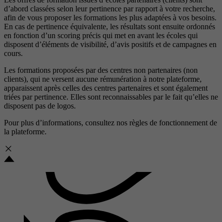
d’abord classées selon leur pertinence par rapport à votre recherche,
afin de vous proposer les formations les plus adaptées à vos besoins.
En cas de pertinence équivalente, les résultats sont ensuite ordonnés
en fonction d’un scoring précis qui met en avant les écoles qui
disposent d’éléments de visibilité, d’avis positifs et de campagnes en
cours.
Les formations proposées par des centres non partenaires (non
clients), qui ne versent aucune rémunération à notre plateforme,
apparaissent après celles des centres partenaires et sont également
triées par pertinence. Elles sont reconnaissables par le fait qu’elles ne
disposent pas de logos.
Pour plus d’informations, consultez nos
règles de fonctionnement de
la plateforme.