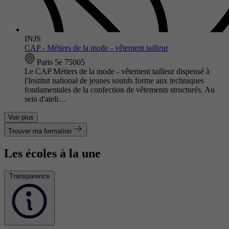
INJS
CAP - Métiers de la mode - vêtement tailleur
Paris 5e 75005
Le CAP Métiers de la mode - vêtement tailleur dispensé à
l'Institut national de jeunes sourds forme aux techniques
fondamentales de la confection de vêtements structurés. Au
sein d'ateli…
Voir plus
Trouver ma formation
Les écoles à la une
Transparence