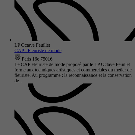
LP Octave Feuillet
CAP - Fleuriste de mode
Paris 16e 75016
Le CAP Fleuriste de mode proposé par le LP Octave Feuillet
forme aux techniques artistiques et commerciales du métier de
fleuriste. Au programme : la reconnaissance et la conservation
de…