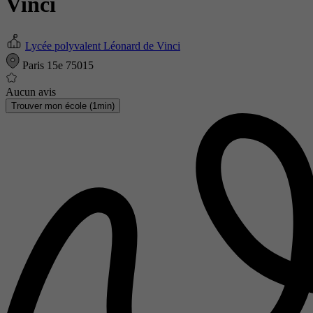
Vinci
Lycée polyvalent Léonard de Vinci
Paris 15e 75015
Aucun avis
Trouver mon école (1min)