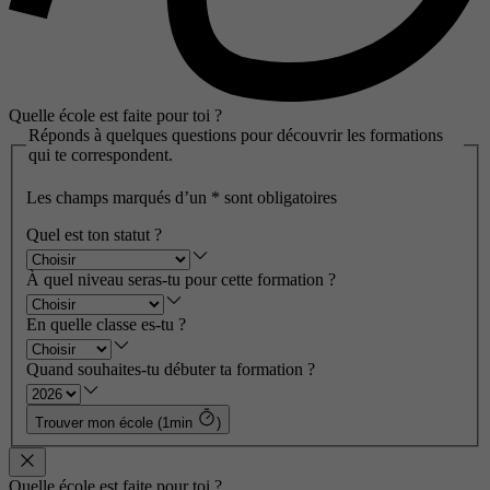
Quelle école est faite pour toi ?
Réponds à quelques questions pour découvrir les formations
qui te correspondent.
Les champs marqués d’un
*
sont obligatoires
Quel est ton statut ?
À quel niveau seras-tu pour cette formation ?
En quelle classe es-tu ?
Quand souhaites-tu débuter ta formation ?
Trouver mon école (1min
)
Quelle école est faite pour toi ?