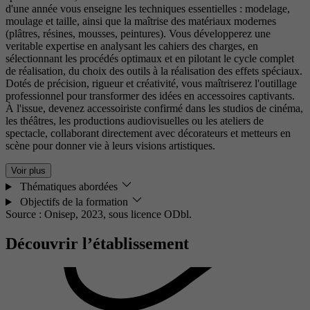
d'une année vous enseigne les techniques essentielles : modelage,
moulage et taille, ainsi que la maîtrise des matériaux modernes
(plâtres, résines, mousses, peintures). Vous développerez une
veritable expertise en analysant les cahiers des charges, en
sélectionnant les procédés optimaux et en pilotant le cycle complet
de réalisation, du choix des outils à la réalisation des effets spéciaux.
Dotés de précision, rigueur et créativité, vous maîtriserez l'outillage
professionnel pour transformer des idées en accessoires captivants.
À l'issue, devenez accessoiriste confirmé dans les studios de cinéma,
les théâtres, les productions audiovisuelles ou les ateliers de
spectacle, collaborant directement avec décorateurs et metteurs en
scène pour donner vie à leurs visions artistiques.
Voir plus
Thématiques abordées
Objectifs de la formation
Source : Onisep, 2023,
sous licence ODbl.
Découvrir l’établissement