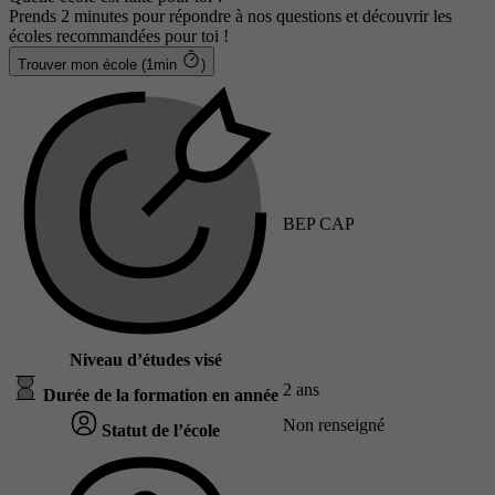
Prends 2 minutes pour répondre à nos questions et découvrir les
écoles recommandées pour toi !
Trouver mon école (1min
)
BEP CAP
Niveau d’études visé
2 ans
Durée de la formation en année
Non renseigné
Statut de l’école