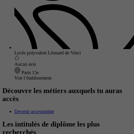
Lycée polyvalent Léonard de Vinci
Aucun avis
Paris 15e
Voir l’établissement
Découvre les métiers auxquels tu auras
accès
Devenir accessoiriste
Les intitulés de diplôme les plus
recherchés