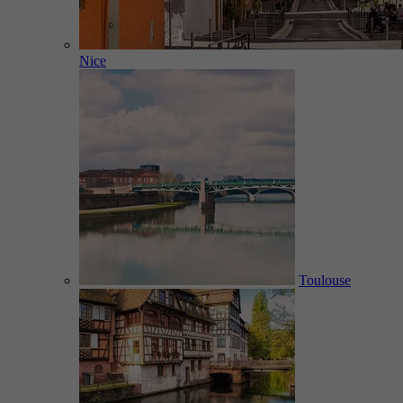
Nice
Toulouse