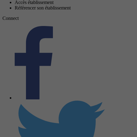
Accès établissement
Référencer son établissement
Connect