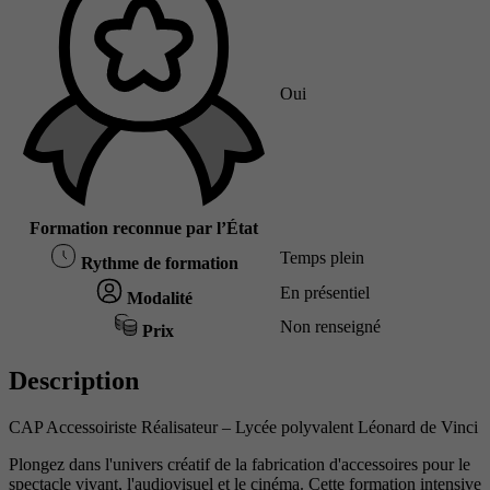
Oui
Formation reconnue par l’État
Temps plein
Rythme de formation
En présentiel
Modalité
Non renseigné
Prix
Description
CAP Accessoiriste Réalisateur – Lycée polyvalent Léonard de Vinci
Plongez dans l'univers créatif de la fabrication d'accessoires pour le
spectacle vivant, l'audiovisuel et le cinéma. Cette formation intensive