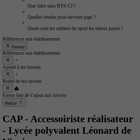
Que faire sans BTS CI ?
Quelles études pour devenir juge ?
Quels sont les métiers du sport les mieux payés ?
Référencer son établissement
Fermer
Référencer son établissement
Ajouté à tes favoris
Retiré de tes favoris
Erreur lors de l’ajout aux favoris
Retour
CAP - Accessoiriste réalisateur
- Lycée polyvalent Léonard de