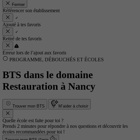
Fermer
Référencer son établissement
Ajouté à tes favoris
Retiré de tes favoris
Erreur lors de l’ajout aux favoris
PROGRAMME, DÉBOUCHÉS ET ÉCOLES
BTS dans le domaine
Restauration à Nancy
Trouver mon BTS
M’aider à choisir
Quelle école est faite pour toi ?
Prends 2 minutes pour répondre à nos questions et découvrir les
écoles recommandées pour toi !
Trouver mon BTS (1min
)