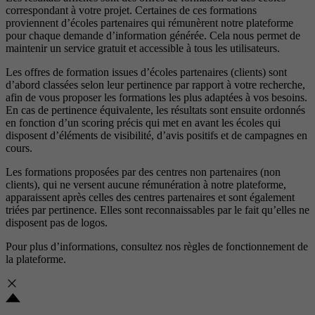
correspondant à votre projet. Certaines de ces formations
proviennent d’écoles partenaires qui rémunèrent notre plateforme
pour chaque demande d’information générée. Cela nous permet de
maintenir un service gratuit et accessible à tous les utilisateurs.
Les offres de formation issues d’écoles partenaires (clients) sont
d’abord classées selon leur pertinence par rapport à votre recherche,
afin de vous proposer les formations les plus adaptées à vos besoins.
En cas de pertinence équivalente, les résultats sont ensuite ordonnés
en fonction d’un scoring précis qui met en avant les écoles qui
disposent d’éléments de visibilité, d’avis positifs et de campagnes en
cours.
Les formations proposées par des centres non partenaires (non
clients), qui ne versent aucune rémunération à notre plateforme,
apparaissent après celles des centres partenaires et sont également
triées par pertinence. Elles sont reconnaissables par le fait qu’elles ne
disposent pas de logos.
Pour plus d’informations, consultez nos
règles de fonctionnement de
la plateforme.