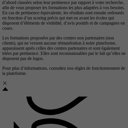
d’abord classées selon leur pertinence par rapport à votre recherche,
afin de vous proposer les formations les plus adaptées à vos besoins.
En cas de pertinence équivalente, les résultats sont ensuite ordonnés
en fonction d’un scoring précis qui met en avant les écoles qui
disposent d’éléments de visibilité, d’avis positifs et de campagnes en
cours.
Les formations proposées par des centres non partenaires (non
clients), qui ne versent aucune rémunération à notre plateforme,
apparaissent après celles des centres partenaires et sont également
triées par pertinence. Elles sont reconnaissables par le fait qu’elles ne
disposent pas de logos.
Pour plus d’informations, consultez nos
règles de fonctionnement de
la plateforme.