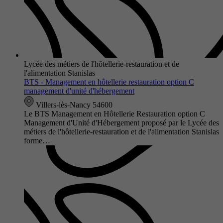
Lycée des métiers de l'hôtellerie-restauration et de
l'alimentation Stanislas
BTS - Management en hôtellerie restauration option C
management d'unité d'hébergement
Villers-lès-Nancy 54600
Le BTS Management en Hôtellerie Restauration option C
Management d'Unité d'Hébergement proposé par le Lycée des
métiers de l'hôtellerie-restauration et de l'alimentation Stanislas
forme…