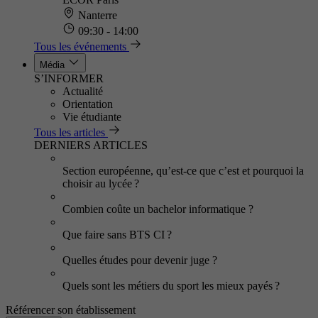
Nanterre
09:30 - 14:00
Tous les événements
Média
S’INFORMER
Actualité
Orientation
Vie étudiante
Tous les articles
DERNIERS ARTICLES
Section européenne, qu’est-ce que c’est et pourquoi la
choisir au lycée ?
Combien coûte un bachelor informatique ?
Que faire sans BTS CI ?
Quelles études pour devenir juge ?
Quels sont les métiers du sport les mieux payés ?
Référencer son établissement