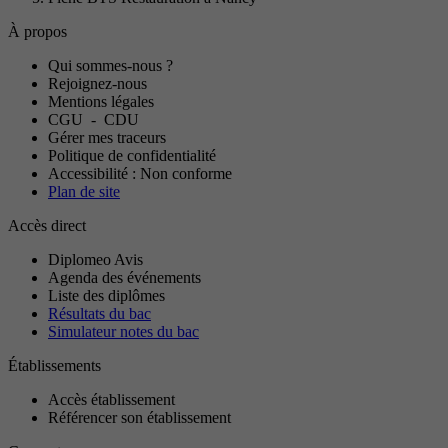
À propos
Qui sommes-nous ?
Rejoignez-nous
Mentions légales
CGU
-
CDU
Gérer mes traceurs
Politique de confidentialité
Accessibilité : Non conforme
Plan de site
Accès direct
Diplomeo Avis
Agenda des événements
Liste des diplômes
Résultats du bac
Simulateur notes du bac
Établissements
Accès établissement
Référencer son établissement