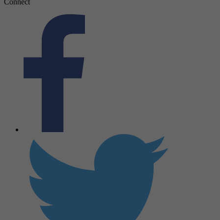
Connect