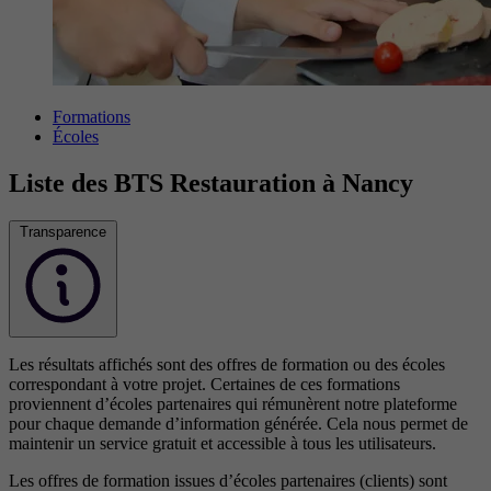
Formations
Écoles
Liste des BTS Restauration à Nancy
Transparence
Les résultats affichés sont des offres de formation ou des écoles
correspondant à votre projet. Certaines de ces formations
proviennent d’écoles partenaires qui rémunèrent notre plateforme
pour chaque demande d’information générée. Cela nous permet de
maintenir un service gratuit et accessible à tous les utilisateurs.
Les offres de formation issues d’écoles partenaires (clients) sont