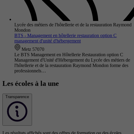
Lycée des métiers de l'hôtellerie et de la restauration Raymond
Mondon
BTS - Management en hôtellerie restauration option C
management d'unité d'hébergement
Metz 57070
Le BTS Management en Hôtellerie Restauration option C
Management d'Unité d'Hébergement du Lycée des métiers de
l'hôtellerie et de la restauration Raymond Mondon forme des
professionnels…
Les écoles à la une
Transparence
Les résultats affichés sont des offres de formation ou des écoles