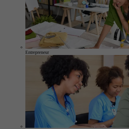
Entrepreneur