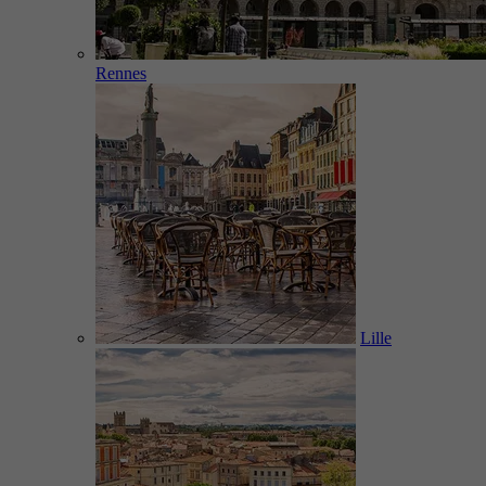
Rennes
Lille