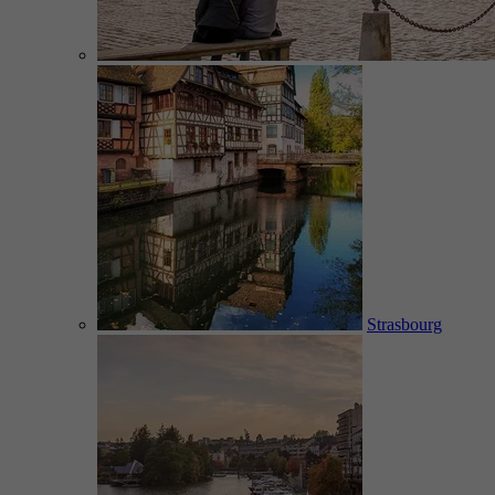
Strasbourg