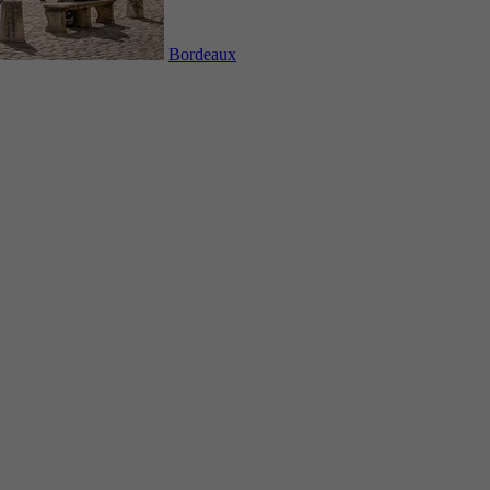
Bordeaux