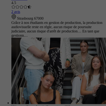
4.5
2 avis
Strasbourg 67000
Grâce à nos étudiants en gestion de production, la production
audiovisuelle reste en règle, aucun risque de poursuite
judiciaire, aucun risque d'arrêt de production… En tant que
gestionn…