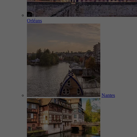
Orléans
Nantes