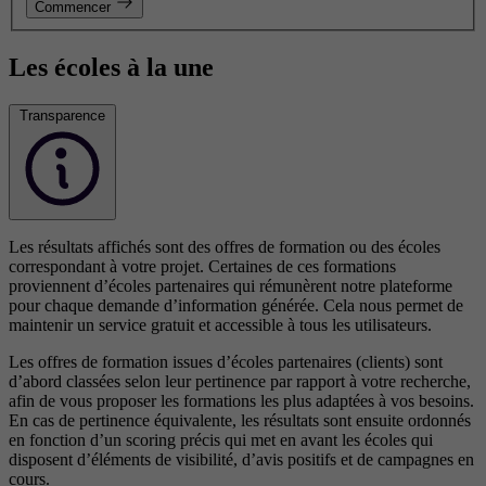
Commencer
Les écoles à la une
Transparence
Les résultats affichés sont des offres de formation ou des écoles
correspondant à votre projet. Certaines de ces formations
proviennent d’écoles partenaires qui rémunèrent notre plateforme
pour chaque demande d’information générée. Cela nous permet de
maintenir un service gratuit et accessible à tous les utilisateurs.
Les offres de formation issues d’écoles partenaires (clients) sont
d’abord classées selon leur pertinence par rapport à votre recherche,
afin de vous proposer les formations les plus adaptées à vos besoins.
En cas de pertinence équivalente, les résultats sont ensuite ordonnés
en fonction d’un scoring précis qui met en avant les écoles qui
disposent d’éléments de visibilité, d’avis positifs et de campagnes en
cours.