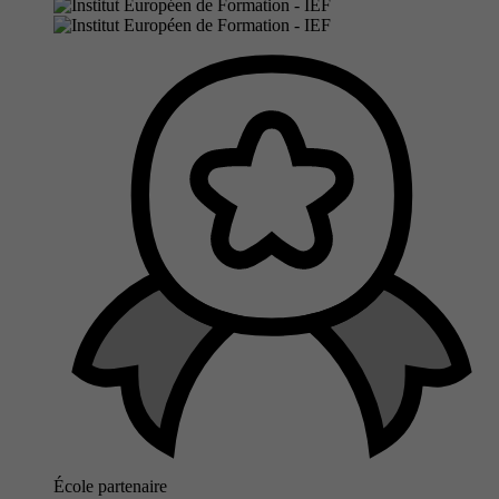
École partenaire