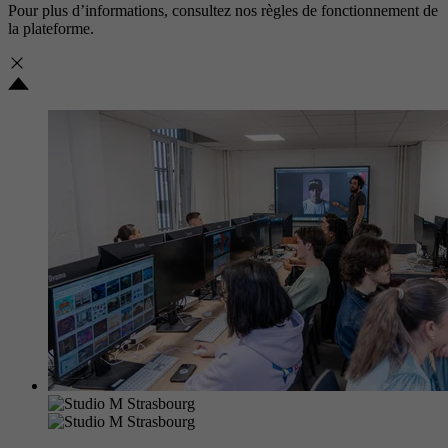
Pour plus d’informations, consultez nos
règles de fonctionnement de
la plateforme.