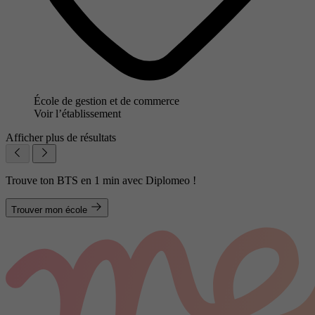
École de gestion et de commerce
Voir l’établissement
Afficher plus de résultats
Trouve ton BTS en 1 min avec Diplomeo !
Trouver mon école