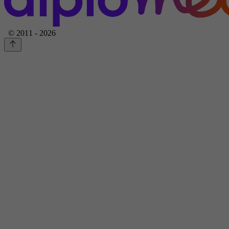
© 2011 - 2026