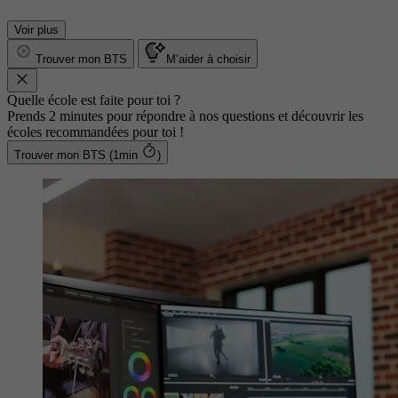
Voir plus
Trouver mon BTS
M’aider à choisir
Quelle école est faite pour toi ?
Prends 2 minutes pour répondre à nos questions et découvrir les
écoles recommandées pour toi !
Trouver mon BTS (1min
)