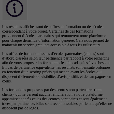
Les résultats affichés sont des offres de formation ou des écoles
correspondant à votre projet. Certaines de ces formations
proviennent d’écoles partenaires qui rémunèrent notre plateforme
pour chaque demande d’information générée. Cela nous permet de
maintenir un service gratuit et accessible à tous les utilisateurs.
Les offres de formation issues d’écoles partenaires (clients) sont
d’abord classées selon leur pertinence par rapport à votre recherche,
afin de vous proposer les formations les plus adaptées à vos besoins.
En cas de pertinence équivalente, les résultats sont ensuite ordonnés
en fonction d’un scoring précis qui met en avant les écoles qui
disposent d’éléments de visibilité, d’avis positifs et de campagnes en
cours.
Les formations proposées par des centres non partenaires (non
clients), qui ne versent aucune rémunération à notre plateforme,
apparaissent après celles des centres partenaires et sont également
triées par pertinence. Elles sont reconnaissables par le fait qu’elles ne
disposent pas de logos.