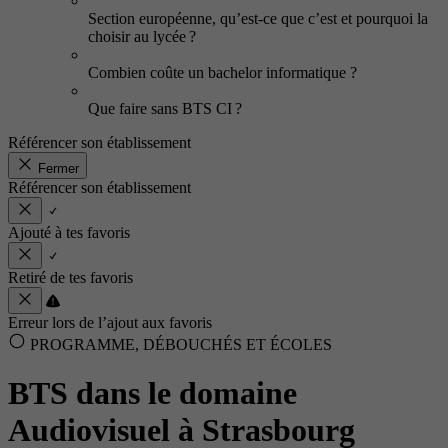
Section européenne, qu’est-ce que c’est et pourquoi la
choisir au lycée ?
Combien coûte un bachelor informatique ?
Que faire sans BTS CI ?
Référencer son établissement
Fermer
Référencer son établissement
Ajouté à tes favoris
Retiré de tes favoris
Erreur lors de l’ajout aux favoris
PROGRAMME, DÉBOUCHÉS ET ÉCOLES
BTS dans le domaine
Audiovisuel à Strasbourg