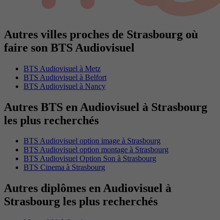
Autres villes proches de Strasbourg où
faire son BTS Audiovisuel
BTS Audiovisuel à Metz
BTS Audiovisuel à Belfort
BTS Audiovisuel à Nancy
Autres BTS en Audiovisuel à Strasbourg
les plus recherchés
BTS Audiovisuel option image à Strasbourg
BTS Audiovisuel option montage à Strasbourg
BTS Audiovisuel Option Son à Strasbourg
BTS Cinema à Strasbourg
Autres diplômes en Audiovisuel à
Strasbourg les plus recherchés