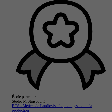
École partenaire
Studio M Strasbourg
BTS - Métiers de l’audiovisuel option gestion de la
production