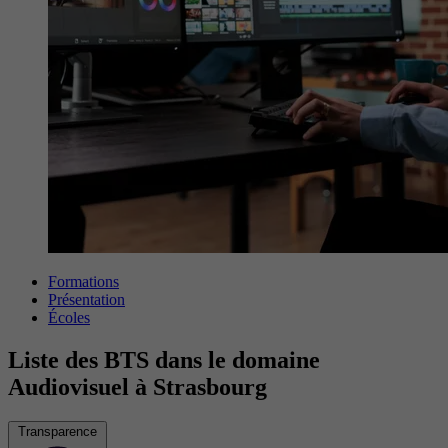
Formations
Présentation
Écoles
Liste des BTS dans le domaine
Audiovisuel à Strasbourg
Transparence