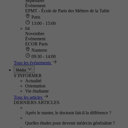
Septembre
Événement
EPMT - École de Paris des Métiers de la Table
Paris
13:00 - 15:00
04
Novembre
Événement
ECOR Paris
Nanterre
09:30 - 14:00
Tous les événements
Média
S’INFORMER
Actualité
Orientation
Vie étudiante
Tous les articles
DERNIERS ARTICLES
Après le master, le doctorat fait-il la différence ?
Quelles études pour devenir médecin généraliste ?