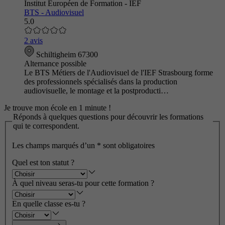
Institut Européen de Formation - IEF
BTS - Audiovisuel
5.0
2 avis
Schiltigheim 67300
Alternance possible
Le BTS Métiers de l'Audiovisuel de l'IEF Strasbourg forme
des professionnels spécialisés dans la production
audiovisuelle, le montage et la postproducti…
Je trouve mon école en 1 minute !
Réponds à quelques questions pour découvrir les formations
qui te correspondent.
Les champs marqués d’un
*
sont obligatoires
Quel est ton statut ?
À quel niveau seras-tu pour cette formation ?
En quelle classe es-tu ?