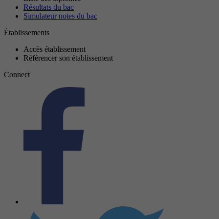
Résultats du bac
Simulateur notes du bac
Établissements
Accès établissement
Référencer son établissement
Connect