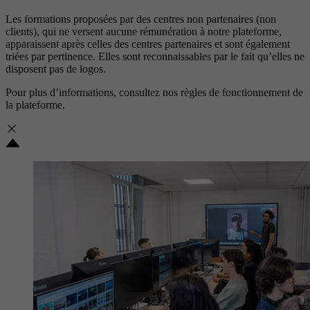
Les formations proposées par des centres non partenaires (non
clients), qui ne versent aucune rémunération à notre plateforme,
apparaissent après celles des centres partenaires et sont également
triées par pertinence. Elles sont reconnaissables par le fait qu’elles ne
disposent pas de logos.
Pour plus d’informations, consultez nos
règles de fonctionnement de
la plateforme.