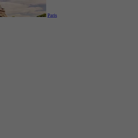
Paris