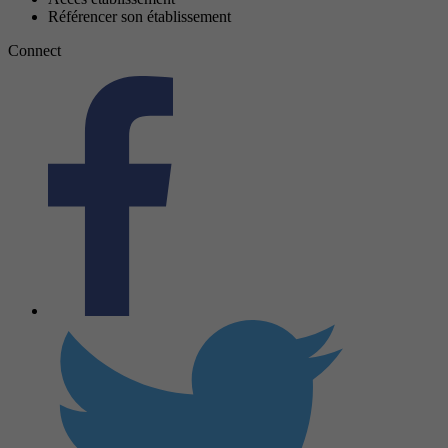
Référencer son établissement
Connect