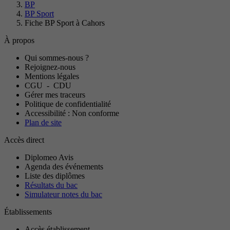
BP
BP Sport
Fiche BP Sport à Cahors
À propos
Qui sommes-nous ?
Rejoignez-nous
Mentions légales
CGU
-
CDU
Gérer mes traceurs
Politique de confidentialité
Accessibilité : Non conforme
Plan de site
Accès direct
Diplomeo Avis
Agenda des événements
Liste des diplômes
Résultats du bac
Simulateur notes du bac
Établissements
Accès établissement