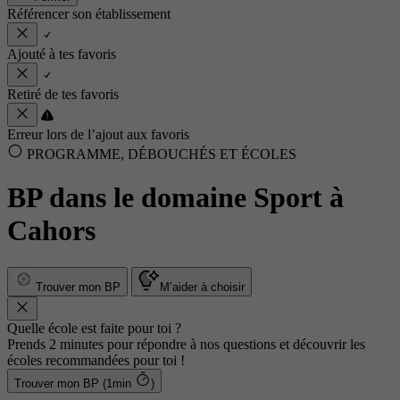
Référencer son établissement
Ajouté à tes favoris
Retiré de tes favoris
Erreur lors de l’ajout aux favoris
PROGRAMME, DÉBOUCHÉS ET ÉCOLES
BP dans le domaine Sport à
Cahors
Trouver mon BP
M’aider à choisir
Quelle école est faite pour toi ?
Prends 2 minutes pour répondre à nos questions et découvrir les
écoles recommandées pour toi !
Trouver mon BP (1min
)