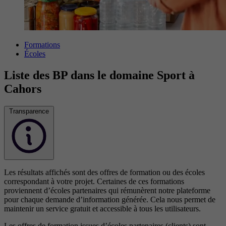
Formations
Écoles
Liste des BP dans le domaine Sport à
Cahors
Transparence
Les résultats affichés sont des offres de formation ou des écoles
correspondant à votre projet. Certaines de ces formations
proviennent d’écoles partenaires qui rémunèrent notre plateforme
pour chaque demande d’information générée. Cela nous permet de
maintenir un service gratuit et accessible à tous les utilisateurs.
Les offres de formation issues d’écoles partenaires (clients) sont