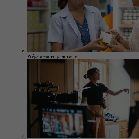
Préparateur en pharmacie