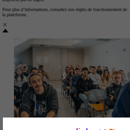
Pour plus d’informations, consultez nos
règles de fonctionnement de
la plateforme.