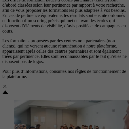
d’abord classées selon leur pertinence par rapport à votre recherche,
afin de vous proposer les formations les plus adaptées à vos besoins.
En cas de pertinence équivalente, les résultats sont ensuite ordonnés
en fonction d’un scoring précis qui met en avant les écoles qui
disposent d’éléments de visibilité, d’avis positifs et de campagnes en
cours.
Les formations proposées par des centres non partenaires (non
clients), qui ne versent aucune rémunération à notre plateforme,
apparaissent après celles des centres partenaires et sont également
triées par pertinence. Elles sont reconnaissables par le fait qu’elles ne
disposent pas de logos.
Pour plus d’informations, consultez nos
règles de fonctionnement de
la plateforme.