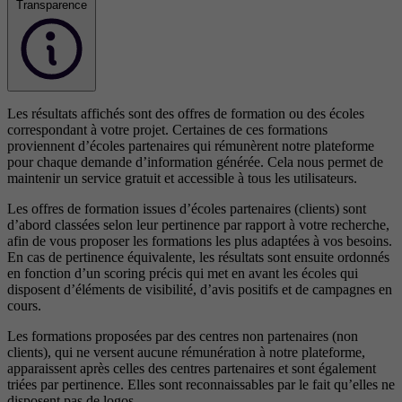
Transparence
Les résultats affichés sont des offres de formation ou des écoles
correspondant à votre projet. Certaines de ces formations
proviennent d’écoles partenaires qui rémunèrent notre plateforme
pour chaque demande d’information générée. Cela nous permet de
maintenir un service gratuit et accessible à tous les utilisateurs.
Les offres de formation issues d’écoles partenaires (clients) sont
d’abord classées selon leur pertinence par rapport à votre recherche,
afin de vous proposer les formations les plus adaptées à vos besoins.
En cas de pertinence équivalente, les résultats sont ensuite ordonnés
en fonction d’un scoring précis qui met en avant les écoles qui
disposent d’éléments de visibilité, d’avis positifs et de campagnes en
cours.
Les formations proposées par des centres non partenaires (non
clients), qui ne versent aucune rémunération à notre plateforme,
apparaissent après celles des centres partenaires et sont également
triées par pertinence. Elles sont reconnaissables par le fait qu’elles ne
disposent pas de logos.