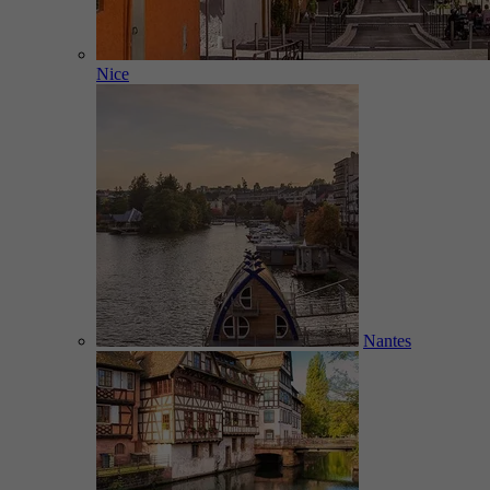
Nice
Nantes