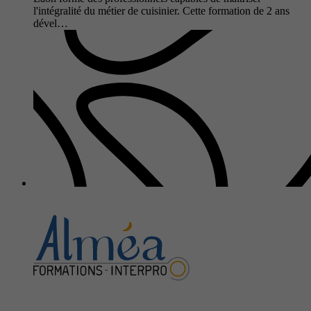
l'intégralité du métier de cuisinier. Cette formation de 2 ans
dével…