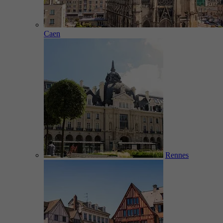
Caen
Rennes