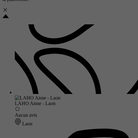
LAHO Aisne - Laon
Aucun avis
Laon