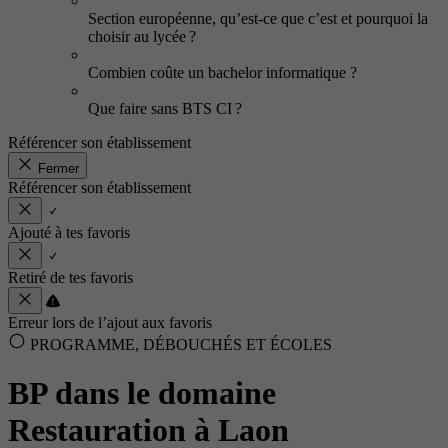
Section européenne, qu’est-ce que c’est et pourquoi la
choisir au lycée ?
Combien coûte un bachelor informatique ?
Que faire sans BTS CI ?
Référencer son établissement
Fermer
Référencer son établissement
Ajouté à tes favoris
Retiré de tes favoris
Erreur lors de l’ajout aux favoris
PROGRAMME, DÉBOUCHÉS ET ÉCOLES
BP dans le domaine
Restauration à Laon