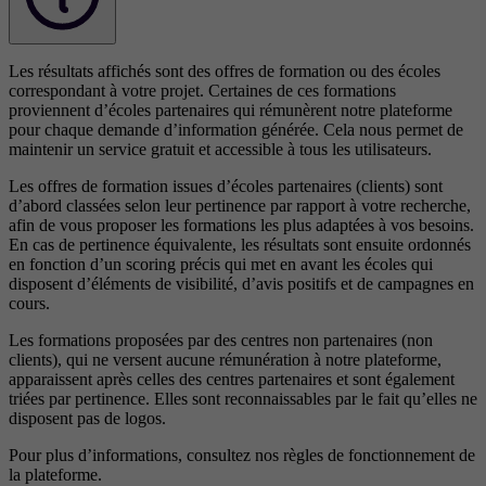
Les résultats affichés sont des offres de formation ou des écoles
correspondant à votre projet. Certaines de ces formations
proviennent d’écoles partenaires qui rémunèrent notre plateforme
pour chaque demande d’information générée. Cela nous permet de
maintenir un service gratuit et accessible à tous les utilisateurs.
Les offres de formation issues d’écoles partenaires (clients) sont
d’abord classées selon leur pertinence par rapport à votre recherche,
afin de vous proposer les formations les plus adaptées à vos besoins.
En cas de pertinence équivalente, les résultats sont ensuite ordonnés
en fonction d’un scoring précis qui met en avant les écoles qui
disposent d’éléments de visibilité, d’avis positifs et de campagnes en
cours.
Les formations proposées par des centres non partenaires (non
clients), qui ne versent aucune rémunération à notre plateforme,
apparaissent après celles des centres partenaires et sont également
triées par pertinence. Elles sont reconnaissables par le fait qu’elles ne
disposent pas de logos.
Pour plus d’informations, consultez nos
règles de fonctionnement de
la plateforme.