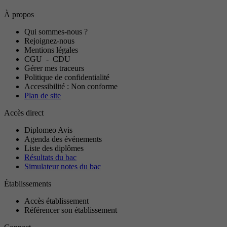
À propos
Qui sommes-nous ?
Rejoignez-nous
Mentions légales
CGU
-
CDU
Gérer mes traceurs
Politique de confidentialité
Accessibilité : Non conforme
Plan de site
Accès direct
Diplomeo Avis
Agenda des événements
Liste des diplômes
Résultats du bac
Simulateur notes du bac
Établissements
Accès établissement
Référencer son établissement