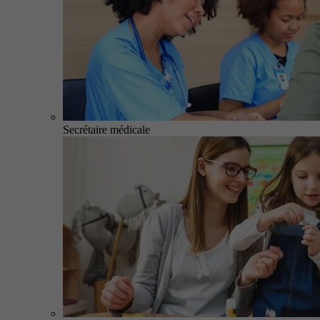
Secrétaire médicale