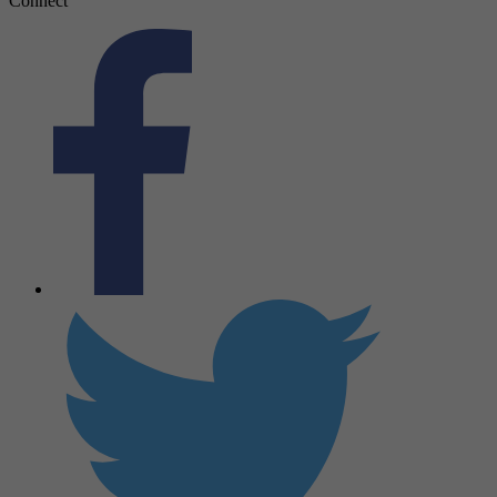
Connect