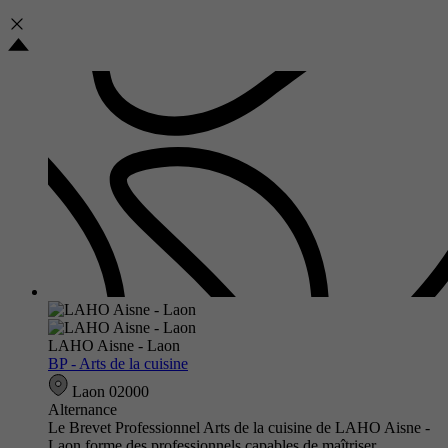
LAHO Aisne - Laon
BP - Arts de la cuisine
Laon 02000
Alternance
Le Brevet Professionnel Arts de la cuisine de LAHO Aisne -
Laon forme des professionnels capables de maîtriser