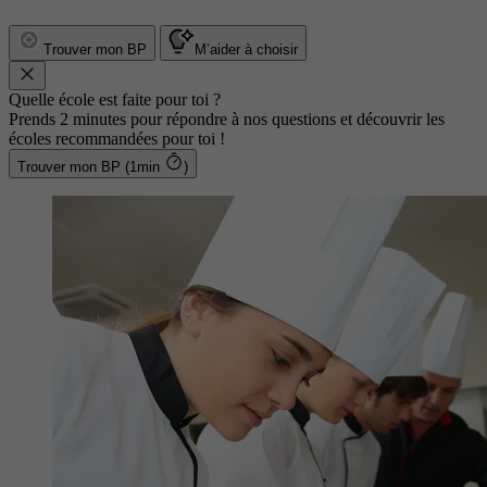
Trouver mon BP
M’aider à choisir
Quelle école est faite pour toi ?
Prends 2 minutes pour répondre à nos questions et découvrir les
écoles recommandées pour toi !
Trouver mon BP (1min
)