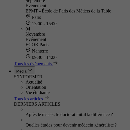
Septembre
Événement
EPMT - École de Paris des Métiers de la Table
Paris
13:00 - 15:00
04
Novembre
Événement
ECOR Paris
Nanterre
09:30 - 14:00
Tous les événements
Média
S’INFORMER
Actualité
Orientation
Vie étudiante
Tous les articles
DERNIERS ARTICLES
Après le master, le doctorat fait-il la différence ?
Quelles études pour devenir médecin généraliste ?