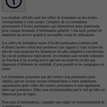
Les résultats affichés sont des offres de formation ou des écoles
correspondant à votre projet. Certaines de ces formations
proviennent d’écoles partenaires qui rémunèrent notre plateforme
pour chaque demande d’information générée. Cela nous permet de
maintenir un service gratuit et accessible à tous les utilisateurs.
Les offres de formation issues d’écoles partenaires (clients) sont
d’abord classées selon leur pertinence par rapport à votre recherche,
afin de vous proposer les formations les plus adaptées à vos besoins.
En cas de pertinence équivalente, les résultats sont ensuite ordonnés
en fonction d’un scoring précis qui met en avant les écoles qui
disposent d’éléments de visibilité, d’avis positifs et de campagnes en
cours.
Les formations proposées par des centres non partenaires (non
clients), qui ne versent aucune rémunération à notre plateforme,
apparaissent après celles des centres partenaires et sont également
triées par pertinence. Elles sont reconnaissables par le fait qu’elles ne
disposent pas de logos.
Pour plus d’informations, consultez nos
règles de fonctionnement de
la plateforme.