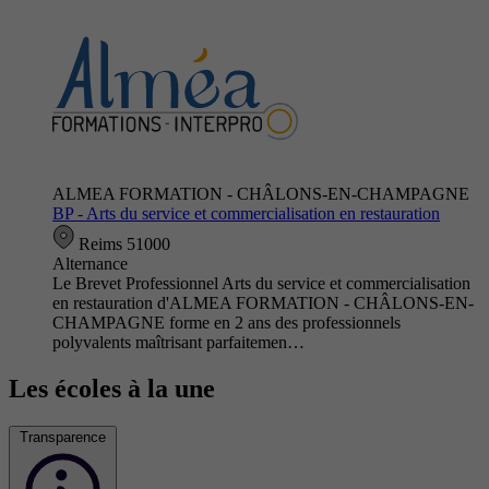
ALMEA FORMATION - CHÂLONS-EN-CHAMPAGNE
BP - Arts du service et commercialisation en restauration
Reims 51000
Alternance
Le Brevet Professionnel Arts du service et commercialisation
en restauration d'ALMEA FORMATION - CHÂLONS-EN-
CHAMPAGNE forme en 2 ans des professionnels
polyvalents maîtrisant parfaitemen…
Les écoles à la une
Transparence