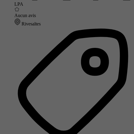
LPA
Aucun avis
Rivesaltes