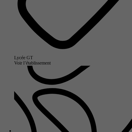
Lycée GT
Voir l’établissement