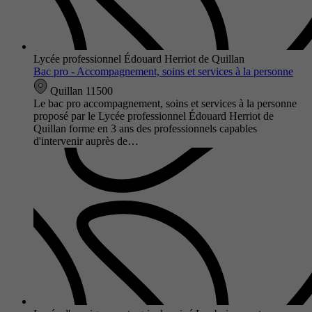
Lycée professionnel Édouard Herriot de Quillan
Bac pro - Accompagnement, soins et services à la personne
Quillan 11500
Le bac pro accompagnement, soins et services à la personne
proposé par le Lycée professionnel Édouard Herriot de
Quillan forme en 3 ans des professionnels capables
d'intervenir auprès de…