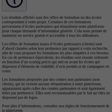
Les résultats affichés sont des offres de formation ou des écoles
correspondant à votre projet. Certaines de ces formations
proviennent d’écoles partenaires qui rémunèrent notre plateforme
pour chaque demande d’information générée. Cela nous permet de
maintenir un service gratuit et accessible à tous les utilisateurs.
Les offres de formation issues d’écoles partenaires (clients) sont
d’abord classées selon leur pertinence par rapport à votre recherche,
afin de vous proposer les formations les plus adaptées à vos besoins.
En cas de pertinence équivalente, les résultats sont ensuite ordonnés
en fonction d’un scoring précis qui met en avant les écoles qui
disposent d’éléments de visibilité, d’avis positifs et de campagnes en
cours.
Les formations proposées par des centres non partenaires (non
clients), qui ne versent aucune rémunération à notre plateforme,
apparaissent après celles des centres partenaires et sont également
triées par pertinence. Elles sont reconnaissables par le fait qu’elles ne
disposent pas de logos.
Pour plus d’informations, consultez nos
règles de fonctionnement de
la plateforme.