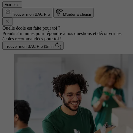
Voir plus
Trouver mon BAC Pro
M’aider à choisir
Quelle école est faite pour toi ?
Prends 2 minutes pour répondre à nos questions et découvrir les
écoles recommandées pour toi !
Trouver mon BAC Pro (1min
)