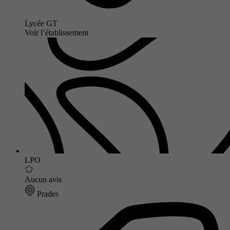
Lycée GT
Voir l’établissement
LPO
Aucun avis
Prades