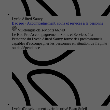
Lycée Alfred Sauvy
Bac pro - Accompagnement, soins et services à la personne
Villelongue-dels-Monts 66740
Le Bac Pro Accompagnement, Soins et Services à la
Personne du Lycée Alfred Sauvy forme des professionnels
capables d'accompagner les personnes en situation de fragilité
ou de dépendance…
Lycée d'enseignement agricole privé Beau Soleil