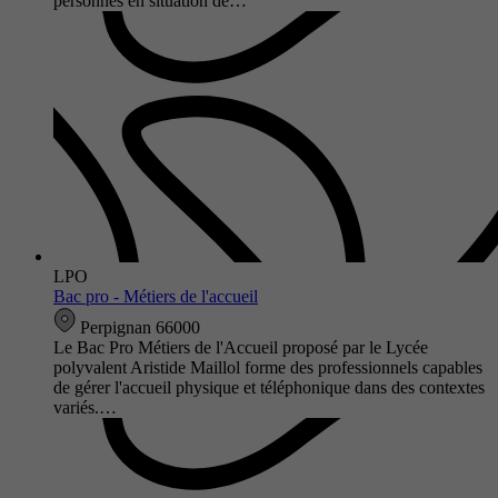
personnes en situation de…
LPO
Bac pro - Métiers de l'accueil
Perpignan 66000
Le Bac Pro Métiers de l'Accueil proposé par le Lycée
polyvalent Aristide Maillol forme des professionnels capables
de gérer l'accueil physique et téléphonique dans des contextes
variés.…