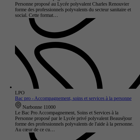
Personne proposé au Lycée polyvalent Charles Renouvier
forme des professionnels polyvalents du secteur sanitaire et
social. Cette format…
LPO
Bac pro - Accompagnement, soins et services à la personne
Narbonne 11000
Le Bac Pro Accompagnement, Soins et Services à la
Personne proposé par le Lycée privé polyvalent Beauséjour
forme des professionnels polyvalents de l'aide à la personne.
Au cœur de ce cu…