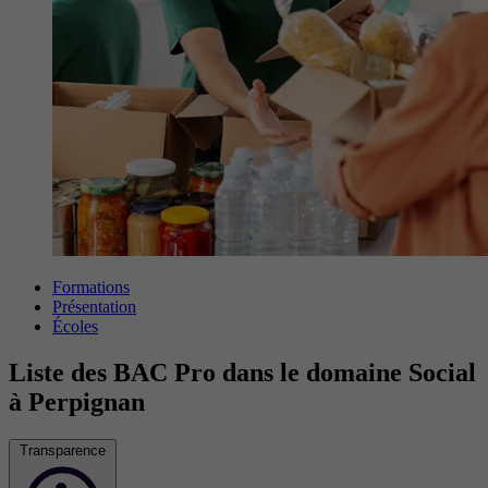
Formations
Présentation
Écoles
Liste des BAC Pro dans le domaine Social
à Perpignan
Transparence