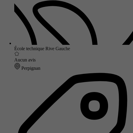
École technique Rive Gauche
Aucun avis
Perpignan