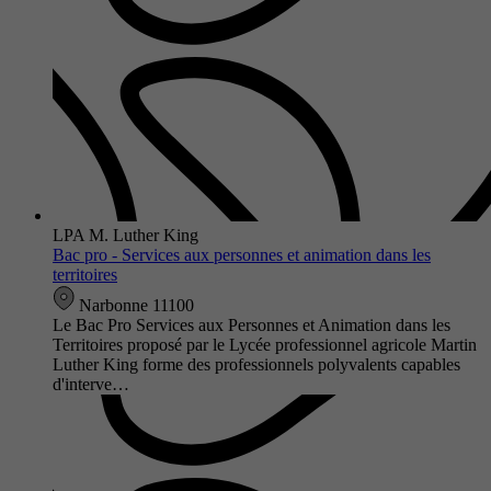
LPA M. Luther King
Bac pro - Services aux personnes et animation dans les
territoires
Narbonne 11100
Le Bac Pro Services aux Personnes et Animation dans les
Territoires proposé par le Lycée professionnel agricole Martin
Luther King forme des professionnels polyvalents capables
d'interve…