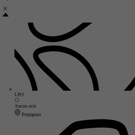
LPO
Aucun avis
Perpignan