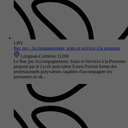
LPO
Bac pro - Accompagnement, soins et services à la personne
Lézignan-Corbières 11200
Le Bac pro Accompagnement, Soins et Services à la Personne
proposé par le Lycée polyvalent Ernest Ferroul forme des
professionnels polyvalents capables d'accompagner les
personnes en sit…