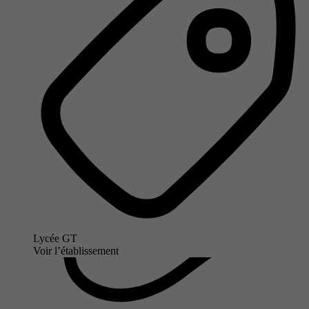
Lycée GT
Voir l’établissement