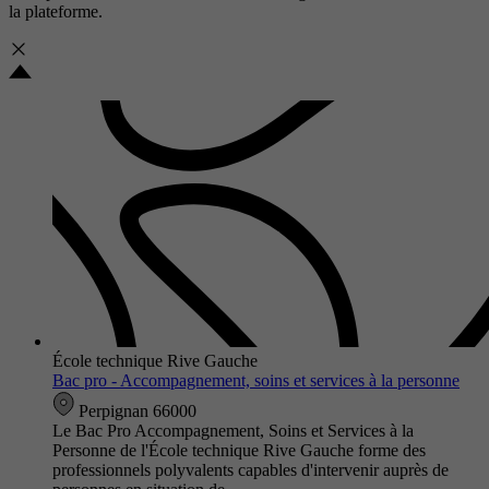
la plateforme.
École technique Rive Gauche
Bac pro - Accompagnement, soins et services à la personne
Perpignan 66000
Le Bac Pro Accompagnement, Soins et Services à la
Personne de l'École technique Rive Gauche forme des
professionnels polyvalents capables d'intervenir auprès de