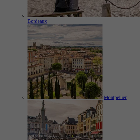
Bordeaux
Montpellier