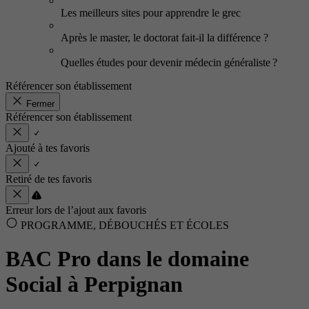
Les meilleurs sites pour apprendre le grec
Après le master, le doctorat fait-il la différence ?
Quelles études pour devenir médecin généraliste ?
Référencer son établissement
Fermer
Référencer son établissement
Ajouté à tes favoris
Retiré de tes favoris
Erreur lors de l’ajout aux favoris
PROGRAMME, DÉBOUCHÉS ET ÉCOLES
BAC Pro dans le domaine
Social à Perpignan