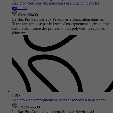
Bac pro - Services aux personnes et animation dans les
territoires
Céret 66400
Le Bac Pro Services aux Personnes et Animation dans les
Territoires proposé par le Lycée d'enseignement agricole privé
Beau Soleil forme des professionnels polyvalents capables
d'interve…
LPO
Bac pro - Accompagnement, soins et services à la personne
Prades 66500
Le Bac Pro Accompagnement, Soins et Services à la