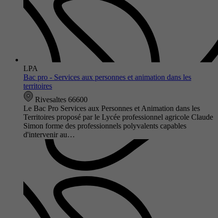
LPA
Bac pro - Services aux personnes et animation dans les
territoires
Rivesaltes 66600
Le Bac Pro Services aux Personnes et Animation dans les
Territoires proposé par le Lycée professionnel agricole Claude
Simon forme des professionnels polyvalents capables
d'intervenir au…