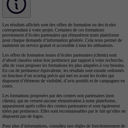
Les résultats affichés sont des offres de formation ou des écoles
correspondant à votre projet. Certaines de ces formations
proviennent d’écoles partenaires qui rémunèrent notre plateforme
pour chaque demande d’information générée. Cela nous permet de
maintenir un service gratuit et accessible à tous les utilisateurs.
Les offres de formation issues d’écoles partenaires (clients) sont
d’abord classées selon leur pertinence par rapport à votre recherche,
afin de vous proposer les formations les plus adaptées à vos besoins.
En cas de pertinence équivalente, les résultats sont ensuite ordonnés
en fonction d’un scoring précis qui met en avant les écoles qui
disposent d’éléments de visibilité, d’avis positifs et de campagnes en
cours.
Les formations proposées par des centres non partenaires (non
clients), qui ne versent aucune rémunération à notre plateforme,
apparaissent après celles des centres partenaires et sont également
triées par pertinence. Elles sont reconnaissables par le fait qu’elles ne
disposent pas de logos.
Pour plus d’informations, consultez nos
règles de fonctionnement de