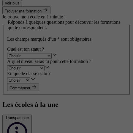
Voir plus
Trouver ma formation
Je trouve mon école en 1 minute !
Réponds à quelques questions pour découvrir les formations
qui te correspondent.
Les champs marqués d’un
*
sont obligatoires
Quel est ton statut ?
À quel niveau seras-tu pour cette formation ?
En quelle classe es-tu ?
Commencer
Les écoles à la une
Transparence