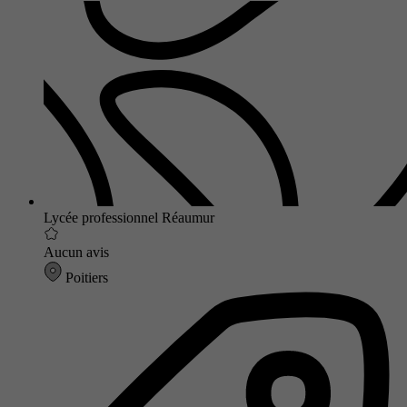
Lycée professionnel Réaumur
Aucun avis
Poitiers