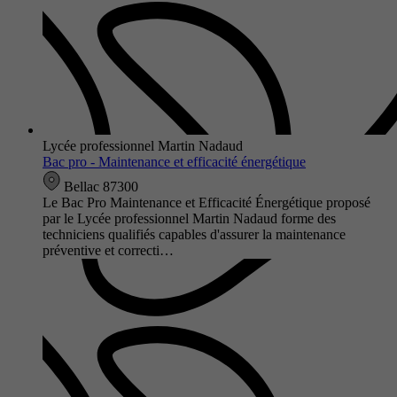
Lycée professionnel Martin Nadaud
Bac pro - Maintenance et efficacité énergétique
Bellac 87300
Le Bac Pro Maintenance et Efficacité Énergétique proposé
par le Lycée professionnel Martin Nadaud forme des
techniciens qualifiés capables d'assurer la maintenance
préventive et correcti…