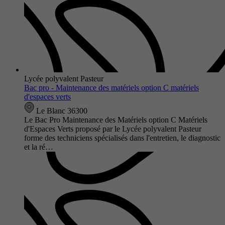
Lycée polyvalent Pasteur
Bac pro - Maintenance des matériels option C matériels
d'espaces verts
Le Blanc 36300
Le Bac Pro Maintenance des Matériels option C Matériels
d'Espaces Verts proposé par le Lycée polyvalent Pasteur
forme des techniciens spécialisés dans l'entretien, le diagnostic
et la ré…