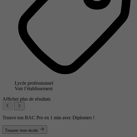
Lycée professionnel
Voir l’établissement
Afficher plus de résultats
Trouve ton BAC Pro en 1 min avec Diplomeo !
Trouver mon école