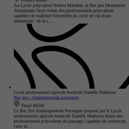
Poitiers 86000
Au Lycée polyvalent Nelson Mandela, le Bac pro Menuiserie
Aluminium-Verre forme des professionnels polyvalents
capables de maîtriser l'ensemble du cycle de vie d'une
menuiserie : de la c…
Lycée professionnel agricole horticole Danièle Mathiron
Bac pro - Aménagements paysagers
Thuré 86540
Le Bac Pro Aménagements Paysagers proposé par le Lycée
professionnel agricole horticole Danièle Mathiron forme des
professionnels polyvalents du paysage, capables de concevoir,
créer et…