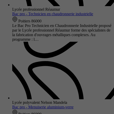
Lycée professionnel Réaumur
Bac pro - Technicien en chaudronnerie industrielle
Poitiers 86000
Le Bac Pro Technicien en Chaudronnerie Industrielle proposé
par le Lycée professionnel Réaumur forme des spécialistes de
la fabrication d'ouvrages métalliques complexes. Au
programme : l…
Lycée polyvalent Nelson Mandela
Bac pro - Menuiserie aluminium-verre