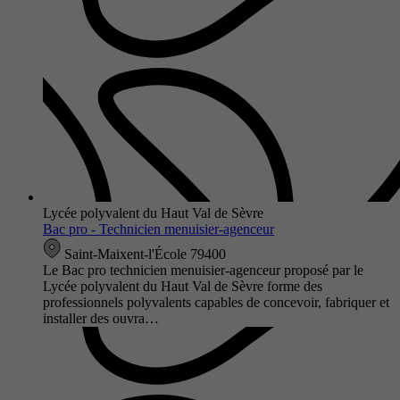
Lycée polyvalent du Haut Val de Sèvre
Bac pro - Technicien menuisier-agenceur
Saint-Maixent-l'École 79400
Le Bac pro technicien menuisier-agenceur proposé par le
Lycée polyvalent du Haut Val de Sèvre forme des
professionnels polyvalents capables de concevoir, fabriquer et
installer des ouvra…