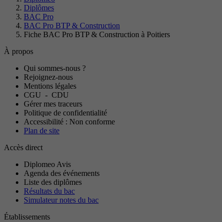
Diplômes
BAC Pro
BAC Pro BTP & Construction
Fiche BAC Pro BTP & Construction à Poitiers
À propos
Qui sommes-nous ?
Rejoignez-nous
Mentions légales
CGU
-
CDU
Gérer mes traceurs
Politique de confidentialité
Accessibilité : Non conforme
Plan de site
Accès direct
Diplomeo Avis
Agenda des événements
Liste des diplômes
Résultats du bac
Simulateur notes du bac
Établissements