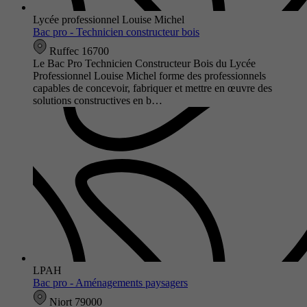
Lycée professionnel Louise Michel
Bac pro - Technicien constructeur bois
Ruffec 16700
Le Bac Pro Technicien Constructeur Bois du Lycée
Professionnel Louise Michel forme des professionnels
capables de concevoir, fabriquer et mettre en œuvre des
solutions constructives en b…
LPAH
Bac pro - Aménagements paysagers
Niort 79000