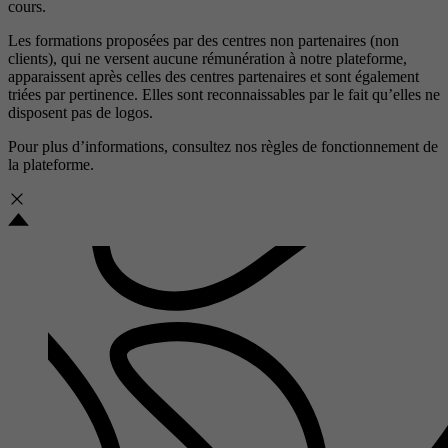
cours.
Les formations proposées par des centres non partenaires (non
clients), qui ne versent aucune rémunération à notre plateforme,
apparaissent après celles des centres partenaires et sont également
triées par pertinence. Elles sont reconnaissables par le fait qu’elles ne
disposent pas de logos.
Pour plus d’informations, consultez nos
règles de fonctionnement de
la plateforme.