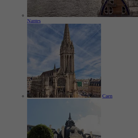
Nantes
Caen