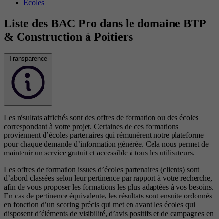
Écoles
Liste des BAC Pro dans le domaine BTP
& Construction à Poitiers
Transparence
Les résultats affichés sont des offres de formation ou des écoles
correspondant à votre projet. Certaines de ces formations
proviennent d’écoles partenaires qui rémunèrent notre plateforme
pour chaque demande d’information générée. Cela nous permet de
maintenir un service gratuit et accessible à tous les utilisateurs.
Les offres de formation issues d’écoles partenaires (clients) sont
d’abord classées selon leur pertinence par rapport à votre recherche,
afin de vous proposer les formations les plus adaptées à vos besoins.
En cas de pertinence équivalente, les résultats sont ensuite ordonnés
en fonction d’un scoring précis qui met en avant les écoles qui
disposent d’éléments de visibilité, d’avis positifs et de campagnes en