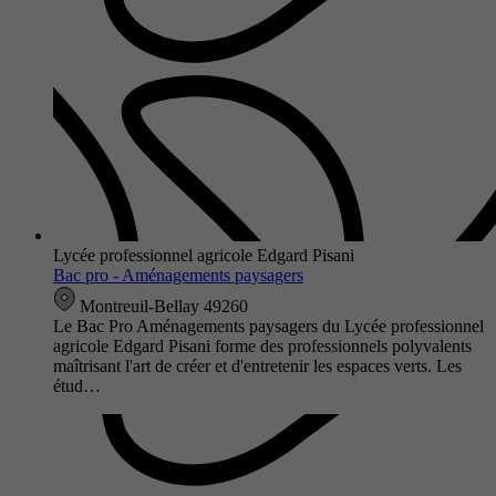
Lycée professionnel agricole Edgard Pisani
Bac pro - Aménagements paysagers
Montreuil-Bellay 49260
Le Bac Pro Aménagements paysagers du Lycée professionnel
agricole Edgard Pisani forme des professionnels polyvalents
maîtrisant l'art de créer et d'entretenir les espaces verts. Les
étud…