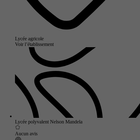
Lycée agricole
Voir l’établissement
Lycée polyvalent Nelson Mandela
Aucun avis