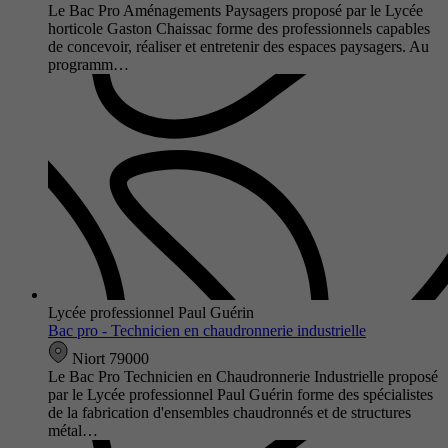
Le Bac Pro Aménagements Paysagers proposé par le Lycée
horticole Gaston Chaissac forme des professionnels capables
de concevoir, réaliser et entretenir des espaces paysagers. Au
programm…
Lycée professionnel Paul Guérin
Bac pro - Technicien en chaudronnerie industrielle
Niort 79000
Le Bac Pro Technicien en Chaudronnerie Industrielle proposé
par le Lycée professionnel Paul Guérin forme des spécialistes
de la fabrication d'ensembles chaudronnés et de structures
métal…