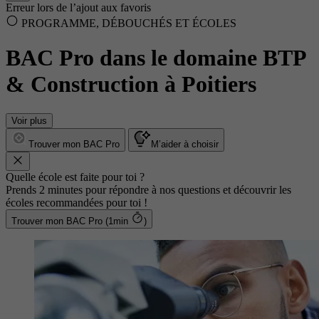
Erreur lors de l’ajout aux favoris
PROGRAMME, DÉBOUCHÉS ET ÉCOLES
BAC Pro dans le domaine BTP
& Construction à Poitiers
Voir plus
Trouver mon BAC Pro
M’aider à choisir
Quelle école est faite pour toi ?
Prends 2 minutes pour répondre à nos questions et découvrir les
écoles recommandées pour toi !
Trouver mon BAC Pro (1min
)