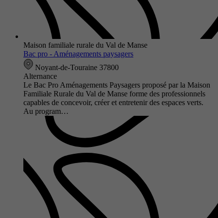
Maison familiale rurale du Val de Manse
Bac pro - Aménagements paysagers
Noyant-de-Touraine 37800
Alternance
Le Bac Pro Aménagements Paysagers proposé par la Maison
Familiale Rurale du Val de Manse forme des professionnels
capables de concevoir, créer et entretenir des espaces verts.
Au program…