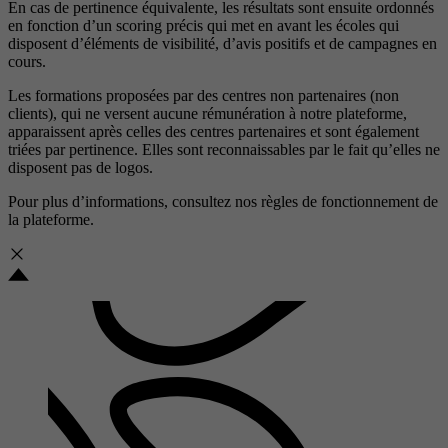
En cas de pertinence équivalente, les résultats sont ensuite ordonnés
en fonction d’un scoring précis qui met en avant les écoles qui
disposent d’éléments de visibilité, d’avis positifs et de campagnes en
cours.
Les formations proposées par des centres non partenaires (non
clients), qui ne versent aucune rémunération à notre plateforme,
apparaissent après celles des centres partenaires et sont également
triées par pertinence. Elles sont reconnaissables par le fait qu’elles ne
disposent pas de logos.
Pour plus d’informations, consultez nos
règles de fonctionnement de
la plateforme.