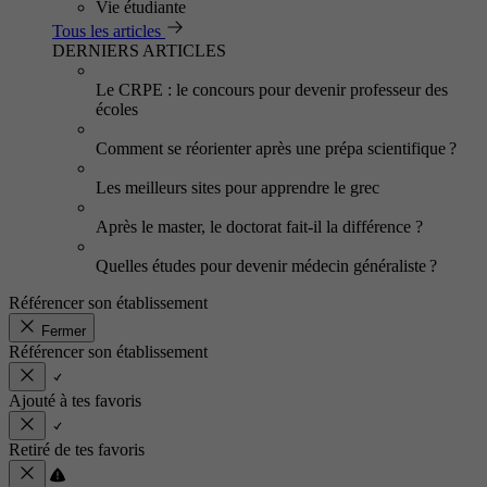
Vie étudiante
Tous les articles
DERNIERS ARTICLES
Le CRPE : le concours pour devenir professeur des
écoles
Comment se réorienter après une prépa scientifique ?
Les meilleurs sites pour apprendre le grec
Après le master, le doctorat fait-il la différence ?
Quelles études pour devenir médecin généraliste ?
Référencer son établissement
Fermer
Référencer son établissement
Ajouté à tes favoris
Retiré de tes favoris