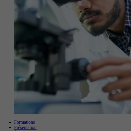
Formations
Présentation