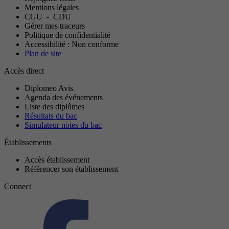
Mentions légales
CGU
-
CDU
Gérer mes traceurs
Politique de confidentialité
Accessibilité : Non conforme
Plan de site
Accès direct
Diplomeo Avis
Agenda des événements
Liste des diplômes
Résultats du bac
Simulateur notes du bac
Établissements
Accès établissement
Référencer son établissement
Connect