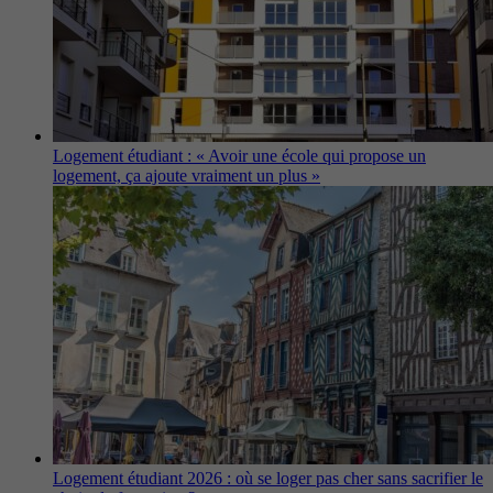
Logement étudiant : « Avoir une école qui propose un
logement, ça ajoute vraiment un plus »
Logement étudiant 2026 : où se loger pas cher sans sacrifier le