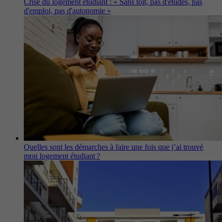
Crise du logement étudiant : « Sans toit, pas d'études, pas
d'emploi, pas d'autonomie »
Quelles sont les démarches à faire une fois que j’ai trouvé
mon logement étudiant ?