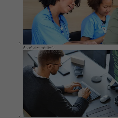
Secrétaire médicale