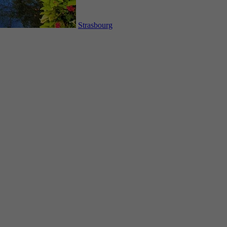
Strasbourg