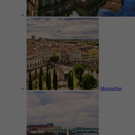
Montpellier