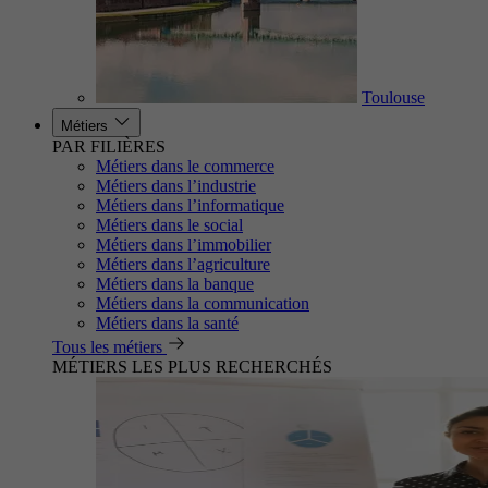
Toulouse
Métiers
PAR FILIÈRES
Métiers dans le commerce
Métiers dans l’industrie
Métiers dans l’informatique
Métiers dans le social
Métiers dans l’immobilier
Métiers dans l’agriculture
Métiers dans la banque
Métiers dans la communication
Métiers dans la santé
Tous les métiers
MÉTIERS LES PLUS RECHERCHÉS