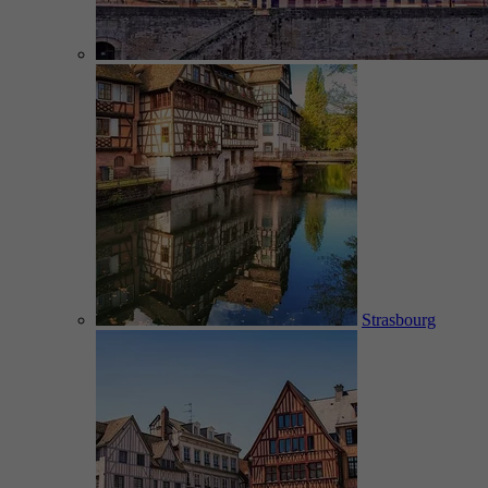
Strasbourg