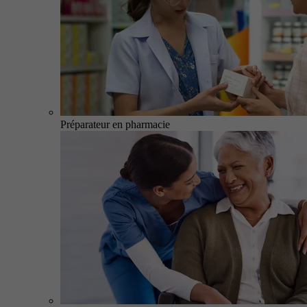
Préparateur en pharmacie