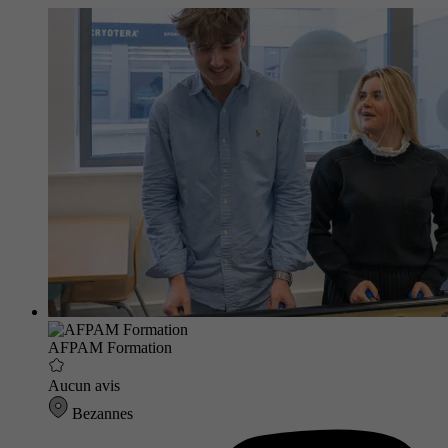
AFPAM Formation
Aucun avis
Bezannes