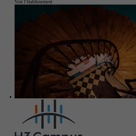
Voir l’établissement