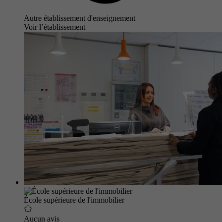
Autre établissement d'enseignement
Voir l’établissement
École supérieure de l'immobilier
Aucun avis