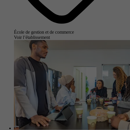
École de gestion et de commerce
Voir l’établissement