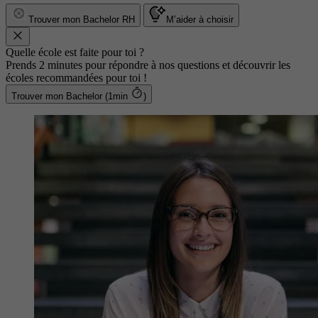
Trouver mon Bachelor RH
M’aider à choisir
Quelle école est faite pour toi ?
Prends 2 minutes pour répondre à nos questions et découvrir les
écoles recommandées pour toi !
Trouver mon Bachelor (1min
)