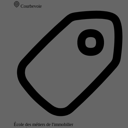
Courbevoie
École des métiers de l'immobilier