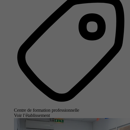
Centre de formation professionnelle
Voir l’établissement