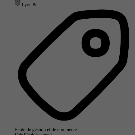
Lyon 8e
École de gestion et de commerce
Voir l’établissement