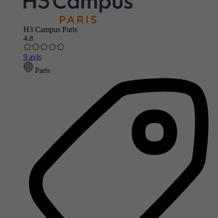
H3 Campus Paris
4.8
9 avis
Paris