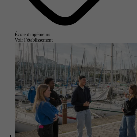
École d'ingénieurs
Voir l’établissement