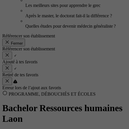
Les meilleurs sites pour apprendre le grec
Après le master, le doctorat fait-il la différence ?
Quelles études pour devenir médecin généraliste ?
Référencer son établissement
Fermer
Référencer son établissement
Ajouté à tes favoris
Retiré de tes favoris
Erreur lors de l’ajout aux favoris
PROGRAMME, DÉBOUCHÉS ET ÉCOLES
Bachelor Ressources humaines
Laon