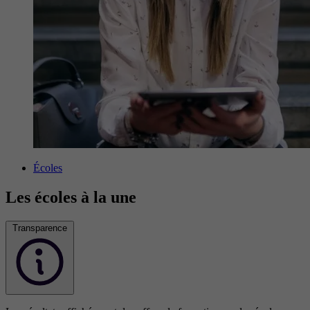
Écoles
Les écoles à la une
Transparence