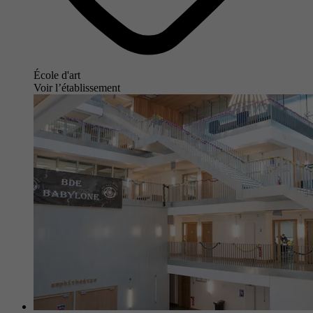
École d'art
Voir l’établissement