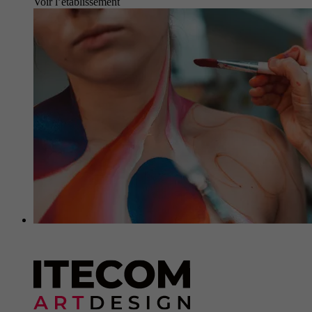
Voir l’établissement