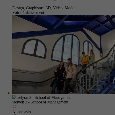
Design, Graphisme, 3D, Vidéo, Mode
Voir l’établissement
iaelyon 3 - School of Management
Aucun avis