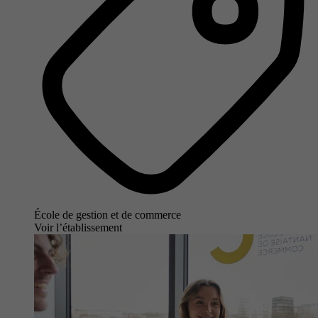
École de gestion et de commerce
Voir l’établissement