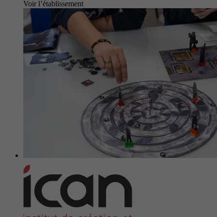
Voir l’établissement