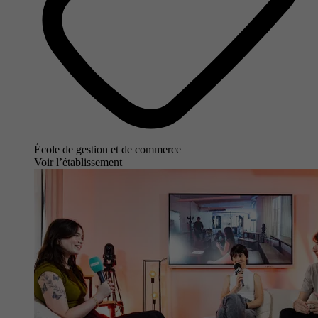
École de gestion et de commerce
Voir l’établissement