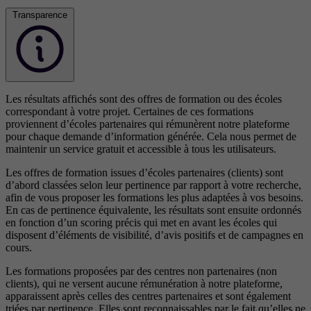
Transparence
Les résultats affichés sont des offres de formation ou des écoles
correspondant à votre projet. Certaines de ces formations
proviennent d’écoles partenaires qui rémunèrent notre plateforme
pour chaque demande d’information générée. Cela nous permet de
maintenir un service gratuit et accessible à tous les utilisateurs.
Les offres de formation issues d’écoles partenaires (clients) sont
d’abord classées selon leur pertinence par rapport à votre recherche,
afin de vous proposer les formations les plus adaptées à vos besoins.
En cas de pertinence équivalente, les résultats sont ensuite ordonnés
en fonction d’un scoring précis qui met en avant les écoles qui
disposent d’éléments de visibilité, d’avis positifs et de campagnes en
cours.
Les formations proposées par des centres non partenaires (non
clients), qui ne versent aucune rémunération à notre plateforme,
apparaissent après celles des centres partenaires et sont également
triées par pertinence. Elles sont reconnaissables par le fait qu’elles ne