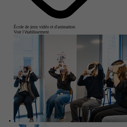
École de jeux vidéo et d'animation
Voir l’établissement