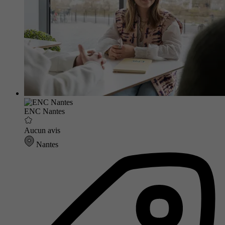
ENC Nantes
Aucun avis
Nantes