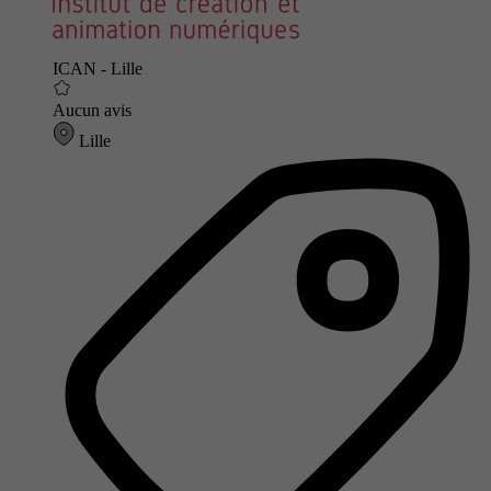
ICAN - Lille
Aucun avis
Lille