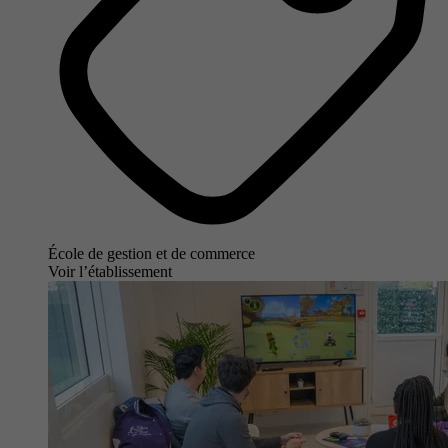
École de gestion et de commerce
Voir l’établissement