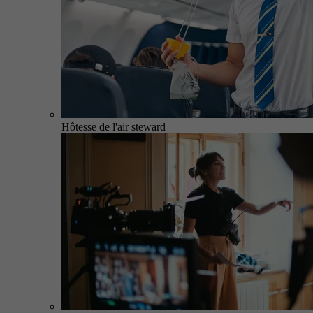
Hôtesse de l'air steward