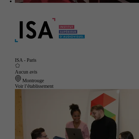
ISA - Paris
Aucun avis
Montrouge
Voir l’établissement