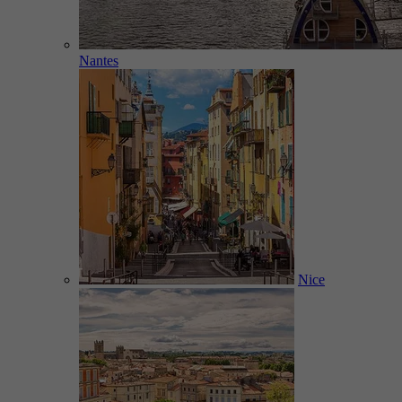
Nantes
Nice