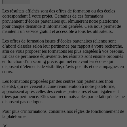
Les résultats affichés sont des offres de formation ou des écoles
correspondant à votre projet. Certaines de ces formations
proviennent d’écoles partenaires qui rémunèrent notre plateforme
pour chaque demande d’information générée. Cela nous permet de
maintenir un service gratuit et accessible à tous les utilisateurs.
Les offres de formation issues d’écoles partenaires (clients) sont
d’abord classées selon leur pertinence par rapport à votre recherche,
afin de vous proposer les formations les plus adaptées à vos besoins.
En cas de pertinence équivalente, les résultats sont ensuite ordonnés
en fonction d’un scoring précis qui met en avant les écoles qui
disposent d’éléments de visibilité, d’avis positifs et de campagnes en
cours.
Les formations proposées par des centres non partenaires (non
clients), qui ne versent aucune rémunération à notre plateforme,
apparaissent après celles des centres partenaires et sont également
triées par pertinence. Elles sont reconnaissables par le fait qu’elles ne
disposent pas de logos.
Pour plus d’informations, consultez nos
règles de fonctionnement de
la plateforme.