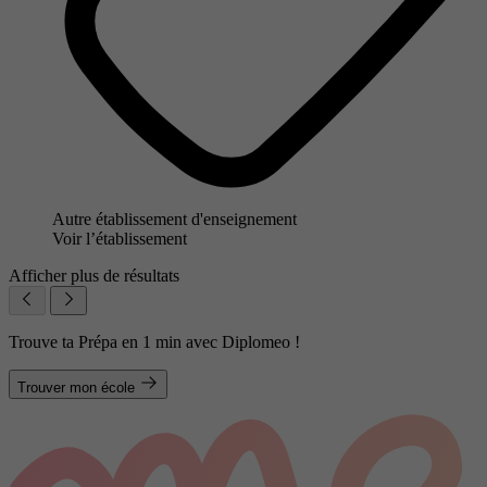
Autre établissement d'enseignement
Voir l’établissement
Afficher plus de résultats
Trouve ta Prépa en 1 min avec Diplomeo !
Trouver mon école