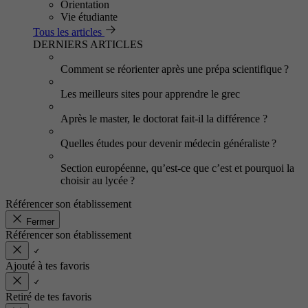
Orientation
Vie étudiante
Tous les articles
DERNIERS ARTICLES
Comment se réorienter après une prépa scientifique ?
Les meilleurs sites pour apprendre le grec
Après le master, le doctorat fait-il la différence ?
Quelles études pour devenir médecin généraliste ?
Section européenne, qu’est-ce que c’est et pourquoi la
choisir au lycée ?
Référencer son établissement
Fermer
Référencer son établissement
Ajouté à tes favoris
Retiré de tes favoris