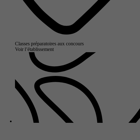
Classes préparatoires aux concours
Voir l’établissement