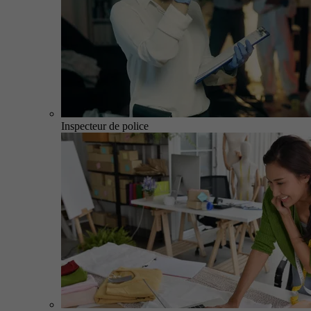
Inspecteur de police