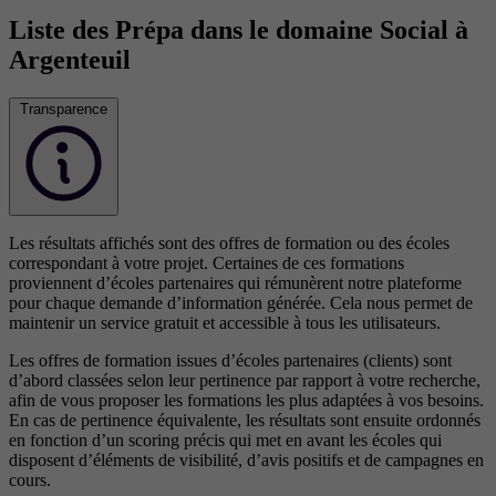
Liste des Prépa dans le domaine Social à
Argenteuil
Transparence
Les résultats affichés sont des offres de formation ou des écoles
correspondant à votre projet. Certaines de ces formations
proviennent d’écoles partenaires qui rémunèrent notre plateforme
pour chaque demande d’information générée. Cela nous permet de
maintenir un service gratuit et accessible à tous les utilisateurs.
Les offres de formation issues d’écoles partenaires (clients) sont
d’abord classées selon leur pertinence par rapport à votre recherche,
afin de vous proposer les formations les plus adaptées à vos besoins.
En cas de pertinence équivalente, les résultats sont ensuite ordonnés
en fonction d’un scoring précis qui met en avant les écoles qui
disposent d’éléments de visibilité, d’avis positifs et de campagnes en
cours.