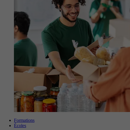
Formations
Écoles