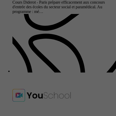
Cours Diderot - Paris prépare efficacement aux concours
d'entrée des écoles du secteur social et paramédical. Au
programme : mé…