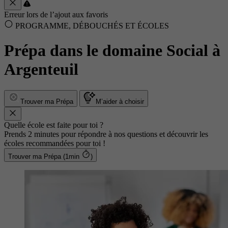
Erreur lors de l’ajout aux favoris
PROGRAMME, DÉBOUCHÉS ET ÉCOLES
Prépa dans le domaine Social à
Argenteuil
Trouver ma Prépa
M’aider à choisir
Quelle école est faite pour toi ?
Prends 2 minutes pour répondre à nos questions et découvrir les
écoles recommandées pour toi !
Trouver ma Prépa (1min
)