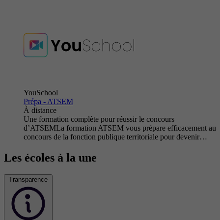
YouSchool
Prépa - ATSEM
À distance
Une formation complète pour réussir le concours
d’ATSEMLa formation ATSEM vous prépare efficacement au
concours de la fonction publique territoriale pour devenir…
Les écoles à la une
Transparence