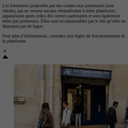
Les formations proposées par des centres non partenaires (non
clients), qui ne versent aucune rémunération à notre plateforme,
apparaissent après celles des centres partenaires et sont également
triées par pertinence. Elles sont reconnaissables par le fait qu’elles ne
disposent pas de logos.
Pour plus d’informations, consultez nos
règles de fonctionnement de
la plateforme.