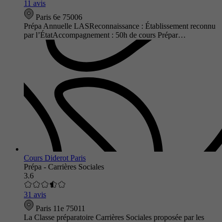
11 avis
Paris 6e 75006
Prépa Annuelle LASReconnaissance : Établissement reconnu
par l’ÉtatAccompagnement : 50h de cours Prépar…
Cours Diderot Paris
Prépa - Carrières Sociales
3.6
31 avis
Paris 11e 75011
La Classe préparatoire Carrières Sociales proposée par les