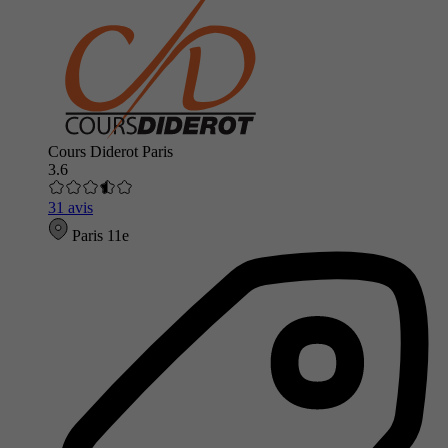
Cours Diderot Paris
3.6
31 avis
Paris 11e