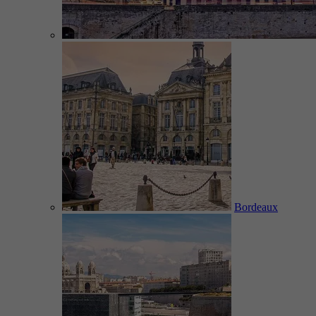
Bordeaux