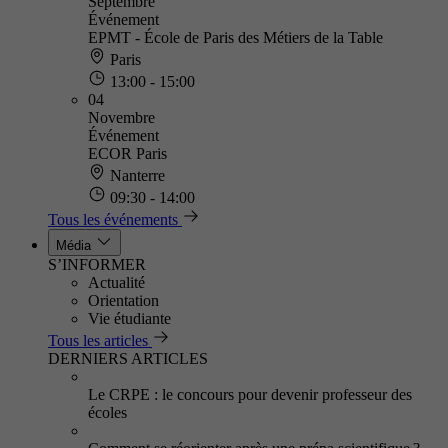
Septembre
Événement
EPMT - École de Paris des Métiers de la Table
Paris
13:00 - 15:00
04
Novembre
Événement
ECOR Paris
Nanterre
09:30 - 14:00
Tous les événements
Média
S’INFORMER
Actualité
Orientation
Vie étudiante
Tous les articles
DERNIERS ARTICLES
Le CRPE : le concours pour devenir professeur des
écoles