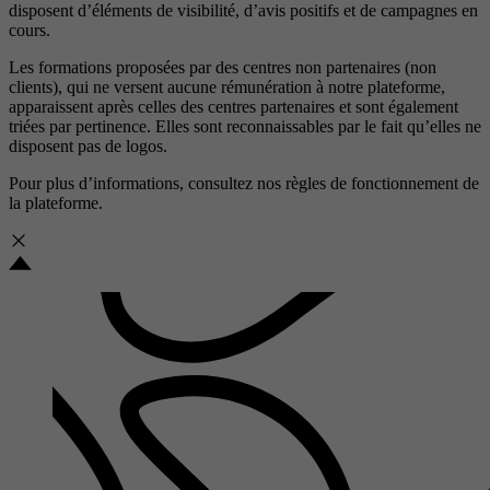
disposent d’éléments de visibilité, d’avis positifs et de campagnes en
cours.
Les formations proposées par des centres non partenaires (non
clients), qui ne versent aucune rémunération à notre plateforme,
apparaissent après celles des centres partenaires et sont également
triées par pertinence. Elles sont reconnaissables par le fait qu’elles ne
disposent pas de logos.
Pour plus d’informations, consultez nos
règles de fonctionnement de
la plateforme.