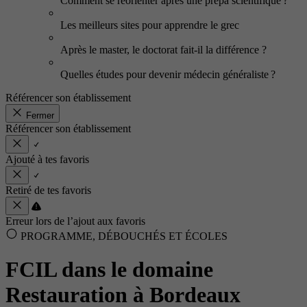
Comment se réorienter après une prépa scientifique ?
Les meilleurs sites pour apprendre le grec
Après le master, le doctorat fait-il la différence ?
Quelles études pour devenir médecin généraliste ?
Référencer son établissement
Fermer
Référencer son établissement
Ajouté à tes favoris
Retiré de tes favoris
Erreur lors de l’ajout aux favoris
PROGRAMME, DÉBOUCHÉS ET ÉCOLES
FCIL dans le domaine
Restauration à Bordeaux