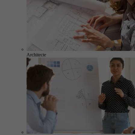
Architecte