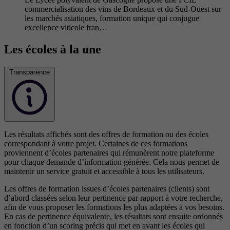
commercialisation des vins de Bordeaux et du Sud-Ouest sur
les marchés asiatiques, formation unique qui conjugue
excellence viticole fran…
Les écoles à la une
Transparence
Les résultats affichés sont des offres de formation ou des écoles
correspondant à votre projet. Certaines de ces formations
proviennent d’écoles partenaires qui rémunèrent notre plateforme
pour chaque demande d’information générée. Cela nous permet de
maintenir un service gratuit et accessible à tous les utilisateurs.
Les offres de formation issues d’écoles partenaires (clients) sont
d’abord classées selon leur pertinence par rapport à votre recherche,
afin de vous proposer les formations les plus adaptées à vos besoins.
En cas de pertinence équivalente, les résultats sont ensuite ordonnés
en fonction d’un scoring précis qui met en avant les écoles qui