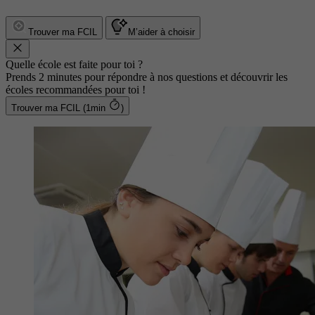
Trouver ma FCIL
M’aider à choisir
Quelle école est faite pour toi ?
Prends 2 minutes pour répondre à nos questions et découvrir les
écoles recommandées pour toi !
Trouver ma FCIL (1min
)