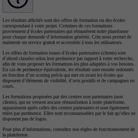
Les résultats affichés sont des offres de formation ou des écoles
correspondant à votre projet. Certaines de ces formations
proviennent d’écoles partenaires qui rémunèrent notre plateforme
pour chaque demande d’information générée. Cela nous permet de
maintenir un service gratuit et accessible à tous les utilisateurs.
Les offres de formation issues d’écoles partenaires (clients) sont
d’abord classées selon leur pertinence par rapport à votre recherche,
afin de vous proposer les formations les plus adaptées à vos besoins.
En cas de pertinence équivalente, les résultats sont ensuite ordonnés
en fonction d’un scoring précis qui met en avant les écoles qui
disposent d’éléments de visibilité, d’avis positifs et de campagnes en
cours.
Les formations proposées par des centres non partenaires (non
clients), qui ne versent aucune rémunération à notre plateforme,
apparaissent après celles des centres partenaires et sont également
triées par pertinence. Elles sont reconnaissables par le fait qu’elles ne
disposent pas de logos.
Pour plus d’informations, consultez nos
règles de fonctionnement de
la plateforme.