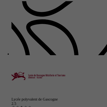
Lycée polyvalent de Gascogne
2.5