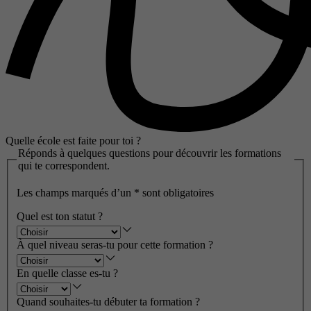
Quelle école est faite pour toi ?
Réponds à quelques questions pour découvrir les formations
qui te correspondent.
Les champs marqués d’un
*
sont obligatoires
Quel est ton statut ?
À quel niveau seras-tu pour cette formation ?
En quelle classe es-tu ?
Quand souhaites-tu débuter ta formation ?