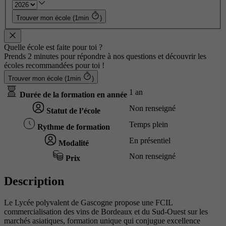
Trouver mon école (1min
)
Quelle école est faite pour toi ?
Prends 2 minutes pour répondre à nos questions et découvrir les
écoles recommandées pour toi !
Trouver mon école (1min
)
1 an
Durée de la formation en année
Non renseigné
Statut de l’école
Temps plein
Rythme de formation
En présentiel
Modalité
Non renseigné
Prix
Description
Le Lycée polyvalent de Gascogne propose une FCIL
commercialisation des vins de Bordeaux et du Sud-Ouest sur les
marchés asiatiques, formation unique qui conjugue excellence