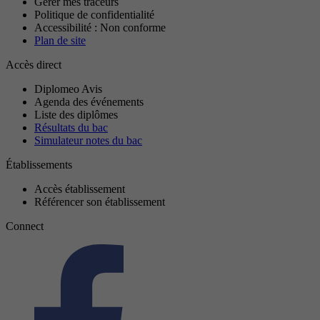
Gérer mes traceurs
Politique de confidentialité
Accessibilité : Non conforme
Plan de site
Accès direct
Diplomeo Avis
Agenda des événements
Liste des diplômes
Résultats du bac
Simulateur notes du bac
Établissements
Accès établissement
Référencer son établissement
Connect