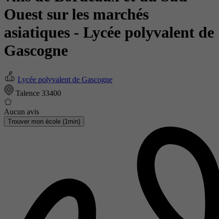
Ouest sur les marchés
asiatiques
- Lycée polyvalent de
Gascogne
Lycée polyvalent de Gascogne
Talence 33400
Aucun avis
Trouver mon école (1min)