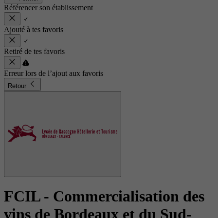
Référencer son établissement
Ajouté à tes favoris
Retiré de tes favoris
Erreur lors de l’ajout aux favoris
Retour
FCIL - Commercialisation des
vins de Bordeaux et du Sud-