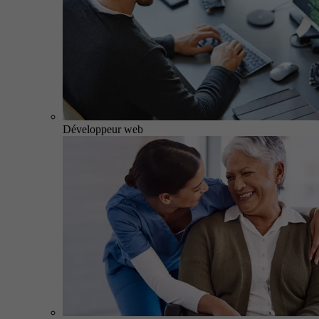
Développeur web