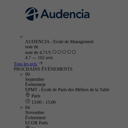
AUDENCIA - Ecole de Management
note de
note de 4.71/5
4.7
—
102 avis
Tous les avis
PROCHAINS ÉVÈNEMENTS
09
Septembre
Événement
EPMT - École de Paris des Métiers de la Table
Paris
13:00 - 15:00
04
Novembre
Événement
ECOR Paris