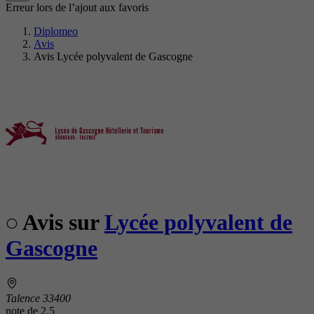
Erreur lors de l’ajout aux favoris
Diplomeo
Avis
Avis Lycée polyvalent de Gascogne
Avis sur
Lycée polyvalent de
Gascogne
Talence 33400
note de
2.5