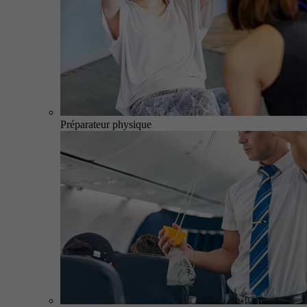
Préparateur physique