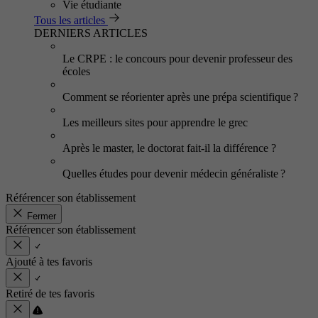
Vie étudiante
Tous les articles
DERNIERS ARTICLES
Le CRPE : le concours pour devenir professeur des
écoles
Comment se réorienter après une prépa scientifique ?
Les meilleurs sites pour apprendre le grec
Après le master, le doctorat fait-il la différence ?
Quelles études pour devenir médecin généraliste ?
Référencer son établissement
Fermer
Référencer son établissement
Ajouté à tes favoris
Retiré de tes favoris