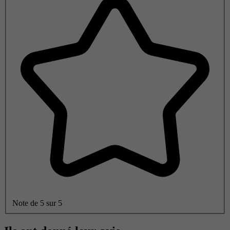
Note de 5 sur 5