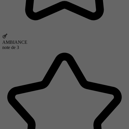
AMBIANCE
note de
3