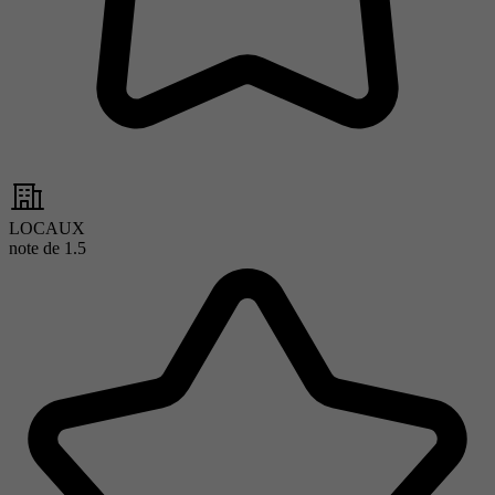
LOCAUX
note de
1.5