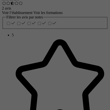
2 avis
Voir l’établissement
Voir les formations
Filtrer les avis par notes
5