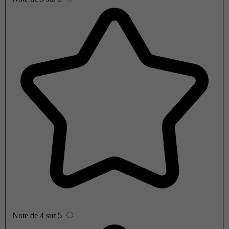
Note de 4 sur 5