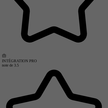
INTÉGRATION PRO
note de
3.5