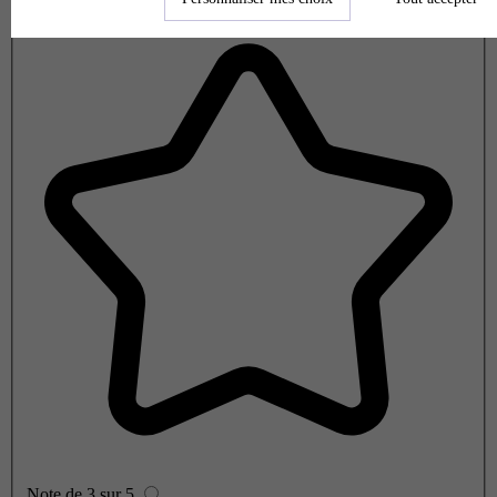
Note de 2 sur 5
Note de 3 sur 5