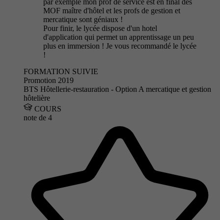
par exemple mon prof de service est en final des
MOF maître d'hôtel et les profs de gestion et
mercatique sont géniaux !
Pour finir, le lycée dispose d'un hotel
d'application qui permet un apprentissage un peu
plus en immersion ! Je vous recommandé le lycée
!
FORMATION SUIVIE
Promotion 2019
BTS Hôtellerie-restauration - Option A mercatique et gestion
hôtelière
COURS
note de
4