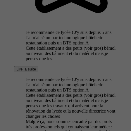
Je recommande ce lycée ! J'y suis depuis 5 ans.
J'ai réalisé un bac technologique hôtellerie
restauration puis un BTS option A
Cette établissement a des petits (voir gros) bémol
au niveau des bâtiment et du matériel mais je
penses que les…
Lire la suite
Je recommande ce lycée ! J'y suis depuis 5 ans.
J'ai réalisé un bac technologique hôtellerie
restauration puis un BTS option A
Cette établissement a des petits (voir gros) bémol
au niveau des bâtiment et du matériel mais je
penses que les travaux qui arrivent pour la
rénovation du lycée et la nouvelle directrice vont
changer les choses
Malgré ça, nous sommes encadré par des profs
très professionnels qui connaissent leur métier :