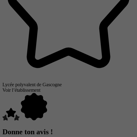
Lycée polyvalent de Gascogne
Voir l’établissement
Donne ton avis !