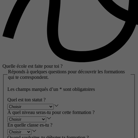
Quelle école est faite pour toi ?
Réponds à quelques questions pour découvrir les formations
qui te correspondent.
Les champs marqués d’un
*
sont obligatoires
Quel est ton statut ?
À quel niveau seras-tu pour cette formation ?
En quelle classe es-tu ?
Quand souhaites-tu débuter ta formation ?