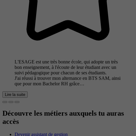
L'ESAGE est une très bonne école, qui adopte un très
bon enseignement, à l'écoute de leur étudiant avec un
suivi pédagogique pour chacun de ses étudiants.
J'ai réussi à trouver mon alternance en BTS SAM, ainsi
que pour mon Bachelor RH grâce…
Lire la suite
Découvre les métiers auxquels tu auras
accès
Devenir assistant de gestion