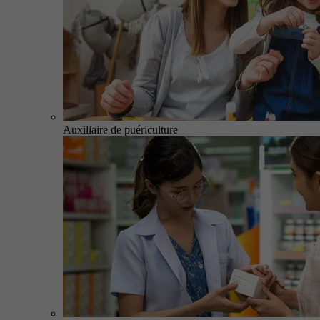
Auxiliaire de puériculture