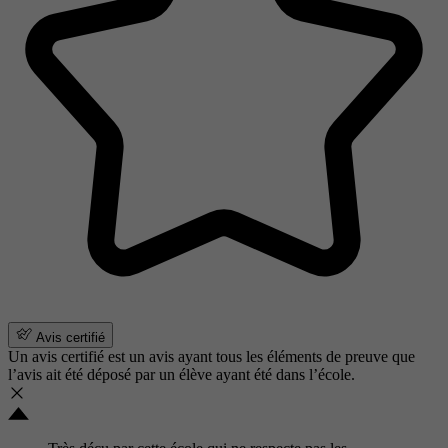
Avis certifié
Un avis certifié est un avis ayant tous les éléments de preuve que
l’avis ait été déposé par un élève ayant été dans l’école.