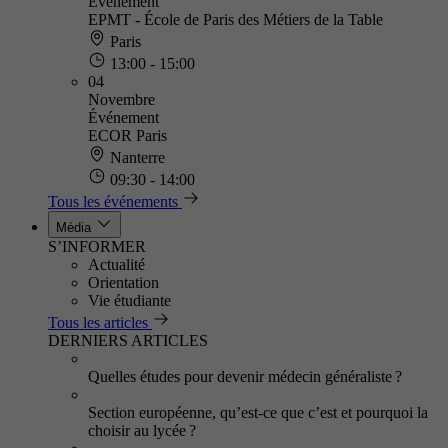
Événement
EPMT - École de Paris des Métiers de la Table
Paris
13:00 - 15:00
04
Novembre
Événement
ECOR Paris
Nanterre
09:30 - 14:00
Tous les événements
Média
S’INFORMER
Actualité
Orientation
Vie étudiante
Tous les articles
DERNIERS ARTICLES
Quelles études pour devenir médecin généraliste ?
Section européenne, qu’est-ce que c’est et pourquoi la
choisir au lycée ?