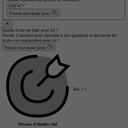
Trouver mon école (1min
)
Quelle école est faite pour toi ?
Prends 2 minutes pour répondre à nos questions et découvrir les
écoles recommandées pour toi !
Trouver mon école (1min
)
Bac +3
Niveau d’études visé