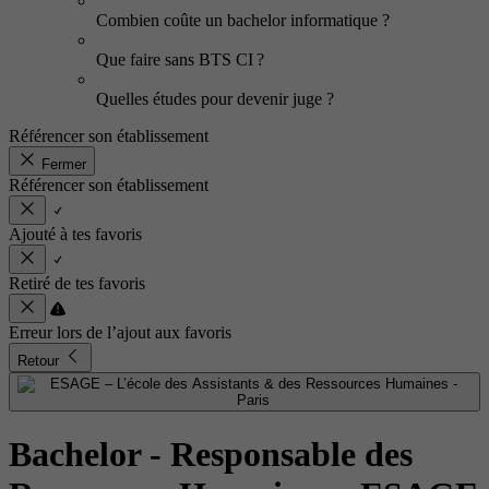
Combien coûte un bachelor informatique ?
Que faire sans BTS CI ?
Quelles études pour devenir juge ?
Référencer son établissement
Fermer
Référencer son établissement
Ajouté à tes favoris
Retiré de tes favoris
Erreur lors de l’ajout aux favoris
Retour
Bachelor - Responsable des