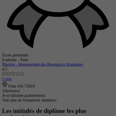
École partenaire
Icademie - Paris
Mastère - Management des Ressources Humaines
4.2
5 avis
Paris 10e 75010
Alternance
Je m’informe gratuitement
Voir plus de formations similaires
Les intitulés de diplôme les plus