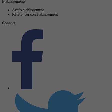
Établissements
Accès établissement
Référencer son établissement
Connect