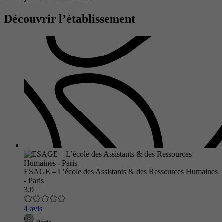
Découvrir l’établissement
ESAGE – L’école des Assistants & des Ressources Humaines
- Paris
3.0
4 avis