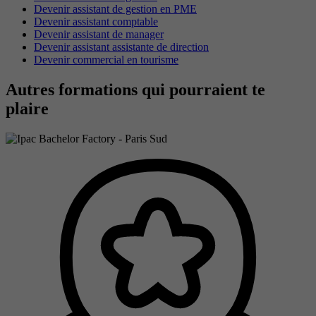
Devenir assistant de gestion en PME
Devenir assistant comptable
Devenir assistant de manager
Devenir assistant assistante de direction
Devenir commercial en tourisme
Autres formations qui pourraient te
plaire