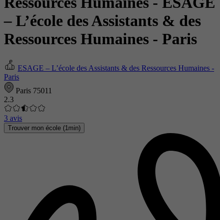
Ressources Humaines
- ESAGE
– L’école des Assistants & des
Ressources Humaines - Paris
ESAGE – L’école des Assistants & des Ressources Humaines -
Paris
Paris 75011
2.3
3 avis
Trouver mon école (1min)