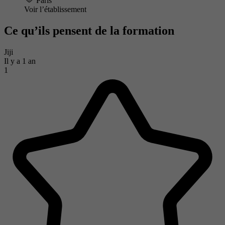
Paris
Voir l’établissement
Ce qu’ils pensent de la formation
Jiji
Il y a 1 an
1