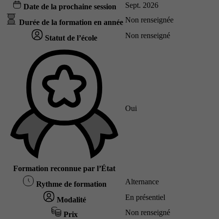
Sept. 2026
Date de la prochaine session
Non renseignée
Durée de la formation en année
Non renseigné
Statut de l’école
Oui
Formation reconnue par l’État
Alternance
Rythme de formation
En présentiel
Modalité
Non renseigné
Prix