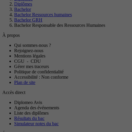
Diplômes
Bachelor
Bachelor Ressources humaines
Bachelor GRH
Bachelor Responsable des Ressources Humaines
À propos
Qui sommes-nous ?
Rejoignez-nous
Mentions légales
CGU
-
CDU
Gérer mes traceurs
Politique de confidentialité
Accessibilité : Non conforme
Plan de site
Accès direct
Diplomeo Avis
Agenda des événements
Liste des diplômes
Résultats du bac
Simulateur notes du bac