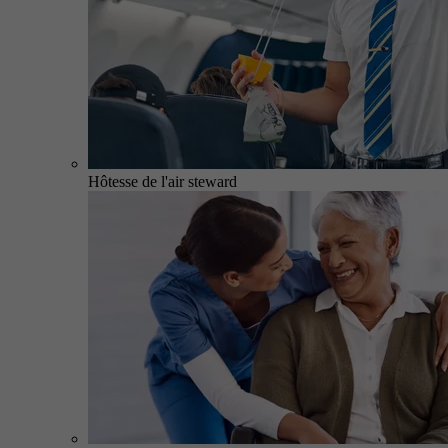
Hôtesse de l'air steward