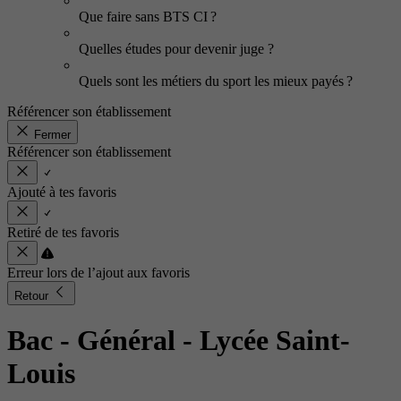
Que faire sans BTS CI ?
Quelles études pour devenir juge ?
Quels sont les métiers du sport les mieux payés ?
Référencer son établissement
Fermer
Référencer son établissement
Ajouté à tes favoris
Retiré de tes favoris
Erreur lors de l’ajout aux favoris
Retour
Bac - Général
- Lycée Saint-
Louis