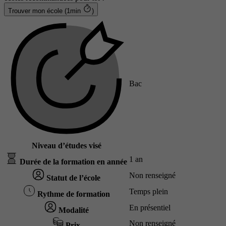
Trouver mon école (1min
)
Bac
Niveau d’études visé
1 an
Durée de la formation en année
Non renseigné
Statut de l’école
Temps plein
Rythme de formation
En présentiel
Modalité
Non renseigné
Prix