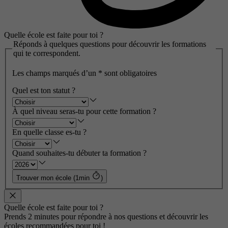
Quelle école est faite pour toi ?
Réponds à quelques questions pour découvrir les formations
qui te correspondent.
Les champs marqués d’un
*
sont obligatoires
Quel est ton statut ?
À quel niveau seras-tu pour cette formation ?
En quelle classe es-tu ?
Quand souhaites-tu débuter ta formation ?
Trouver mon école (1min
)
Quelle école est faite pour toi ?
Prends 2 minutes pour répondre à nos questions et découvrir les
écoles recommandées pour toi !