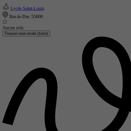
Lycée Saint-Louis
Bar-le-Duc 55000
Aucun avis
Trouver mon école (1min)