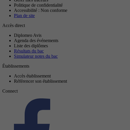
Politique de confidentialité
Accessibilité : Non conforme
Plan de site
Accès direct
Diplomeo Avis
Agenda des événements
Liste des diplômes
Résultats du bac
Simulateur notes du bac
Établissements
Accès établissement
Référencer son établissement
Connect