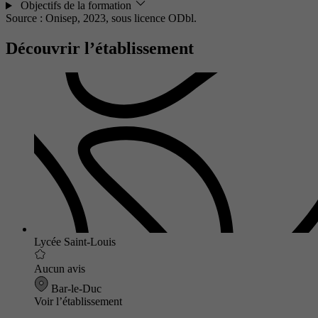
Objectifs de la formation
Source : Onisep, 2023,
sous licence ODbl.
Découvrir l’établissement
Lycée Saint-Louis
Aucun avis
Bar-le-Duc
Voir l’établissement