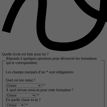
Quelle école est faite pour toi ?
Réponds à quelques questions pour découvrir les formations
qui te correspondent.
Les champs marqués d’un
*
sont obligatoires
Quel est ton statut ?
À quel niveau seras-tu pour cette formation ?
En quelle classe es-tu ?