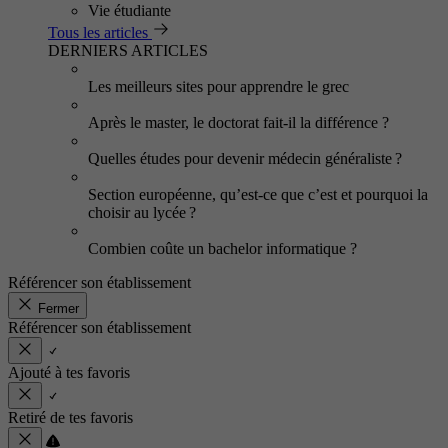
Vie étudiante
Tous les articles
DERNIERS ARTICLES
Les meilleurs sites pour apprendre le grec
Après le master, le doctorat fait-il la différence ?
Quelles études pour devenir médecin généraliste ?
Section européenne, qu’est-ce que c’est et pourquoi la
choisir au lycée ?
Combien coûte un bachelor informatique ?
Référencer son établissement
Fermer
Référencer son établissement
Ajouté à tes favoris
Retiré de tes favoris