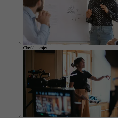
Chef de projet