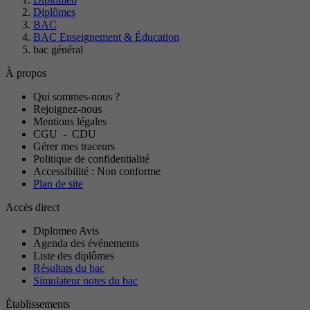
Diplômes
BAC
BAC Enseignement & Éducation
bac général
À propos
Qui sommes-nous ?
Rejoignez-nous
Mentions légales
CGU
-
CDU
Gérer mes traceurs
Politique de confidentialité
Accessibilité : Non conforme
Plan de site
Accès direct
Diplomeo Avis
Agenda des événements
Liste des diplômes
Résultats du bac
Simulateur notes du bac
Établissements