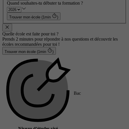
Quand souhaites-tu débuter ta formation ?
Trouver mon école (1min
)
Quelle école est faite pour toi ?
Prends 2 minutes pour répondre à nos questions et découvrir les
écoles recommandées pour toi !
Trouver mon école (1min
)
Bac
Niveau d’études visé