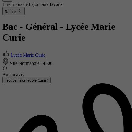
Erreur lors de l’ajout aux favoris
Retour
Bac - Général
- Lycée Marie
Curie
Lycée Marie Curie
Vire Normandie 14500
Aucun avis
Trouver mon école (1min)