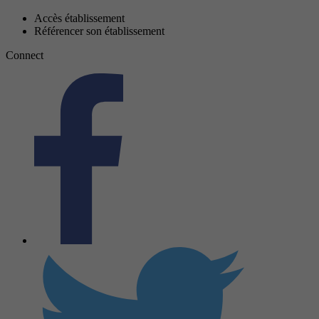
Accès établissement
Référencer son établissement
Connect