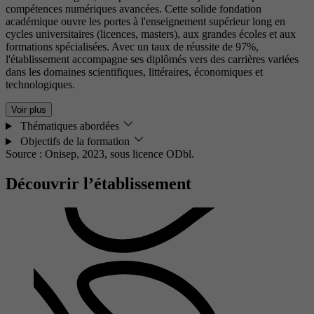
compétences numériques avancées. Cette solide fondation
académique ouvre les portes à l'enseignement supérieur long en
cycles universitaires (licences, masters), aux grandes écoles et aux
formations spécialisées. Avec un taux de réussite de 97%,
l'établissement accompagne ses diplômés vers des carrières variées
dans les domaines scientifiques, littéraires, économiques et
technologiques.
Voir plus
Thématiques abordées
Objectifs de la formation
Source : Onisep, 2023,
sous licence ODbl.
Découvrir l’établissement