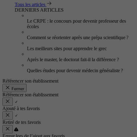
Tous les articles
DERNIERS ARTICLES
Le CRPE : le concours pour devenir professeur des
écoles
Comment se réorienter après une prépa scientifique ?
Les meilleurs sites pour apprendre le grec
Après le master, le doctorat fait-il la différence ?
Quelles études pour devenir médecin généraliste ?
Référencer son établissement
Fermer
Référencer son établissement
Ajouté à tes favoris
Retiré de tes favoris
Erreur lors de l’ajout aux favoris