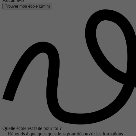
Aucun avis
Trouver mon école (1min)
Quelle école est faite pour toi ?
Réponds à quelques questions pour découvrir les formations