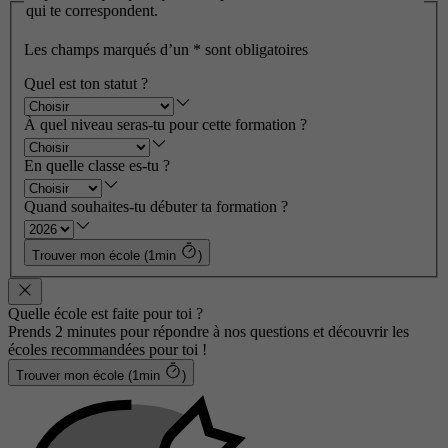
qui te correspondent.
Les champs marqués d’un
*
sont obligatoires
Quel est ton statut ?
À quel niveau seras-tu pour cette formation ?
En quelle classe es-tu ?
Quand souhaites-tu débuter ta formation ?
Trouver mon école (1min
)
Quelle école est faite pour toi ?
Prends 2 minutes pour répondre à nos questions et découvrir les
écoles recommandées pour toi !
Trouver mon école (1min
)