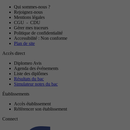
Qui sommes-nous ?
Rejoignez-nous
Mentions légales
CGU
-
CDU
Gérer mes traceurs
Politique de confidentialité
Accessibilité : Non conforme
Plan de site
Accès direct
Diplomeo Avis
Agenda des événements
Liste des diplômes
Résultats du bac
Simulateur notes du bac
Établissements
Accès établissement
Référencer son établissement
Connect