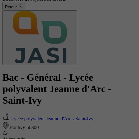
Retour
Bac - Général
- Lycée
polyvalent Jeanne d'Arc -
Saint-Ivy
Lycée polyvalent Jeanne d'Arc - Saint-Ivy
Pontivy 56300