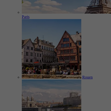
Paris
Rouen