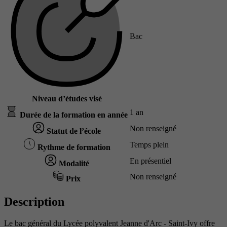
Bac
Niveau d’études visé
1 an
Durée de la formation en année
Non renseigné
Statut de l’école
Temps plein
Rythme de formation
En présentiel
Modalité
Non renseigné
Prix
Description
Le bac général du Lycée polyvalent Jeanne d'Arc - Saint-Ivy offre