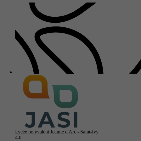
Lycée polyvalent Jeanne d'Arc - Saint-Ivy
4.0