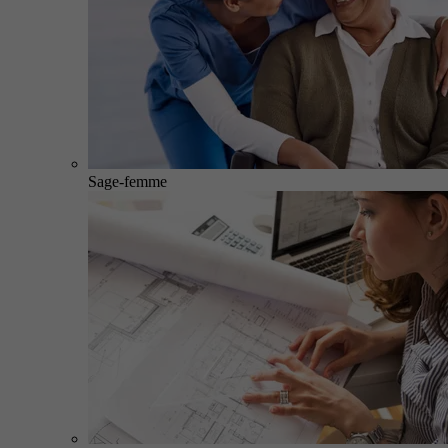
Sage-femme