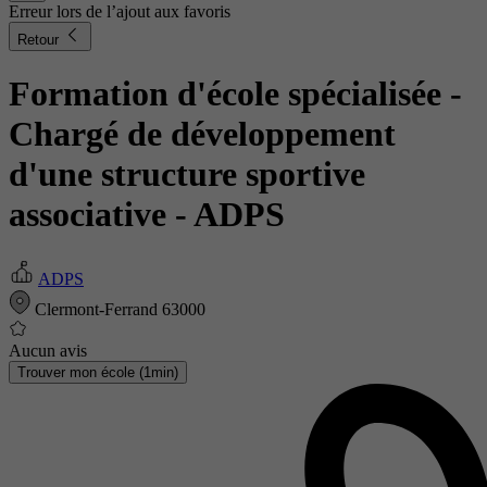
Erreur lors de l’ajout aux favoris
Retour
Formation d'école spécialisée -
Chargé de développement
d'une structure sportive
associative
- ADPS
ADPS
Clermont-Ferrand 63000
Aucun avis
Trouver mon école (1min)