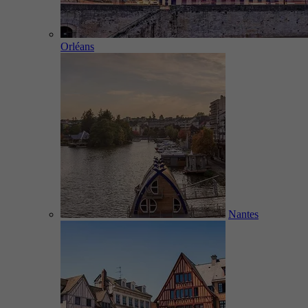
Orléans
Nantes