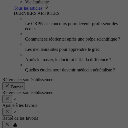
Vie étudiante
Tous les articles
DERNIERS ARTICLES
Le CRPE : le concours pour devenir professeur des
écoles
Comment se réorienter après une prépa scientifique ?
Les meilleurs sites pour apprendre le grec
Après le master, le doctorat fait-il la différence ?
Quelles études pour devenir médecin généraliste ?
Référencer son établissement
Fermer
Référencer son établissement
Ajouté à tes favoris
Retiré de tes favoris