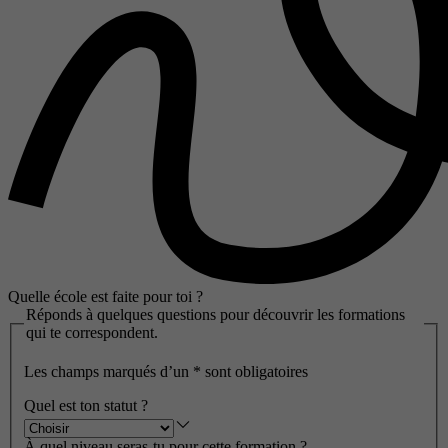
Quelle école est faite pour toi ?
Réponds à quelques questions pour découvrir les formations
qui te correspondent.
Les champs marqués d’un
*
sont obligatoires
Quel est ton statut ?
À quel niveau seras-tu pour cette formation ?