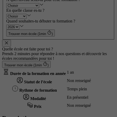
En quelle classe es-tu ?
Quand souhaites-tu débuter ta formation ?
Trouver mon école (1min
)
Quelle école est faite pour toi ?
Prends 2 minutes pour répondre à nos questions et découvrir les
écoles recommandées pour toi !
Trouver mon école (1min
)
1 an
Durée de la formation en année
Non renseigné
Statut de l’école
Temps plein
Rythme de formation
En présentiel
Modalité
Non renseigné
Prix