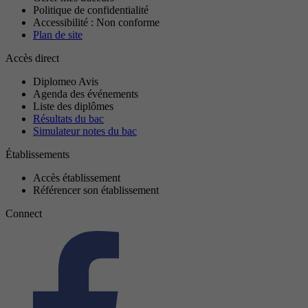
Politique de confidentialité
Accessibilité : Non conforme
Plan de site
Accès direct
Diplomeo Avis
Agenda des événements
Liste des diplômes
Résultats du bac
Simulateur notes du bac
Établissements
Accès établissement
Référencer son établissement
Connect