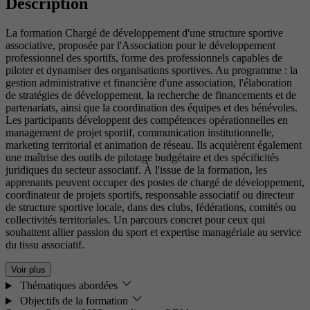
Description
La formation Chargé de développement d'une structure sportive
associative, proposée par l'Association pour le développement
professionnel des sportifs, forme des professionnels capables de
piloter et dynamiser des organisations sportives. Au programme : la
gestion administrative et financière d'une association, l'élaboration
de stratégies de développement, la recherche de financements et de
partenariats, ainsi que la coordination des équipes et des bénévoles.
Les participants développent des compétences opérationnelles en
management de projet sportif, communication institutionnelle,
marketing territorial et animation de réseau. Ils acquièrent également
une maîtrise des outils de pilotage budgétaire et des spécificités
juridiques du secteur associatif. À l'issue de la formation, les
apprenants peuvent occuper des postes de chargé de développement,
coordinateur de projets sportifs, responsable associatif ou directeur
de structure sportive locale, dans des clubs, fédérations, comités ou
collectivités territoriales. Un parcours concret pour ceux qui
souhaitent allier passion du sport et expertise managériale au service
du tissu associatif.
Voir plus
Thématiques abordées
Objectifs de la formation