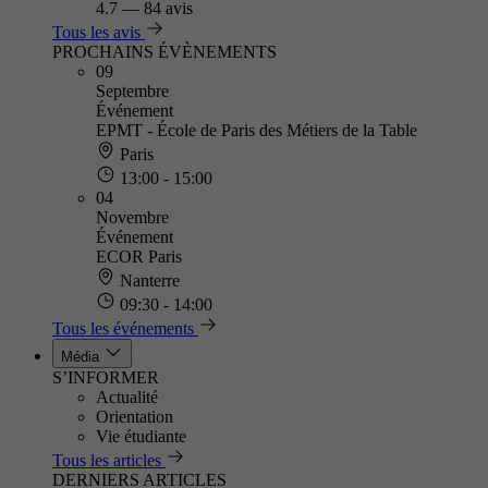
4.7
—
84 avis
Tous les avis
PROCHAINS ÉVÈNEMENTS
09
Septembre
Événement
EPMT - École de Paris des Métiers de la Table
Paris
13:00 - 15:00
04
Novembre
Événement
ECOR Paris
Nanterre
09:30 - 14:00
Tous les événements
Média
S’INFORMER
Actualité
Orientation
Vie étudiante
Tous les articles
DERNIERS ARTICLES