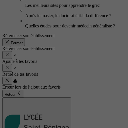
Les meilleurs sites pour apprendre le grec
Après le master, le doctorat fait-il la différence ?
Quelles études pour devenir médecin généraliste ?
Référencer son établissement
Fermer
Référencer son établissement
Ajouté à tes favoris
Retiré de tes favoris
Erreur lors de l’ajout aux favoris
Retour