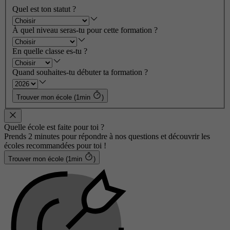
Quel est ton statut ?
À quel niveau seras-tu pour cette formation ?
En quelle classe es-tu ?
Quand souhaites-tu débuter ta formation ?
Trouver mon école (1min
)
Quelle école est faite pour toi ?
Prends 2 minutes pour répondre à nos questions et découvrir les
écoles recommandées pour toi !
Trouver mon école (1min
)