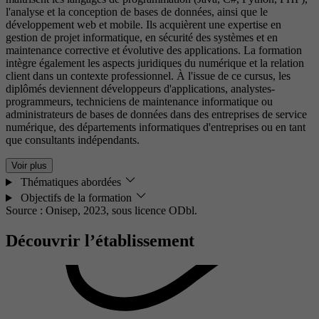
l'analyse et la conception de bases de données, ainsi que le
développement web et mobile. Ils acquièrent une expertise en
gestion de projet informatique, en sécurité des systèmes et en
maintenance corrective et évolutive des applications. La formation
intègre également les aspects juridiques du numérique et la relation
client dans un contexte professionnel. À l'issue de ce cursus, les
diplômés deviennent développeurs d'applications, analystes-
programmeurs, techniciens de maintenance informatique ou
administrateurs de bases de données dans des entreprises de service
numérique, des départements informatiques d'entreprises ou en tant
que consultants indépendants.
Voir plus
Thématiques abordées
Objectifs de la formation
Source : Onisep, 2023,
sous licence ODbl.
Découvrir l’établissement