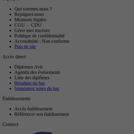
Qui sommes-nous ?
Rejoignez-nous
Mentions légales
CGU
-
CDU
Gérer mes traceurs
Politique de confidentialité
Accessibilité : Non conforme
Plan de site
Accès direct
Diplomeo Avis
Agenda des événements
Liste des diplômes
Résultats du bac
Simulateur notes du bac
Établissements
Accès établissement
Référencer son établissement
Connect