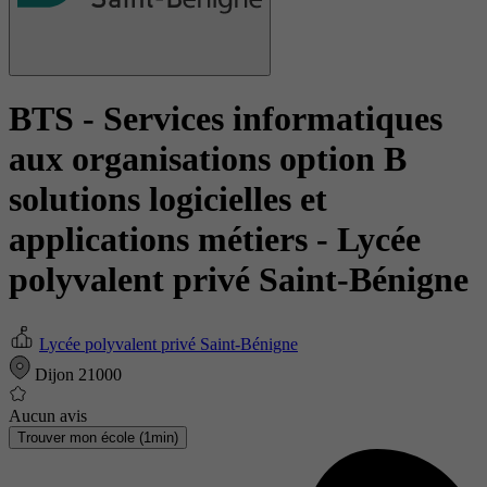
BTS - Services informatiques
aux organisations option B
solutions logicielles et
applications métiers
- Lycée
polyvalent privé Saint-Bénigne
Lycée polyvalent privé Saint-Bénigne
Dijon 21000
Aucun avis
Trouver mon école (1min)