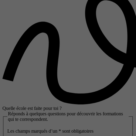
Quelle école est faite pour toi ?
Réponds à quelques questions pour découvrir les formations
qui te correspondent.
Les champs marqués d’un
*
sont obligatoires