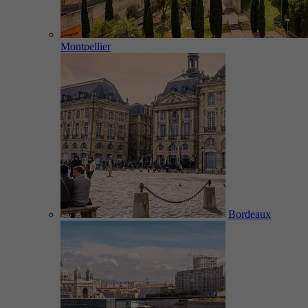
Montpellier
Bordeaux