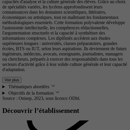
capacités d'analyse et la culture générale des élèves. Grâce au choix
de spécialités variées, les lycéens approfondissent leurs
connaissances dans les domaines scientifiques, littéraires,
économiques ou artistiques, tout en maîtrisant les fondamentaux
méthodologiques essentiels. Cette formation polyvalente développe
l'autonomie intellectuelle, les compétences rédactionnelles,
l'argumentation structurée et la capacité à synthétiser des
informations complexes. Les diplômés accèdent aux études
supérieures longues : universités, classes préparatoires, grandes
écoles, BTS ou IUT, selon leurs aspirations. Ils deviennent de futurs
ingénieurs, médecins, avocats, enseignants, journalistes, managers
ou chercheurs, préparés à exercer des responsabilités dans tous les
secteurs d'activité grâce à leur solide culture générale et leur capacité
d'adaptation.
Voir plus
Thématiques abordées
Objectifs de la formation
Source : Onisep, 2023,
sous licence ODbl.
Découvrir l’établissement