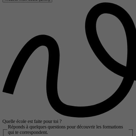
Quelle école est faite pour toi ?
Réponds à quelques questions pour découvrir les formations
qui te correspondent.