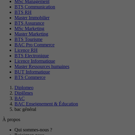
MSc Management
BTS Communication
BTS RH
Master Immobilier
BTS Assurance
MSc Marketing
Master Marketing
BTS Tourisme
BAC Pro Commerce
Licence RH
BTS Electronique
Licence Informatique
Master Ressources humaines
BUT Informatique
BTS Commerce
Diplomeo
Diplômes
BAC
BAC Enseignement & Éducation
bac général
À propos
Qui sommes-nous ?