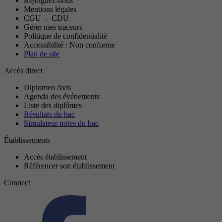
Rejoignez-nous
Mentions légales
CGU
-
CDU
Gérer mes traceurs
Politique de confidentialité
Accessibilité : Non conforme
Plan de site
Accès direct
Diplomeo Avis
Agenda des événements
Liste des diplômes
Résultats du bac
Simulateur notes du bac
Établissements
Accès établissement
Référencer son établissement
Connect