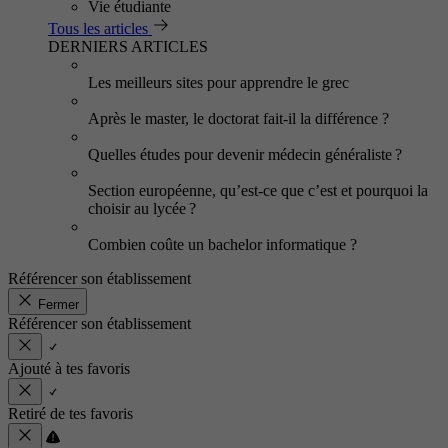
Vie étudiante
Tous les articles
DERNIERS ARTICLES
Les meilleurs sites pour apprendre le grec
Après le master, le doctorat fait-il la différence ?
Quelles études pour devenir médecin généraliste ?
Section européenne, qu’est-ce que c’est et pourquoi la
choisir au lycée ?
Combien coûte un bachelor informatique ?
Référencer son établissement
Fermer
Référencer son établissement
Ajouté à tes favoris
Retiré de tes favoris