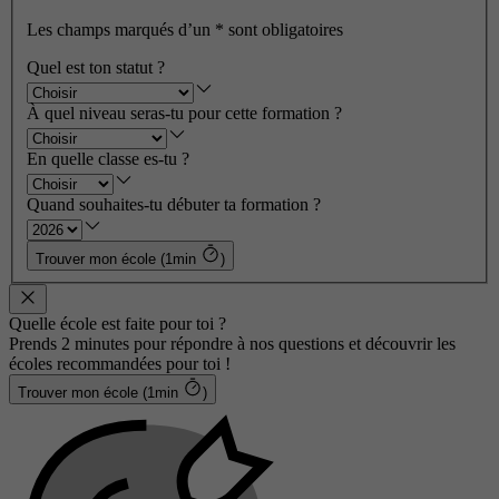
Les champs marqués d’un
*
sont obligatoires
Quel est ton statut ?
À quel niveau seras-tu pour cette formation ?
En quelle classe es-tu ?
Quand souhaites-tu débuter ta formation ?
Trouver mon école (1min
)
Quelle école est faite pour toi ?
Prends 2 minutes pour répondre à nos questions et découvrir les
écoles recommandées pour toi !
Trouver mon école (1min
)