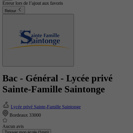
Erreur lors de l’ajout aux favoris
Retour
Bac - Général
- Lycée privé
Sainte-Famille Saintonge
Lycée privé Sainte-Famille Saintonge
Bordeaux 33000
Aucun avis
Trouver mon école (1min)