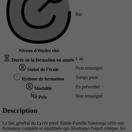
Bac
Niveau d’études visé
1 an
Durée de la formation en année
Non renseigné
Statut de l’école
Temps plein
Rythme de formation
En présentiel
Modalité
Non renseigné
Prix
Description
Le bac général du Lycée privé Sainte-Famille Saintonge offre une
formation complète et équilibrée qui développe l'esprit critique, les