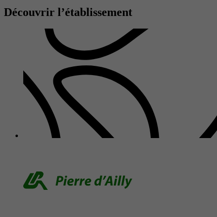
Découvrir l’établissement