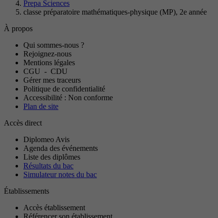
Prepa Sciences
classe préparatoire mathématiques-physique (MP), 2e année
À propos
Qui sommes-nous ?
Rejoignez-nous
Mentions légales
CGU
-
CDU
Gérer mes traceurs
Politique de confidentialité
Accessibilité : Non conforme
Plan de site
Accès direct
Diplomeo Avis
Agenda des événements
Liste des diplômes
Résultats du bac
Simulateur notes du bac
Établissements
Accès établissement
Référencer son établissement