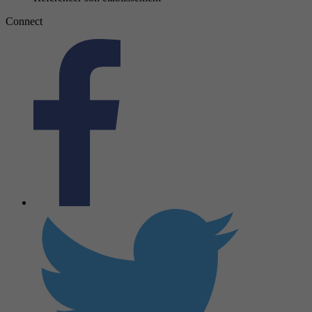
Connect