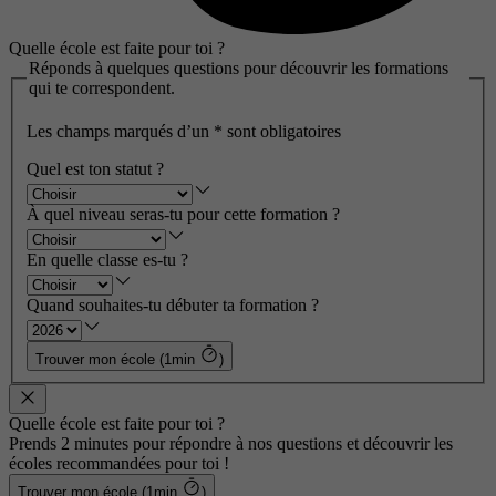
Quelle école est faite pour toi ?
Réponds à quelques questions pour découvrir les formations
qui te correspondent.
Les champs marqués d’un
*
sont obligatoires
Quel est ton statut ?
À quel niveau seras-tu pour cette formation ?
En quelle classe es-tu ?
Quand souhaites-tu débuter ta formation ?
Trouver mon école (1min
)
Quelle école est faite pour toi ?
Prends 2 minutes pour répondre à nos questions et découvrir les
écoles recommandées pour toi !
Trouver mon école (1min
)