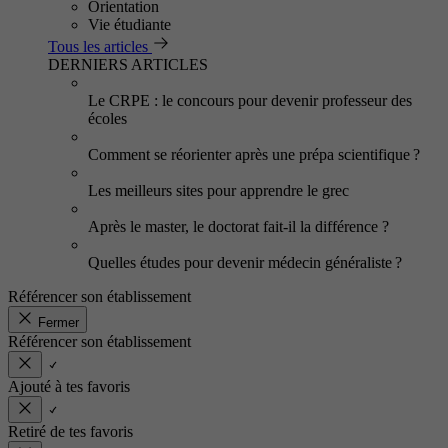
Orientation
Vie étudiante
Tous les articles
DERNIERS ARTICLES
Le CRPE : le concours pour devenir professeur des
écoles
Comment se réorienter après une prépa scientifique ?
Les meilleurs sites pour apprendre le grec
Après le master, le doctorat fait-il la différence ?
Quelles études pour devenir médecin généraliste ?
Référencer son établissement
Fermer
Référencer son établissement
Ajouté à tes favoris
Retiré de tes favoris