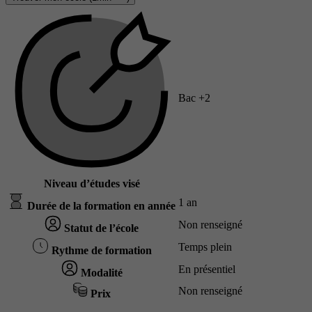
Bac +2
Niveau d’études visé
1 an
Durée de la formation en année
Non renseigné
Statut de l’école
Temps plein
Rythme de formation
En présentiel
Modalité
Non renseigné
Prix