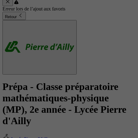
Erreur lors de l’ajout aux favoris
Retour
Prépa - Classe préparatoire
mathématiques-physique
(MP), 2e année
- Lycée Pierre
d'Ailly