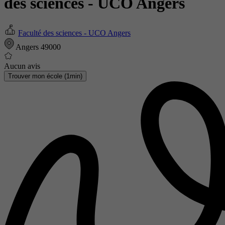
des sciences - UCO Angers
Faculté des sciences - UCO Angers
Angers 49000
Aucun avis
Trouver mon école (1min)