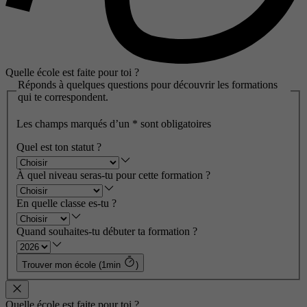
Quelle école est faite pour toi ?
Réponds à quelques questions pour découvrir les formations
qui te correspondent.
Les champs marqués d’un
*
sont obligatoires
Quel est ton statut ?
À quel niveau seras-tu pour cette formation ?
En quelle classe es-tu ?
Quand souhaites-tu débuter ta formation ?
Trouver mon école (1min
)
Quelle école est faite pour toi ?