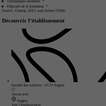
Thématiques abordées
Objectifs de la formation
Source : Onisep, 2023,
sous licence ODbl.
Découvrir l’établissement
Faculté des sciences - UCO Angers
Aucun avis
Angers
Voir l’établissement