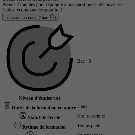
Prends 2 minutes pour répondre à nos questions et découvrir les
écoles recommandées pour toi !
Trouver mon école (1min
)
Bac +3
Niveau d’études visé
3 ans
Durée de la formation en année
Non renseigné
Statut de l’école
Temps plein
Rythme de formation