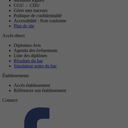
Mentions légales
CGU
-
CDU
Gérer mes traceurs
Politique de confidentialité
Accessibilité : Non conforme
Plan de site
Accès direct
Diplomeo Avis
Agenda des événements
Liste des diplômes
Résultats du bac
Simulateur notes du bac
Établissements
Accès établissement
Référencer son établissement
Connect