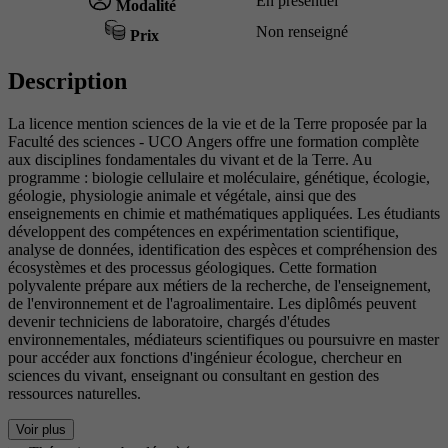
En présentiel
Modalité
Non renseigné
Prix
Description
La licence mention sciences de la vie et de la Terre proposée par la
Faculté des sciences - UCO Angers offre une formation complète
aux disciplines fondamentales du vivant et de la Terre. Au
programme : biologie cellulaire et moléculaire, génétique, écologie,
géologie, physiologie animale et végétale, ainsi que des
enseignements en chimie et mathématiques appliquées. Les étudiants
développent des compétences en expérimentation scientifique,
analyse de données, identification des espèces et compréhension des
écosystèmes et des processus géologiques. Cette formation
polyvalente prépare aux métiers de la recherche, de l'enseignement,
de l'environnement et de l'agroalimentaire. Les diplômés peuvent
devenir techniciens de laboratoire, chargés d'études
environnementales, médiateurs scientifiques ou poursuivre en master
pour accéder aux fonctions d'ingénieur écologue, chercheur en
sciences du vivant, enseignant ou consultant en gestion des
ressources naturelles.
Voir plus