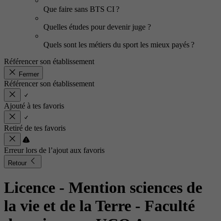
Que faire sans BTS CI ?
Quelles études pour devenir juge ?
Quels sont les métiers du sport les mieux payés ?
Référencer son établissement
Fermer
Référencer son établissement
Ajouté à tes favoris
Retiré de tes favoris
Erreur lors de l’ajout aux favoris
Retour
Licence - Mention sciences de
la vie et de la Terre
- Faculté