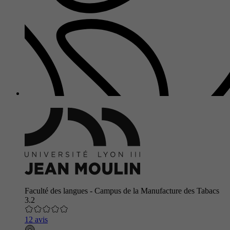
Faculté des langues - Campus de la Manufacture des Tabacs
3.2
12 avis