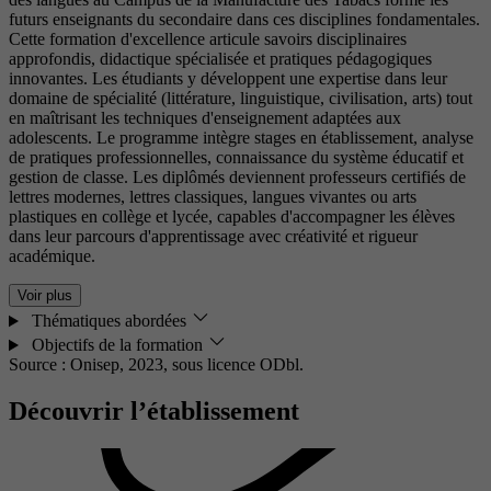
futurs enseignants du secondaire dans ces disciplines fondamentales.
Cette formation d'excellence articule savoirs disciplinaires
approfondis, didactique spécialisée et pratiques pédagogiques
innovantes. Les étudiants y développent une expertise dans leur
domaine de spécialité (littérature, linguistique, civilisation, arts) tout
en maîtrisant les techniques d'enseignement adaptées aux
adolescents. Le programme intègre stages en établissement, analyse
de pratiques professionnelles, connaissance du système éducatif et
gestion de classe. Les diplômés deviennent professeurs certifiés de
lettres modernes, lettres classiques, langues vivantes ou arts
plastiques en collège et lycée, capables d'accompagner les élèves
dans leur parcours d'apprentissage avec créativité et rigueur
académique.
Voir plus
Thématiques abordées
Objectifs de la formation
Source : Onisep, 2023,
sous licence ODbl.
Découvrir l’établissement