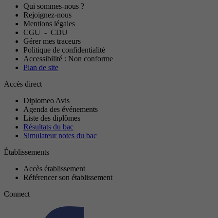
Qui sommes-nous ?
Rejoignez-nous
Mentions légales
CGU
-
CDU
Gérer mes traceurs
Politique de confidentialité
Accessibilité : Non conforme
Plan de site
Accès direct
Diplomeo Avis
Agenda des événements
Liste des diplômes
Résultats du bac
Simulateur notes du bac
Établissements
Accès établissement
Référencer son établissement
Connect