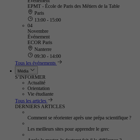
Événement
EPMT - École de Paris des Métiers de la Table
Paris
13:00 - 15:00
04
Novembre
Événement
ECOR Paris
Nanterre
09:30 - 14:00
Tous les événements
Média
S’INFORMER
Actualité
Orientation
Vie étudiante
Tous les articles
DERNIERS ARTICLES
Comment se réorienter après une prépa scientifique ?
Les meilleurs sites pour apprendre le grec