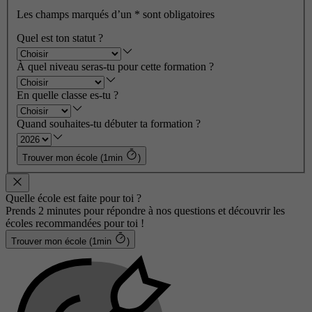
Les champs marqués d’un
*
sont obligatoires
Quel est ton statut ?
À quel niveau seras-tu pour cette formation ?
En quelle classe es-tu ?
Quand souhaites-tu débuter ta formation ?
Trouver mon école (1min
)
Quelle école est faite pour toi ?
Prends 2 minutes pour répondre à nos questions et découvrir les
écoles recommandées pour toi !
Trouver mon école (1min
)