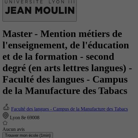
Master - Mention métiers de
l'enseignement, de l'éducation
et de la formation - second
degré (en arts lettres langues)
-
Faculté des langues - Campus
de la Manufacture des Tabacs
Faculté des langues - Campus de la Manufacture des Tabacs
Lyon 8e 69008
Aucun avis
Trouver mon école (1min)