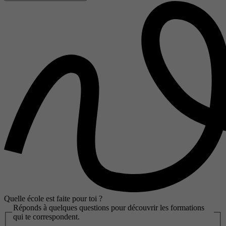
Quelle école est faite pour toi ?
Réponds à quelques questions pour découvrir les formations
qui te correspondent.