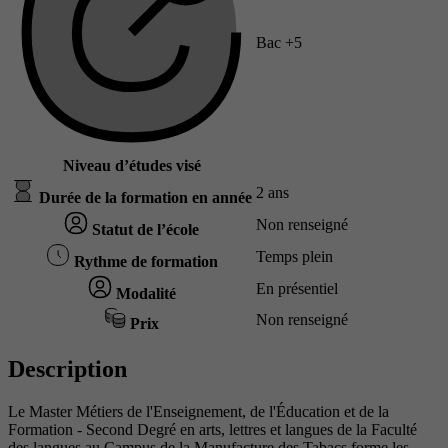
Bac +5
Niveau d’études visé
2 ans
Durée de la formation en année
Non renseigné
Statut de l’école
Temps plein
Rythme de formation
En présentiel
Modalité
Non renseigné
Prix
Description
Le Master Métiers de l'Enseignement, de l'Éducation et de la
Formation - Second Degré en arts, lettres et langues de la Faculté
des langues au Campus de la Manufacture des Tabacs forme les