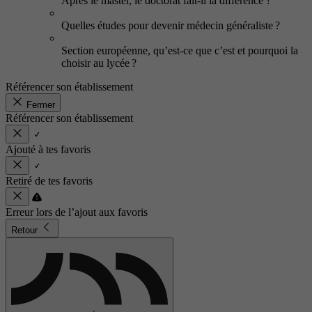
Après le master, le doctorat fait-il la différence ?
Quelles études pour devenir médecin généraliste ?
Section européenne, qu’est-ce que c’est et pourquoi la
choisir au lycée ?
Référencer son établissement
Fermer
Référencer son établissement
Ajouté à tes favoris
Retiré de tes favoris
Erreur lors de l’ajout aux favoris
Retour