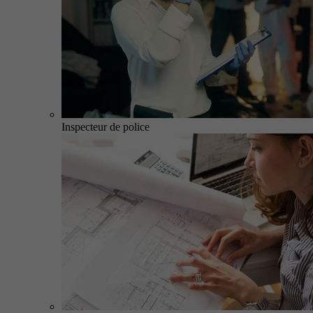
Inspecteur de police