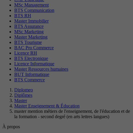
MSc Management
BTS Communication
BTS RH
Master Immobilier
BTS Assurance
MSc Marketing
Master Marketing
BTS Tourisme
BAC Pro Commerce
Licence RH
BTS Electronique
Licence Informatique
Master Ressources humaines
BUT Informatique
BTS Commerce
Diplomeo
Diplômes
Master
Master Enseignement & Éducation
master mention métiers de l'enseignement, de l'éducation et de
la formation - second degré (en arts lettres langues)
À propos