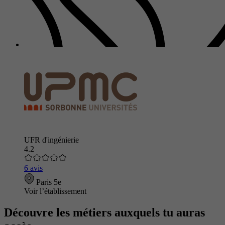
UFR d'ingénierie
4.2
6 avis
Paris 5e
Voir l’établissement
Découvre les métiers auxquels tu auras