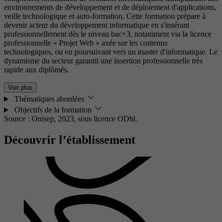
environnements de développement et de déploiement d'applications,
veille technologique et auto-formation. Cette formation prépare à
devenir acteur du développement informatique en s'insérant
professionnellement dès le niveau bac+3, notamment via la licence
professionnelle « Projet Web » axée sur les contenus
technologiques, ou en poursuivant vers un master d'informatique. Le
dynamisme du secteur garantit une insertion professionnelle très
rapide aux diplômés.
Voir plus
Thématiques abordées
Objectifs de la formation
Source : Onisep, 2023,
sous licence ODbl.
Découvrir l’établissement