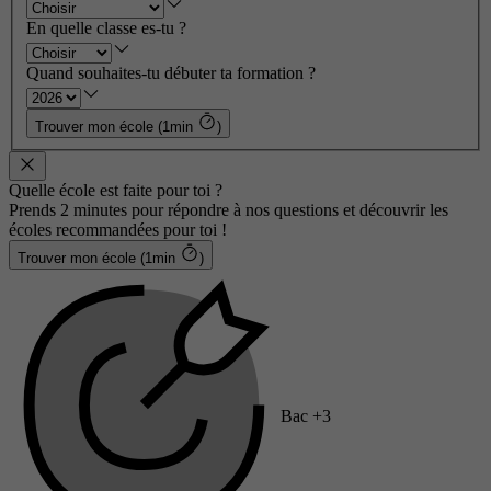
En quelle classe es-tu ?
Quand souhaites-tu débuter ta formation ?
Trouver mon école (1min
)
Quelle école est faite pour toi ?
Prends 2 minutes pour répondre à nos questions et découvrir les
écoles recommandées pour toi !
Trouver mon école (1min
)
Bac +3