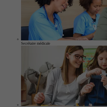
Secrétaire médicale