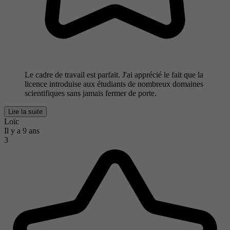
Le cadre de travail est parfait. J'ai apprécié le fait que la
licence introduise aux étudiants de nombreux domaines
scientifiques sans jamais fermer de porte.
Lire la suite
Loïc
Il y a 9 ans
3