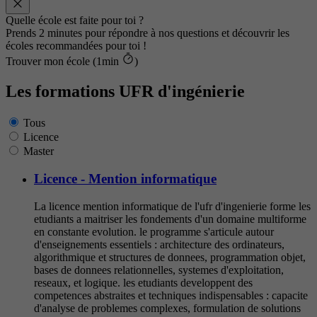
Quelle école est faite pour toi ?
Prends 2 minutes pour répondre à nos questions et découvrir les
écoles recommandées pour toi !
Trouver mon école (1min
)
Les formations UFR d'ingénierie
Tous
Licence
Master
Licence - Mention informatique
La licence mention informatique de l'ufr d'ingenierie forme les
etudiants a maitriser les fondements d'un domaine multiforme
en constante evolution. le programme s'articule autour
d'enseignements essentiels : architecture des ordinateurs,
algorithmique et structures de donnees, programmation objet,
bases de donnees relationnelles, systemes d'exploitation,
reseaux, et logique. les etudiants developpent des
competences abstraites et techniques indispensables : capacite
d'analyse de problemes complexes, formulation de solutions