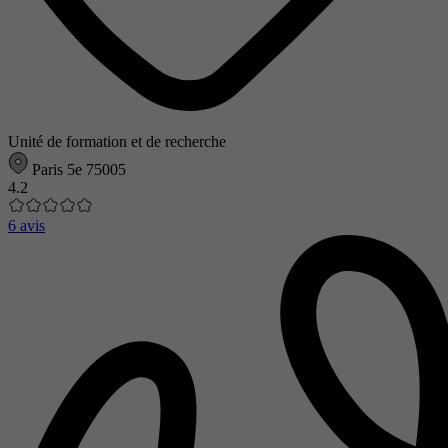
Unité de formation et de recherche
Paris 5e 75005
4.2
6 avis