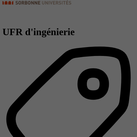
UFR d'ingénierie