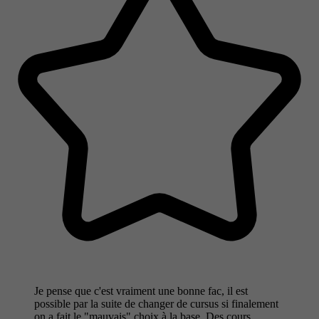
Je pense que c'est vraiment une bonne fac, il est
possible par la suite de changer de cursus si finalement
on a fait le "mauvais" choix à la base. Des cours