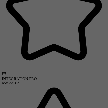
INTÉGRATION PRO
note de
3.2