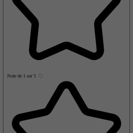
Note de 1 sur 5