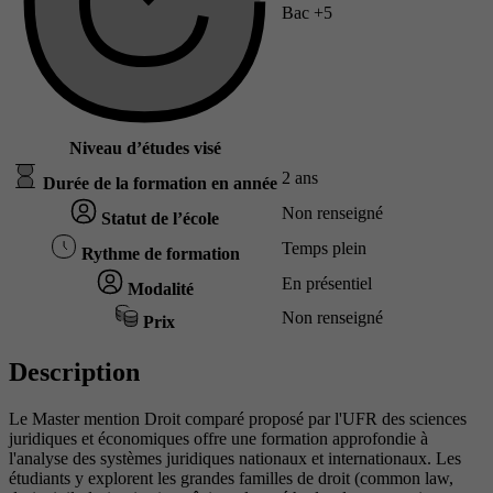
Bac +5
Niveau d’études visé
2 ans
Durée de la formation en année
Non renseigné
Statut de l’école
Temps plein
Rythme de formation
En présentiel
Modalité
Non renseigné
Prix
Description
Le Master mention Droit comparé proposé par l'UFR des sciences
juridiques et économiques offre une formation approfondie à
l'analyse des systèmes juridiques nationaux et internationaux. Les
étudiants y explorent les grandes familles de droit (common law,