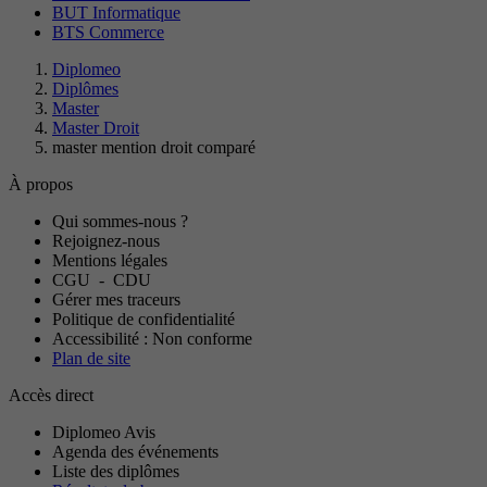
BUT Informatique
BTS Commerce
Diplomeo
Diplômes
Master
Master Droit
master mention droit comparé
À propos
Qui sommes-nous ?
Rejoignez-nous
Mentions légales
CGU
-
CDU
Gérer mes traceurs
Politique de confidentialité
Accessibilité : Non conforme
Plan de site
Accès direct
Diplomeo Avis
Agenda des événements
Liste des diplômes