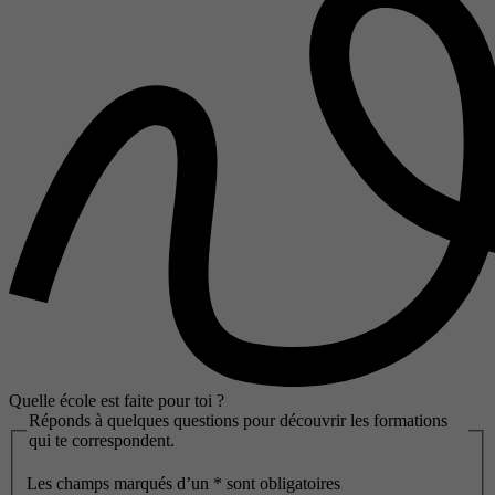
Quelle école est faite pour toi ?
Réponds à quelques questions pour découvrir les formations
qui te correspondent.
Les champs marqués d’un
*
sont obligatoires