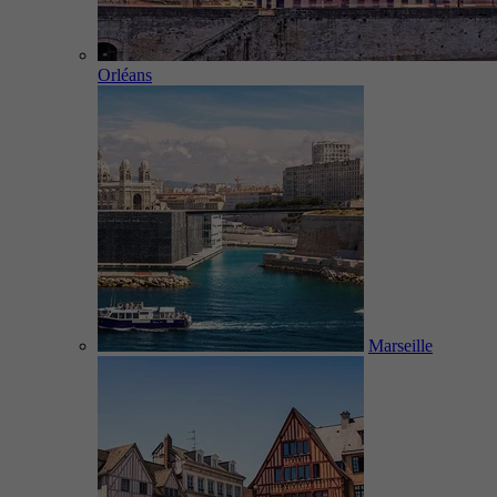
Orléans
Marseille