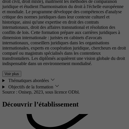
droit civil, droit mixte), maîtrisent les méthodes de comparaison
juridique et étudient l'harmonisation du droit à l'échelle européenne
et mondiale. Le programme développe des compétences d'analyse
critique des normes juridiques dans leur contexte culturel et
historique, ainsi qu'une expertise en droit des contrats
internationaux, droit des affaires transnational et résolution des
conflits de lois. Cette formation prépare aux carrières juridiques à
dimension internationale : juristes en cabinets d'avocats
internationaux, conseillers juridiques dans les organisations
internationales, experts en coopération juridique, chercheurs en droit
comparé ou magistrats spécialisés dans les contentieux
transfrontaliers. Les diplômés acquièrent une vision globale du droit
indispensable dans un environnement mondialisé.
Voir plus
Thématiques abordées
Objectifs de la formation
Source : Onisep, 2023,
sous licence ODbl.
Découvrir l’établissement