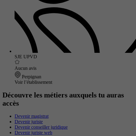
SJE UPVD
Aucun avis
Perpignan
Voir l’établissement
Découvre les métiers auxquels tu auras
accès
Devenir magistrat
Devenir juriste
Devenir conseiller juridique
Devenir juriste web