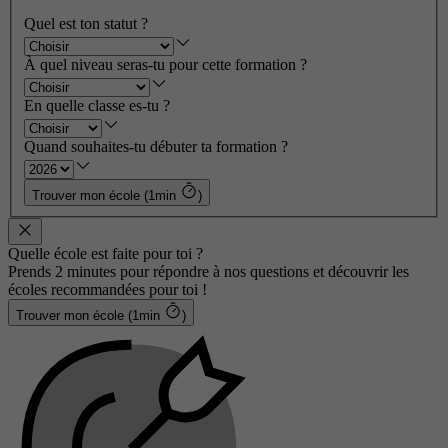
Quel est ton statut ?
À quel niveau seras-tu pour cette formation ?
En quelle classe es-tu ?
Quand souhaites-tu débuter ta formation ?
Trouver mon école (1min
)
Quelle école est faite pour toi ?
Prends 2 minutes pour répondre à nos questions et découvrir les
écoles recommandées pour toi !
Trouver mon école (1min
)