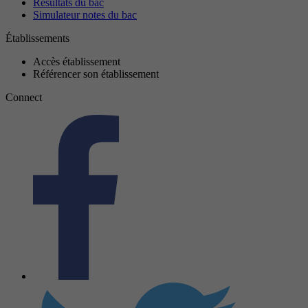
Résultats du bac
Simulateur notes du bac
Établissements
Accès établissement
Référencer son établissement
Connect