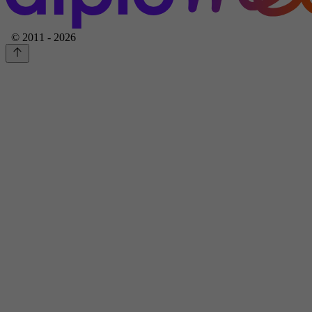
© 2011 - 2026