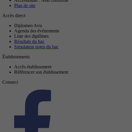
Accessibilité : Non conforme
Plan de site
Accès direct
Diplomeo Avis
Agenda des événements
Liste des diplômes
Résultats du bac
Simulateur notes du bac
Établissements
Accès établissement
Référencer son établissement
Connect