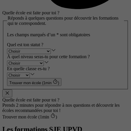
Quelle école est faite pour toi ?
Réponds à quelques questions pour découvrir les formations
qui te correspondent.
Les champs marqués d’un
*
sont obligatoires
Quel est ton statut ?
À quel niveau seras-tu pour cette formation ?
En quelle classe es-tu ?
Trouver mon école (1min
)
Quelle école est faite pour toi ?
Prends 2 minutes pour répondre à nos questions et découvrir les
écoles recommandées pour toi !
Trouver mon école (1min
)
Les formations SJE UPVD