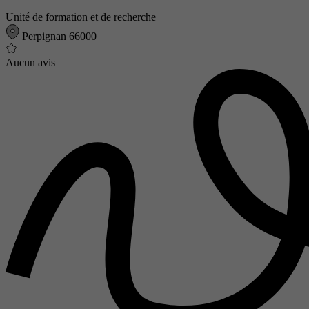
Unité de formation et de recherche
Perpignan 66000
Aucun avis