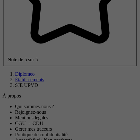
Note de 5 sur 5
Diplomeo
Établissements
SJE UPVD
À propos
Qui sommes-nous ?
Rejoignez-nous
Mentions légales
CGU
-
CDU
Gérer mes traceurs
Politique de confidentialité