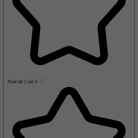
Note de 2 sur 5