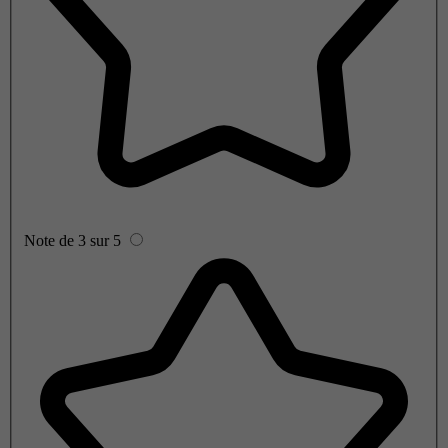
Note de 3 sur 5