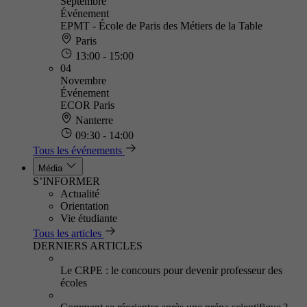
Septembre
Événement
EPMT - École de Paris des Métiers de la Table
Paris
13:00 - 15:00
04
Novembre
Événement
ECOR Paris
Nanterre
09:30 - 14:00
Tous les événements
Média
S’INFORMER
Actualité
Orientation
Vie étudiante
Tous les articles
DERNIERS ARTICLES
Le CRPE : le concours pour devenir professeur des
écoles