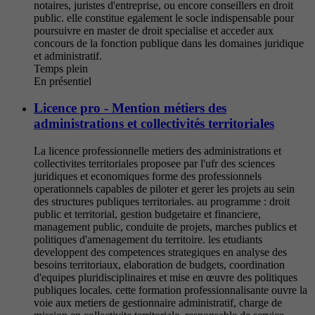
notaires, juristes d'entreprise, ou encore conseillers en droit
public. elle constitue egalement le socle indispensable pour
poursuivre en master de droit specialise et acceder aux
concours de la fonction publique dans les domaines juridique
et administratif.
Temps plein
En présentiel
Licence pro - Mention métiers des
administrations et collectivités territoriales
La licence professionnelle metiers des administrations et
collectivites territoriales proposee par l'ufr des sciences
juridiques et economiques forme des professionnels
operationnels capables de piloter et gerer les projets au sein
des structures publiques territoriales. au programme : droit
public et territorial, gestion budgetaire et financiere,
management public, conduite de projets, marches publics et
politiques d'amenagement du territoire. les etudiants
developpent des competences strategiques en analyse des
besoins territoriaux, elaboration de budgets, coordination
d'equipes pluridisciplinaires et mise en œuvre des politiques
publiques locales. cette formation professionnalisante ouvre la
voie aux metiers de gestionnaire administratif, charge de