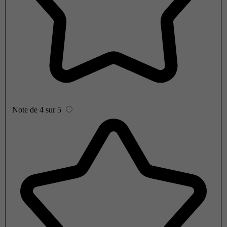
Note de 4 sur 5