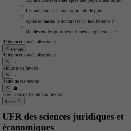
Comment se réorienter après une prépa scientifique ?
Les meilleurs sites pour apprendre le grec
Après le master, le doctorat fait-il la différence ?
Quelles études pour devenir médecin généraliste ?
Référencer son établissement
Fermer
Référencer son établissement
Ajouté à tes favoris
Retiré de tes favoris
Erreur lors de l’ajout aux favoris
Retour
UFR des sciences juridiques et
économiques