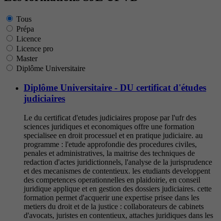
Tous
Prépa
Licence
Licence pro
Master
Diplôme Universitaire
Diplôme Universitaire - DU certificat d'études
judiciaires
Le du certificat d'etudes judiciaires propose par l'ufr des
sciences juridiques et economiques offre une formation
specialisee en droit processuel et en pratique judiciaire. au
programme : l'etude approfondie des procedures civiles,
penales et administratives, la maitrise des techniques de
redaction d'actes juridictionnels, l'analyse de la jurisprudence
et des mecanismes de contentieux. les etudiants developpent
des competences operationnelles en plaidoirie, en conseil
juridique applique et en gestion des dossiers judiciaires. cette
formation permet d'acquerir une expertise prisee dans les
metiers du droit et de la justice : collaborateurs de cabinets
d'avocats, juristes en contentieux, attaches juridiques dans les