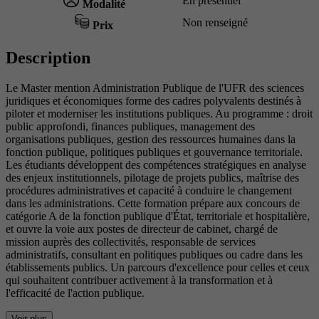
En présentiel
Modalité
Non renseigné
Prix
Description
Le Master mention Administration Publique de l'UFR des sciences
juridiques et économiques forme des cadres polyvalents destinés à
piloter et moderniser les institutions publiques. Au programme : droit
public approfondi, finances publiques, management des
organisations publiques, gestion des ressources humaines dans la
fonction publique, politiques publiques et gouvernance territoriale.
Les étudiants développent des compétences stratégiques en analyse
des enjeux institutionnels, pilotage de projets publics, maîtrise des
procédures administratives et capacité à conduire le changement
dans les administrations. Cette formation prépare aux concours de
catégorie A de la fonction publique d'État, territoriale et hospitalière,
et ouvre la voie aux postes de directeur de cabinet, chargé de
mission auprès des collectivités, responsable de services
administratifs, consultant en politiques publiques ou cadre dans les
établissements publics. Un parcours d'excellence pour celles et ceux
qui souhaitent contribuer activement à la transformation et à
l'efficacité de l'action publique.
Voir plus