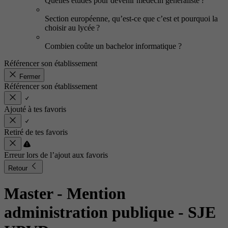
Quelles études pour devenir médecin généraliste ?
Section européenne, qu’est-ce que c’est et pourquoi la
choisir au lycée ?
Combien coûte un bachelor informatique ?
Référencer son établissement
Fermer
Référencer son établissement
Ajouté à tes favoris
Retiré de tes favoris
Erreur lors de l’ajout aux favoris
Retour
Master - Mention
administration publique
- SJE