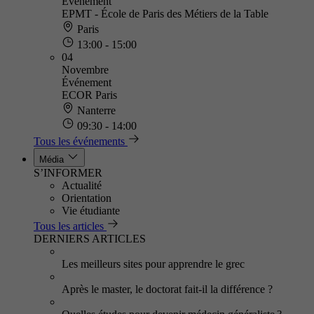
Événement
EPMT - École de Paris des Métiers de la Table
Paris
13:00 - 15:00
04
Novembre
Événement
ECOR Paris
Nanterre
09:30 - 14:00
Tous les événements
Média
S’INFORMER
Actualité
Orientation
Vie étudiante
Tous les articles
DERNIERS ARTICLES
Les meilleurs sites pour apprendre le grec
Après le master, le doctorat fait-il la différence ?