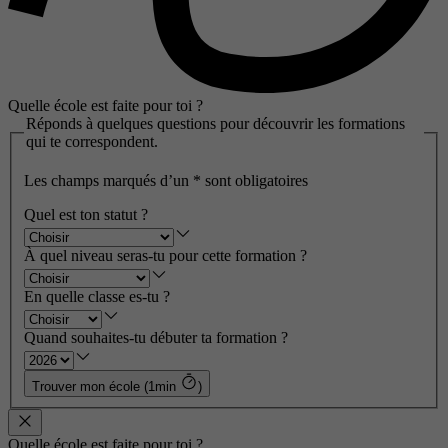
Quelle école est faite pour toi ?
Réponds à quelques questions pour découvrir les formations
qui te correspondent.
Les champs marqués d’un
*
sont obligatoires
Quel est ton statut ?
À quel niveau seras-tu pour cette formation ?
En quelle classe es-tu ?
Quand souhaites-tu débuter ta formation ?
Trouver mon école (1min
)
Quelle école est faite pour toi ?