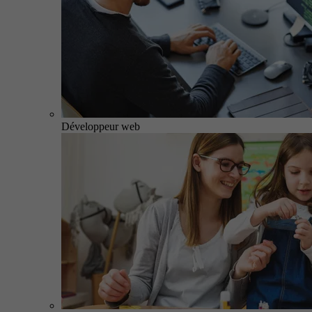
Développeur web