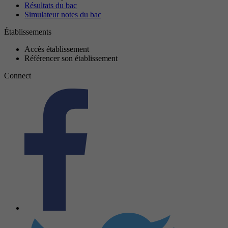
Résultats du bac
Simulateur notes du bac
Établissements
Accès établissement
Référencer son établissement
Connect