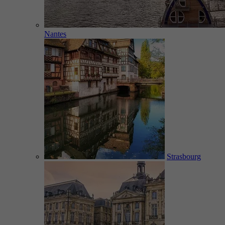
Nantes
Strasbourg