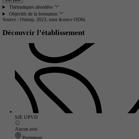
Thématiques abordées
Objectifs de la formation
Source : Onisep, 2023,
sous licence ODbl.
Découvrir l’établissement
SJE UPVD
Aucun avis
Perpignan