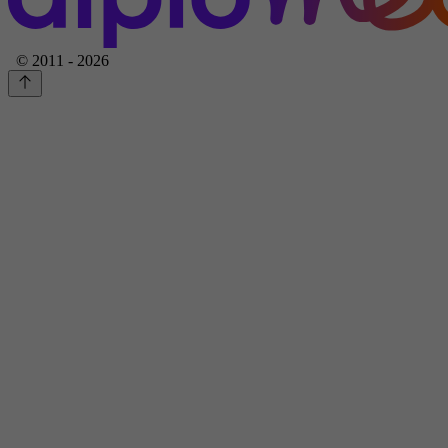
© 2011 - 2026