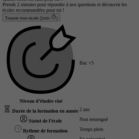
Prends 2 minutes pour répondre à nos questions et découvrir les
écoles recommandées pour toi !
Trouver mon école (1min
)
Bac +5
Niveau d’études visé
2 ans
Durée de la formation en année
Non renseigné
Statut de l’école
Temps plein
Rythme de formation