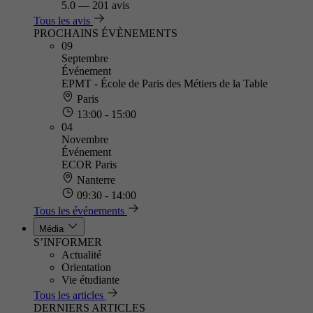
5.0
—
201 avis
Tous les avis
PROCHAINS ÉVÈNEMENTS
09
Septembre
Événement
EPMT - École de Paris des Métiers de la Table
Paris
13:00 - 15:00
04
Novembre
Événement
ECOR Paris
Nanterre
09:30 - 14:00
Tous les événements
Média
S’INFORMER
Actualité
Orientation
Vie étudiante
Tous les articles
DERNIERS ARTICLES