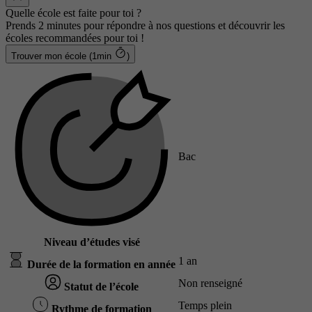
Quelle école est faite pour toi ?
Prends 2 minutes pour répondre à nos questions et découvrir les
écoles recommandées pour toi !
Trouver mon école (1min
)
Bac
Niveau d’études visé
1 an
Durée de la formation en année
Non renseigné
Statut de l’école
Temps plein
Rythme de formation