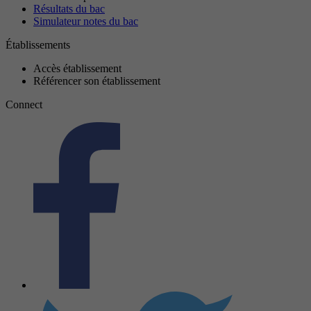
Résultats du bac
Simulateur notes du bac
Établissements
Accès établissement
Référencer son établissement
Connect