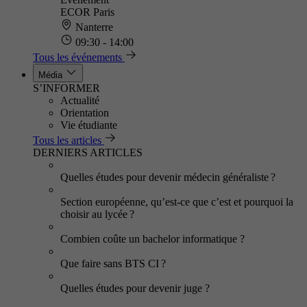
ECOR Paris
Nanterre
09:30 - 14:00
Tous les événements
Média
S’INFORMER
Actualité
Orientation
Vie étudiante
Tous les articles
DERNIERS ARTICLES
Quelles études pour devenir médecin généraliste ?
Section européenne, qu’est-ce que c’est et pourquoi la
choisir au lycée ?
Combien coûte un bachelor informatique ?
Que faire sans BTS CI ?
Quelles études pour devenir juge ?