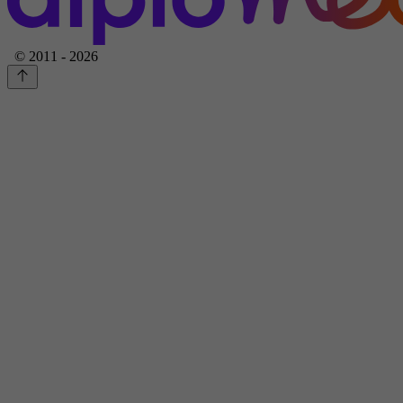
© 2011 - 2026