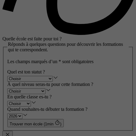
Quelle école est faite pour toi ?
Réponds à quelques questions pour découvrir les formations
qui te correspondent.
Les champs marqués d’un
*
sont obligatoires
Quel est ton statut ?
À quel niveau seras-tu pour cette formation ?
En quelle classe es-tu ?
Quand souhaites-tu débuter ta formation ?
Trouver mon école (1min
)