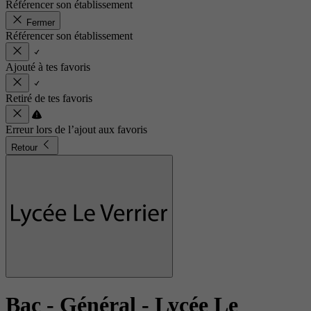
Référencer son établissement
Fermer
Référencer son établissement
Ajouté à tes favoris
Retiré de tes favoris
Erreur lors de l’ajout aux favoris
Retour
Bac - Général
- Lycée Le