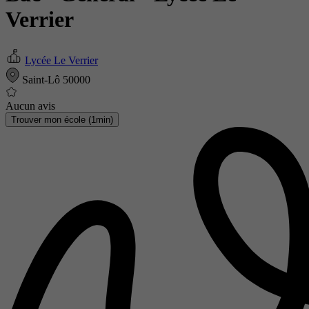
Verrier
Lycée Le Verrier
Saint-Lô 50000
Aucun avis
Trouver mon école (1min)