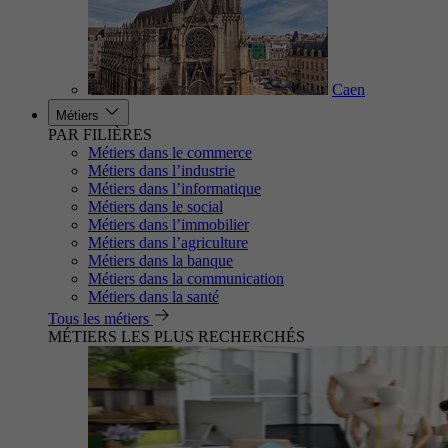
Caen
Métiers
PAR FILIÈRES
Métiers dans le commerce
Métiers dans l’industrie
Métiers dans l’informatique
Métiers dans le social
Métiers dans l’immobilier
Métiers dans l’agriculture
Métiers dans la banque
Métiers dans la communication
Métiers dans la santé
Tous les métiers
MÉTIERS LES PLUS RECHERCHÉS