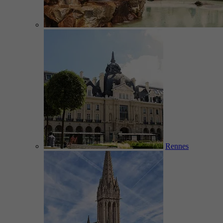
Rennes