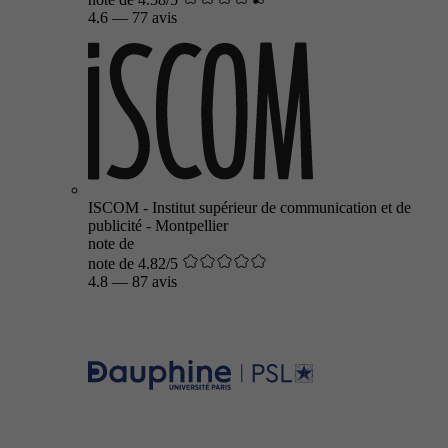
4.6
—
77 avis
ISCOM - Institut supérieur de communication et de
publicité - Montpellier
note de
note de 4.82/5
4.8
—
87 avis