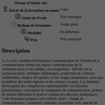
Niveau d’études visé
3 ans
Durée de la formation en année
Non renseigné
Statut de l’école
Temps plein
Rythme de formation
En présentiel
Modalité
Non renseigné
Prix
Description
La Licence mention Information-Communication de l'Institut de la
communication forme aux enjeux contemporains de la
communication et des médias. Au programme : théories de la
communication, stratégies médiatiques, production de contenus
multimédias, analyse des publics et des usages numériques, ainsi que
la maîtrise des outils digitaux et des réseaux sociaux. Les étudiants
développent des compétences opérationnelles en rédaction
journalistique, conception de campagnes de communication, gestion
de projets éditoriaux et analyse critique des discours médiatiques.
Cette formation prépare à des métiers variés : chargé de
communication, community manager, journaliste web, attaché de