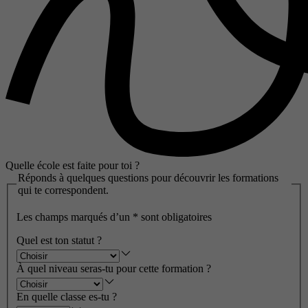
Quelle école est faite pour toi ?
Réponds à quelques questions pour découvrir les formations
qui te correspondent.
Les champs marqués d’un
*
sont obligatoires
Quel est ton statut ?
À quel niveau seras-tu pour cette formation ?
En quelle classe es-tu ?