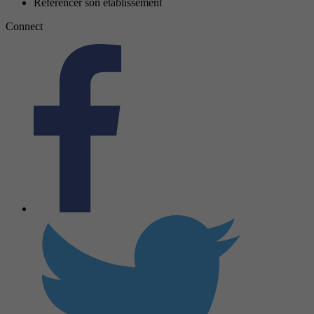
Référencer son établissement
Connect