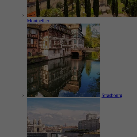
Montpellier
Strasbourg