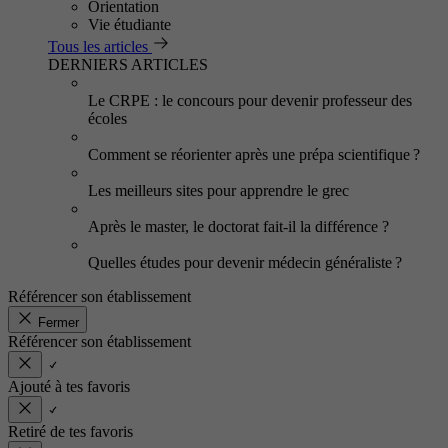
Orientation
Vie étudiante
Tous les articles
DERNIERS ARTICLES
Le CRPE : le concours pour devenir professeur des
écoles
Comment se réorienter après une prépa scientifique ?
Les meilleurs sites pour apprendre le grec
Après le master, le doctorat fait-il la différence ?
Quelles études pour devenir médecin généraliste ?
Référencer son établissement
Fermer
Référencer son établissement
Ajouté à tes favoris
Retiré de tes favoris