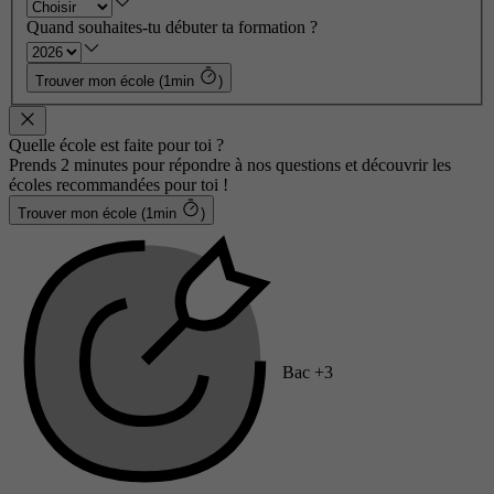
Quand souhaites-tu débuter ta formation ?
Trouver mon école (1min
)
Quelle école est faite pour toi ?
Prends 2 minutes pour répondre à nos questions et découvrir les
écoles recommandées pour toi !
Trouver mon école (1min
)
Bac +3