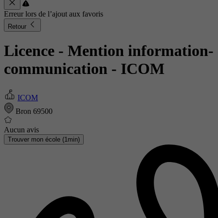
Erreur lors de l’ajout aux favoris
Retour
Licence - Mention information-
communication
- ICOM
ICOM
Bron 69500
Aucun avis
Trouver mon école (1min)