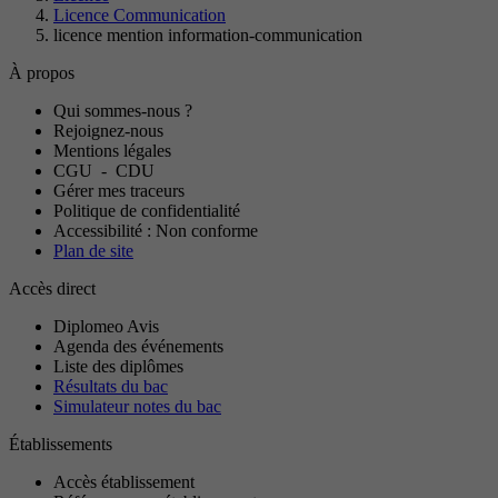
Licence Communication
licence mention information-communication
À propos
Qui sommes-nous ?
Rejoignez-nous
Mentions légales
CGU
-
CDU
Gérer mes traceurs
Politique de confidentialité
Accessibilité : Non conforme
Plan de site
Accès direct
Diplomeo Avis
Agenda des événements
Liste des diplômes
Résultats du bac
Simulateur notes du bac
Établissements
Accès établissement