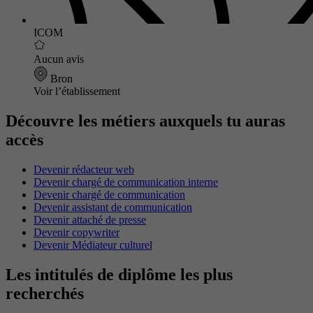
ICOM
Aucun avis
Bron
Voir l’établissement
Découvre les métiers auxquels tu auras
accès
Devenir rédacteur web
Devenir chargé de communication interne
Devenir chargé de communication
Devenir assistant de communication
Devenir attaché de presse
Devenir copywriter
Devenir Médiateur culturel
Les intitulés de diplôme les plus
recherchés