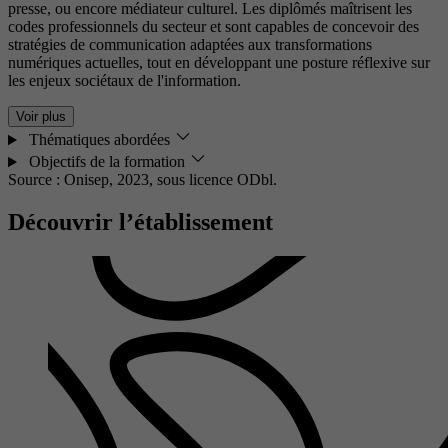
presse, ou encore médiateur culturel. Les diplômés maîtrisent les
codes professionnels du secteur et sont capables de concevoir des
stratégies de communication adaptées aux transformations
numériques actuelles, tout en développant une posture réflexive sur
les enjeux sociétaux de l'information.
Voir plus
Thématiques abordées
Objectifs de la formation
Source : Onisep, 2023,
sous licence ODbl.
Découvrir l’établissement