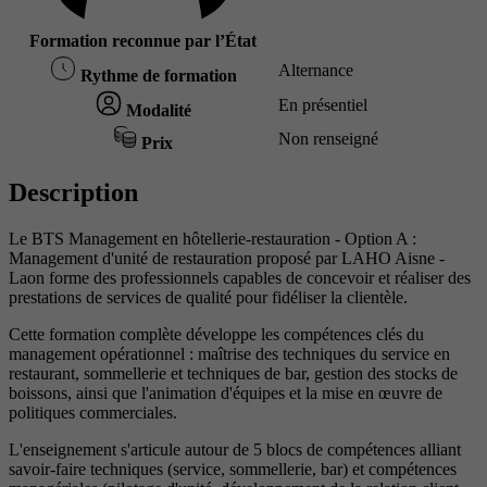
Formation reconnue par l’État
Alternance
Rythme de formation
En présentiel
Modalité
Non renseigné
Prix
Description
Le BTS Management en hôtellerie-restauration - Option A :
Management d'unité de restauration proposé par LAHO Aisne -
Laon forme des professionnels capables de concevoir et réaliser des
prestations de services de qualité pour fidéliser la clientèle.
Cette formation complète développe les compétences clés du
management opérationnel : maîtrise des techniques du service en
restaurant, sommellerie et techniques de bar, gestion des stocks de
boissons, ainsi que l'animation d'équipes et la mise en œuvre de
politiques commerciales.
L'enseignement s'articule autour de 5 blocs de compétences alliant
savoir-faire techniques (service, sommellerie, bar) et compétences