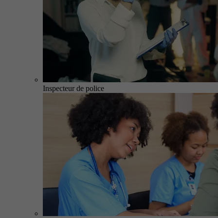
Inspecteur de police