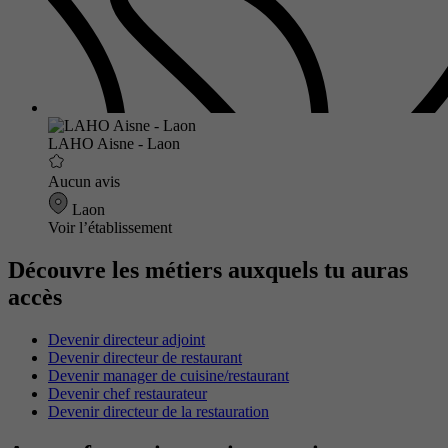
LAHO Aisne - Laon
Aucun avis
Laon
Voir l’établissement
Découvre les métiers auxquels tu auras
accès
Devenir directeur adjoint
Devenir directeur de restaurant
Devenir manager de cuisine/restaurant
Devenir chef restaurateur
Devenir directeur de la restauration