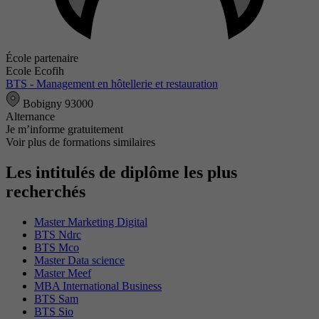
École partenaire
Ecole Ecofih
BTS - Management en hôtellerie et restauration
Bobigny 93000
Alternance
Je m’informe gratuitement
Voir plus de formations similaires
Les intitulés de diplôme les plus
recherchés
Master Marketing Digital
BTS Ndrc
BTS Mco
Master Data science
Master Meef
MBA International Business
BTS Sam
BTS Sio