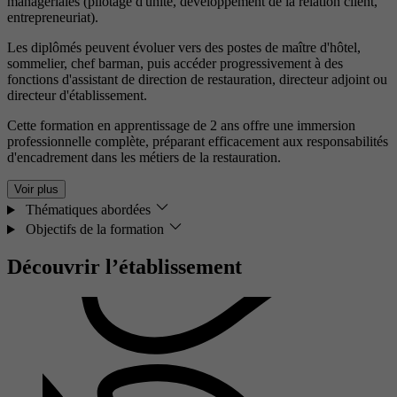
managériales (pilotage d'unité, développement de la relation client,
entrepreneuriat).
Les diplômés peuvent évoluer vers des postes de maître d'hôtel,
sommelier, chef barman, puis accéder progressivement à des
fonctions d'assistant de direction de restauration, directeur adjoint ou
directeur d'établissement.
Cette formation en apprentissage de 2 ans offre une immersion
professionnelle complète, préparant efficacement aux responsabilités
d'encadrement dans les métiers de la restauration.
Voir plus
Thématiques abordées
Objectifs de la formation
Découvrir l’établissement