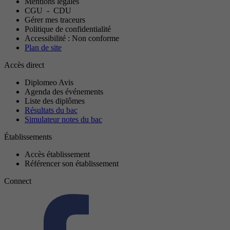
Mentions légales
CGU
-
CDU
Gérer mes traceurs
Politique de confidentialité
Accessibilité : Non conforme
Plan de site
Accès direct
Diplomeo Avis
Agenda des événements
Liste des diplômes
Résultats du bac
Simulateur notes du bac
Établissements
Accès établissement
Référencer son établissement
Connect