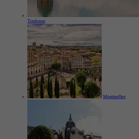
Toulouse
Montpellier