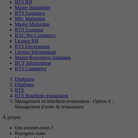
BTS RH
Master Immobilier
BTS Assurance
MSc Marketing
Master Marketing
BTS Tourisme
BAC Pro Commerce
Licence RH
BTS Electronique
Licence Informatique
Master Ressources humaines
BUT Informatique
BTS Commerce
Diplomeo
Diplômes
BTS
BTS Hotellerie restauration
Management en hôtellerie-restauration - Option A :
Management d'unité de restauration
À propos
Qui sommes-nous ?
Rejoignez-nous