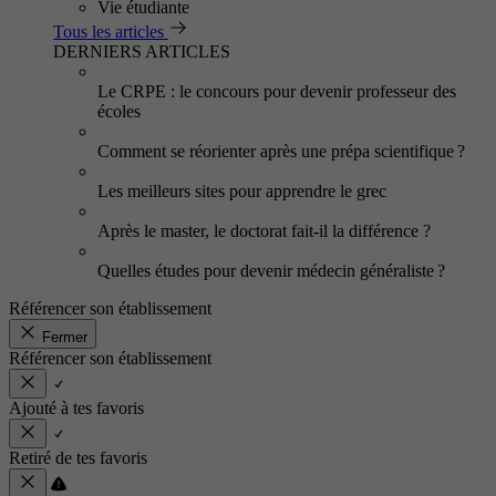
Vie étudiante
Tous les articles
DERNIERS ARTICLES
Le CRPE : le concours pour devenir professeur des
écoles
Comment se réorienter après une prépa scientifique ?
Les meilleurs sites pour apprendre le grec
Après le master, le doctorat fait-il la différence ?
Quelles études pour devenir médecin généraliste ?
Référencer son établissement
Fermer
Référencer son établissement
Ajouté à tes favoris
Retiré de tes favoris