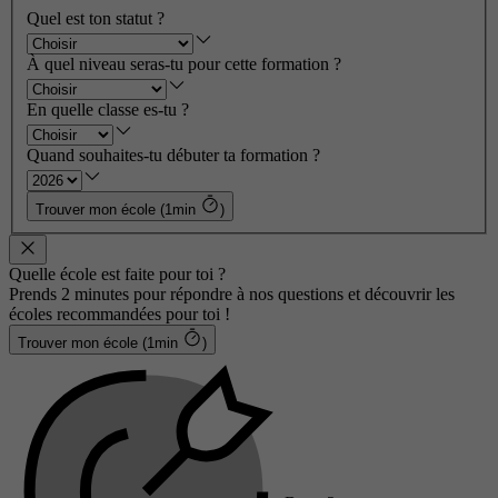
Quel est ton statut ?
À quel niveau seras-tu pour cette formation ?
En quelle classe es-tu ?
Quand souhaites-tu débuter ta formation ?
Trouver mon école (1min
)
Quelle école est faite pour toi ?
Prends 2 minutes pour répondre à nos questions et découvrir les
écoles recommandées pour toi !
Trouver mon école (1min
)