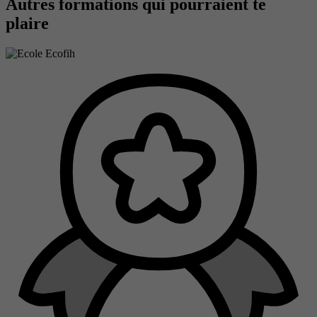
Autres formations qui pourraient te
plaire