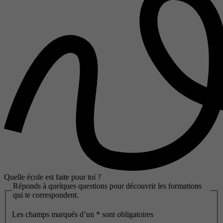
Quelle école est faite pour toi ?
Réponds à quelques questions pour découvrir les formations
qui te correspondent.
Les champs marqués d’un
*
sont obligatoires