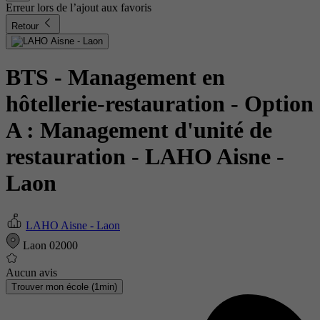
Erreur lors de l’ajout aux favoris
Retour
BTS - Management en
hôtellerie-restauration - Option
A : Management d'unité de
restauration
- LAHO Aisne -
Laon
LAHO Aisne - Laon
Laon 02000
Aucun avis
Trouver mon école (1min)