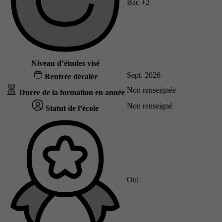
Bac +2
Niveau d’études visé
Sept. 2026
Rentrée décalée
Non renseignée
Durée de la formation en année
Non renseigné
Statut de l’école
Oui