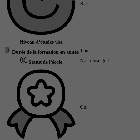
Bac
Niveau d’études visé
1 an
Durée de la formation en année
Non renseigné
Statut de l’école
Oui