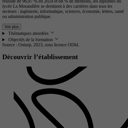
réussite de 96,97 % en 2024 et 68 % de mentions, les diplômés du
lycée La Morandière se destinent à des carrières dans tous les
secteurs : ingénierie, informatique, sciences, économie, lettres, santé
ou administration publique.
Voir plus
Thématiques abordées
Objectifs de la formation
Source : Onisep, 2023,
sous licence ODbl.
Découvrir l’établissement