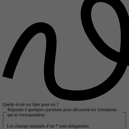
Quelle école est faite pour toi ?
Réponds à quelques questions pour découvrir les formations
qui te correspondent.
Les champs marqués d’un
*
sont obligatoires