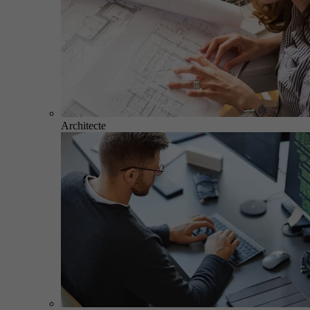
Architecte