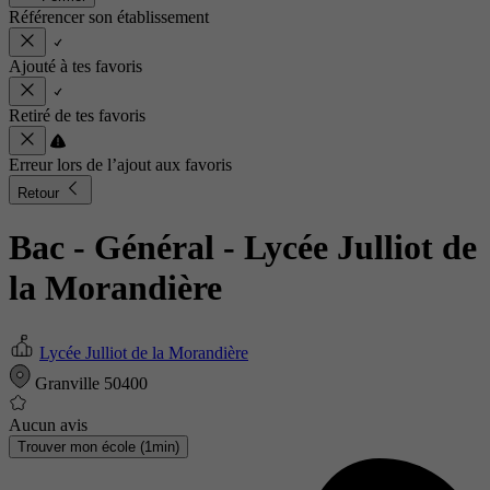
Référencer son établissement
Ajouté à tes favoris
Retiré de tes favoris
Erreur lors de l’ajout aux favoris
Retour
Bac - Général
- Lycée Julliot de
la Morandière
Lycée Julliot de la Morandière
Granville 50400
Aucun avis
Trouver mon école (1min)