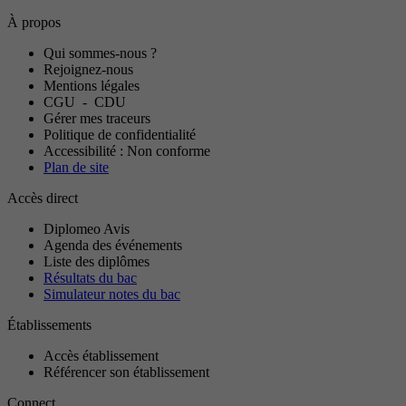
À propos
Qui sommes-nous ?
Rejoignez-nous
Mentions légales
CGU
-
CDU
Gérer mes traceurs
Politique de confidentialité
Accessibilité : Non conforme
Plan de site
Accès direct
Diplomeo Avis
Agenda des événements
Liste des diplômes
Résultats du bac
Simulateur notes du bac
Établissements
Accès établissement
Référencer son établissement
Connect