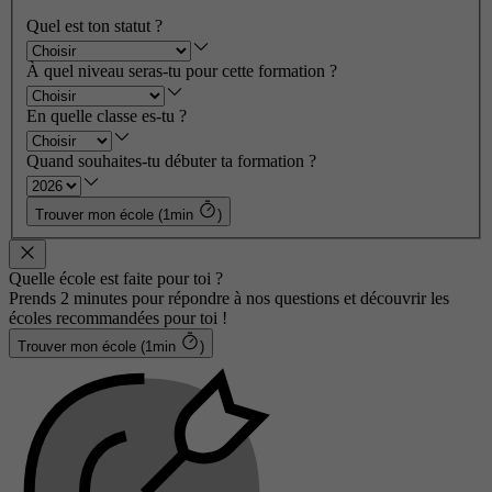
Quel est ton statut ?
À quel niveau seras-tu pour cette formation ?
En quelle classe es-tu ?
Quand souhaites-tu débuter ta formation ?
Trouver mon école (1min
)
Quelle école est faite pour toi ?
Prends 2 minutes pour répondre à nos questions et découvrir les
écoles recommandées pour toi !
Trouver mon école (1min
)