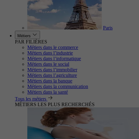
Paris
Métiers
PAR FILIÈRES
Métiers dans le commerce
Métiers dans l’industrie
Métiers dans l’informatique
Métiers dans le social
Métiers dans l’immobilier
Métiers dans l’agriculture
Métiers dans la banque
Métiers dans la communication
Métiers dans la santé
Tous les métiers
MÉTIERS LES PLUS RECHERCHÉS