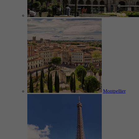
Montpellier