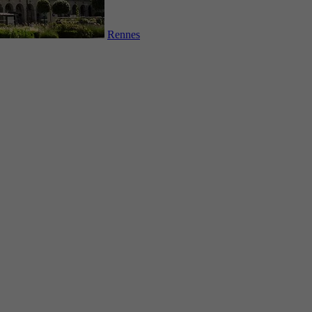
Rennes